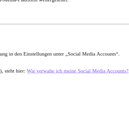
fung in den Einstellungen unter
„Social Media Accounts“
.
, steht hier:
Wie verwalte ich meine Social Media Accounts?