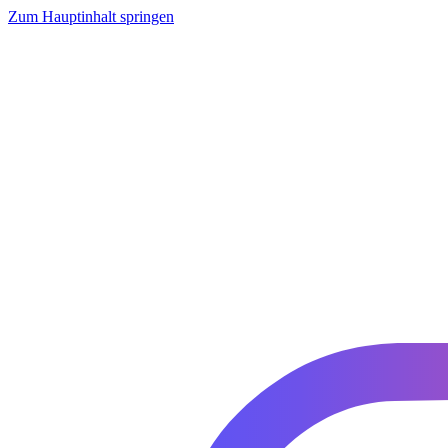
Zum Hauptinhalt springen