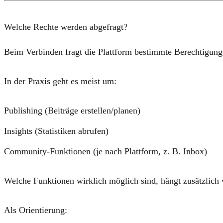
Welche Rechte werden abgefragt?
Beim Verbinden fragt die Plattform bestimmte Berechtig
In der Praxis geht es meist um:
Publishing (Beiträge erstellen/planen)
Insights (Statistiken abrufen)
Community-Funktionen (je nach Plattform, z. B. Inbox)
Welche Funktionen wirklich möglich sind, hängt zusätzlich v
Als Orientierung: