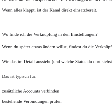
Wenn alles klappt, ist der Kanal direkt einsatzbereit.
Wo finde ich die Verknüpfung in den Einstellungen?
Wenn du später etwas ändern willst, findest du die Verknüp
Wie das im Detail aussieht (und welche Status du dort siehst)
Das ist typisch für:
zusätzliche Accounts verbinden
bestehende Verbindungen prüfen