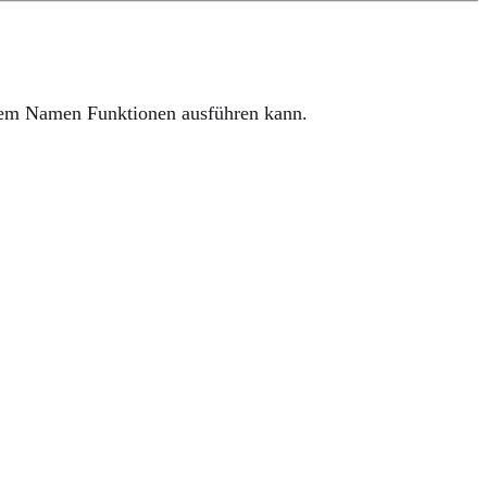
em Namen Funktionen ausführen kann.