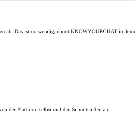
ungen ab. Das ist notwendig, damit KNOWYOURCHAT in dein
on der Plattform selbst und den Schnittstellen ab.