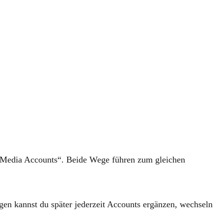
l Media Accounts“. Beide Wege führen zum gleichen
gen kannst du später jederzeit Accounts ergänzen, wechseln