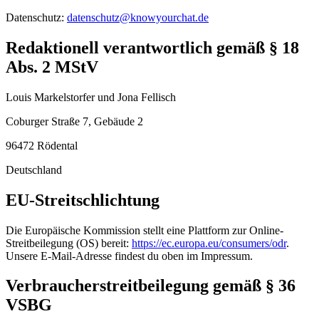
Datenschutz:
datenschutz@knowyourchat.de
Redaktionell verantwortlich gemäß § 18
Abs. 2 MStV
Louis Markelstorfer und Jona Fellisch
Coburger Straße 7, Gebäude 2
96472 Rödental
Deutschland
EU-Streitschlichtung
Die Europäische Kommission stellt eine Plattform zur Online-
Streitbeilegung (OS) bereit:
https://ec.europa.eu/consumers/odr
.
Unsere E-Mail-Adresse findest du oben im Impressum.
Verbraucherstreitbeilegung gemäß § 36
VSBG