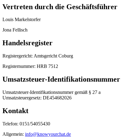
Vertreten durch die Geschäftsführer
Louis Markelstorfer
Jona Fellisch
Handelsregister
Registergericht: Amtsgericht Coburg
Registernummer: HRB 7512
Umsatzsteuer-Identifikationsnummer
Umsatzsteuer-Identifikationsnummer gemäß § 27 a
Umsatzsteuergesetz: DE454682026
Kontakt
Telefon: 0151/54055430
Allgemein:
info@knowyourchat.de