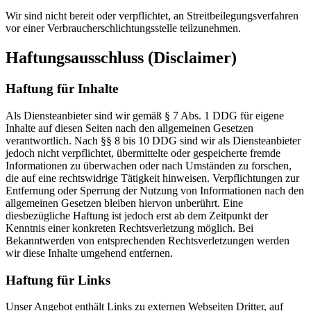
Wir sind nicht bereit oder verpflichtet, an Streitbeilegungsverfahren
vor einer Verbraucherschlichtungsstelle teilzunehmen.
Haftungsausschluss (Disclaimer)
Haftung für Inhalte
Als Diensteanbieter sind wir gemäß § 7 Abs. 1 DDG für eigene
Inhalte auf diesen Seiten nach den allgemeinen Gesetzen
verantwortlich. Nach §§ 8 bis 10 DDG sind wir als Diensteanbieter
jedoch nicht verpflichtet, übermittelte oder gespeicherte fremde
Informationen zu überwachen oder nach Umständen zu forschen,
die auf eine rechtswidrige Tätigkeit hinweisen. Verpflichtungen zur
Entfernung oder Sperrung der Nutzung von Informationen nach den
allgemeinen Gesetzen bleiben hiervon unberührt. Eine
diesbezügliche Haftung ist jedoch erst ab dem Zeitpunkt der
Kenntnis einer konkreten Rechtsverletzung möglich. Bei
Bekanntwerden von entsprechenden Rechtsverletzungen werden
wir diese Inhalte umgehend entfernen.
Haftung für Links
Unser Angebot enthält Links zu externen Webseiten Dritter, auf