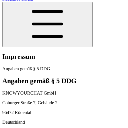
Impressum
Angaben gemäß § 5 DDG
Angaben gemäß § 5 DDG
KNOWYOURCHAT GmbH
Coburger Straße 7, Gebäude 2
96472 Rödental
Deutschland