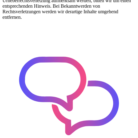
Urheberrechtsverletzung aufmerksam werden, bitten wir um einen
entsprechenden Hinweis. Bei Bekanntwerden von
Rechtsverletzungen werden wir derartige Inhalte umgehend
entfernen.