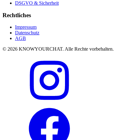
DSGVO & Sicherheit
Rechtliches
Impressum
Datenschutz
AGB
© 2026 KNOWYOURCHAT. Alle Rechte vorbehalten.