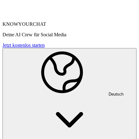
KNOWYOURCHAT
Deine AI Crew für Social Media
Jetzt kostenlos starten
Deutsch