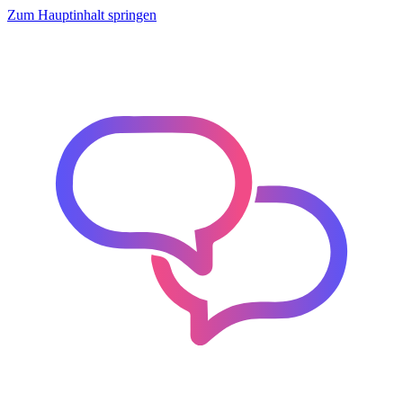
Zum Hauptinhalt springen