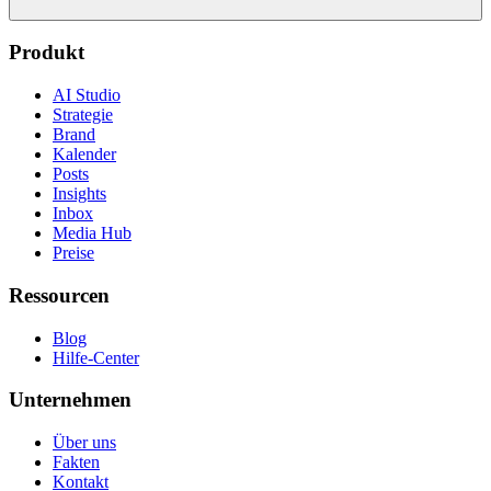
Produkt
AI Studio
Strategie
Brand
Kalender
Posts
Insights
Inbox
Media Hub
Preise
Ressourcen
Blog
Hilfe-Center
Unternehmen
Über uns
Fakten
Kontakt