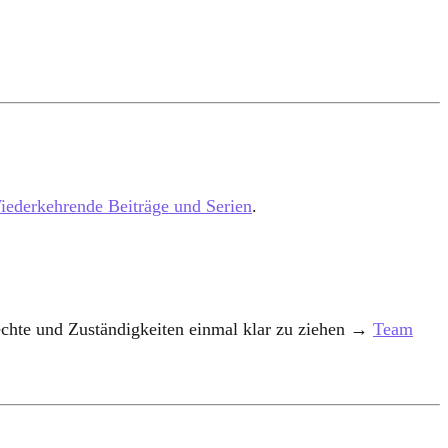
iederkehrende Beiträge und Serien
.
Rechte und Zuständigkeiten einmal klar zu ziehen →
Team