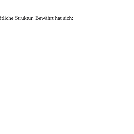
tliche Struktur. Bewährt hat sich: