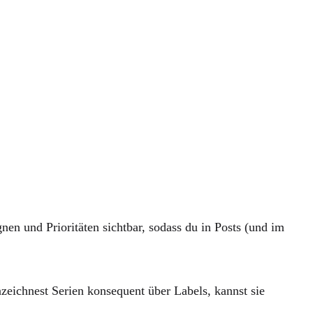
und Prioritäten sichtbar, sodass du in Posts (und im
zeichnest Serien konsequent über
Labels
, kannst sie