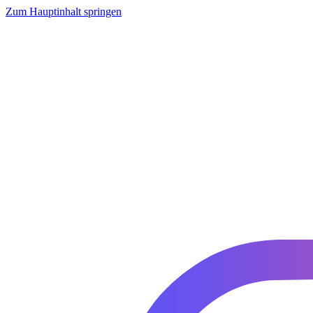
Zum Hauptinhalt springen