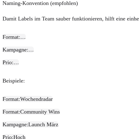
Naming-Konvention (empfohlen)
Damit Labels im Team sauber funktionieren, hilft eine einhei
Format:…
Kampagne:…
Prio:…
Beispiele:
Format:Wochendradar
Format:Community Wins
Kampagne:Launch März
Prio:Hoch