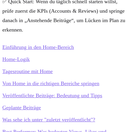
✅
Quick Start:
Wenn du täglich schnell starten willst,
prüfe zuerst die KPIs (Accounts & Reviews) und springe
danach in „Anstehende Beiträge“, um Lücken im Plan zu
erkennen.
Einführung in den Home-Bereich
Home-Logik
Tagesroutine mit Home
Von Home in die richtigen Bereiche springen
Veröffentlichte Beiträge: Bedeutung und Tipps
Geplante Beiträge
Was sehe ich unter "zuletzt veröffentlicht"?
Best Performer: Was bedeuten Views, Likes und