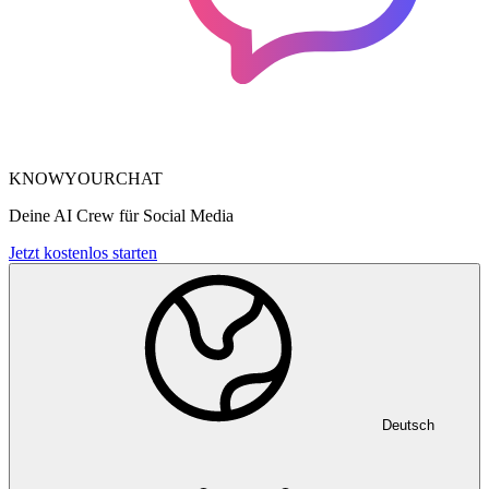
KNOWYOURCHAT
Deine AI Crew für Social Media
Jetzt kostenlos starten
Deutsch