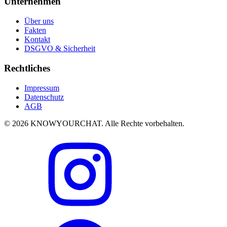
Unternehmen
Über uns
Fakten
Kontakt
DSGVO & Sicherheit
Rechtliches
Impressum
Datenschutz
AGB
© 2026 KNOWYOURCHAT. Alle Rechte vorbehalten.