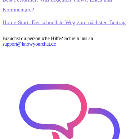
Kommentare?
Home-Start: Der schnellste Weg zum nächsten Beitrag
Brauchst du persönliche Hilfe? Schreib uns an
support@knowyourchat.de