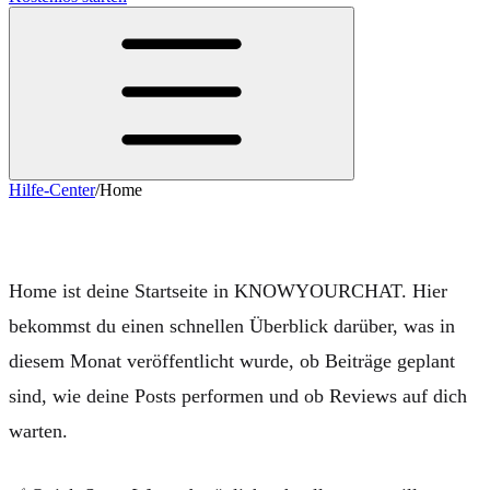
Hilfe-Center
/
Home
Home
Home ist deine Startseite in KNOWYOURCHAT. Hier
bekommst du einen schnellen Überblick darüber, was in
diesem Monat veröffentlicht wurde, ob Beiträge geplant
sind, wie deine Posts performen und ob Reviews auf dich
warten.