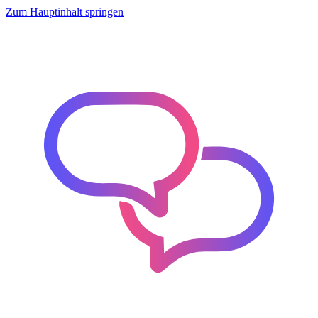
Zum Hauptinhalt springen