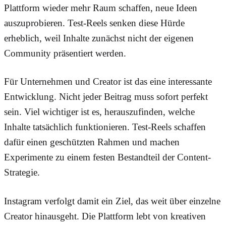
Plattform wieder mehr Raum schaffen, neue Ideen
auszuprobieren. Test-Reels senken diese Hürde
erheblich, weil Inhalte zunächst nicht der eigenen
Community präsentiert werden.
Für Unternehmen und Creator ist das eine interessante
Entwicklung. Nicht jeder Beitrag muss sofort perfekt
sein. Viel wichtiger ist es, herauszufinden, welche
Inhalte tatsächlich funktionieren. Test-Reels schaffen
dafür einen geschützten Rahmen und machen
Experimente zu einem festen Bestandteil der Content-
Strategie.
Instagram verfolgt damit ein Ziel, das weit über einzelne
Creator hinausgeht. Die Plattform lebt von kreativen