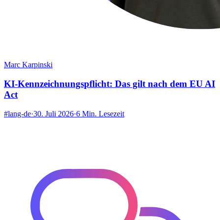
Marc Karpinski
KI-Kennzeichnungspflicht: Das gilt nach dem EU AI
Act
#lang-de
·
30. Juli 2026
·
6 Min. Lesezeit