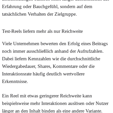
Erfahrung oder Bauchgefühl, sondern auf dem
tatsächlichen Verhalten der Zielgruppe.
Test-Reels liefern mehr als nur Reichweite
Viele Unternehmen bewerten den Erfolg eines Beitrags
noch immer ausschließlich anhand der Aufrufzahlen.
Dabei liefern Kennzahlen wie die durchschnittliche
Wiedergabedauer, Shares, Kommentare oder die
Interaktionsrate häufig deutlich wertvollere
Erkenntnisse.
Ein Reel mit etwas geringerer Reichweite kann
beispielsweise mehr Interaktionen auslösen oder Nutzer
länger an den Inhalt binden als eine andere Variante.