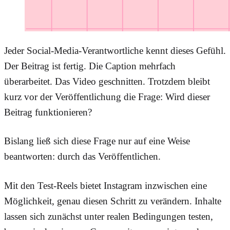
Jeder Social-Media-Verantwortliche kennt dieses Gefühl.
Der Beitrag ist fertig. Die Caption mehrfach
überarbeitet. Das Video geschnitten. Trotzdem bleibt
kurz vor der Veröffentlichung die Frage:
Wird dieser
Beitrag funktionieren?
Bislang ließ sich diese Frage nur auf eine Weise
beantworten: durch das Veröffentlichen.
Mit den
Test-Reels
bietet Instagram inzwischen eine
Möglichkeit, genau diesen Schritt zu verändern. Inhalte
lassen sich zunächst unter realen Bedingungen testen,