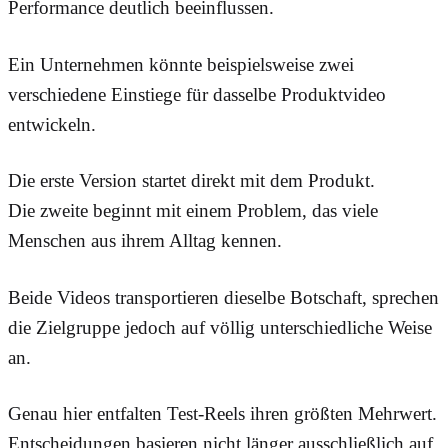
Performance deutlich beeinflussen.
Ein Unternehmen könnte beispielsweise zwei
verschiedene Einstiege für dasselbe Produktvideo
entwickeln.
Die erste Version startet direkt mit dem Produkt.
Die zweite beginnt mit einem Problem, das viele
Menschen aus ihrem Alltag kennen.
Beide Videos transportieren dieselbe Botschaft, sprechen
die Zielgruppe jedoch auf völlig unterschiedliche Weise
an.
Genau hier entfalten Test-Reels ihren größten Mehrwert.
Entscheidungen basieren nicht länger ausschließlich auf