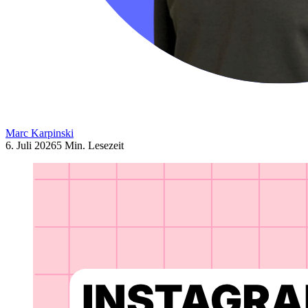
Marc Karpinski
6. Juli 2026
5 Min. Lesezeit