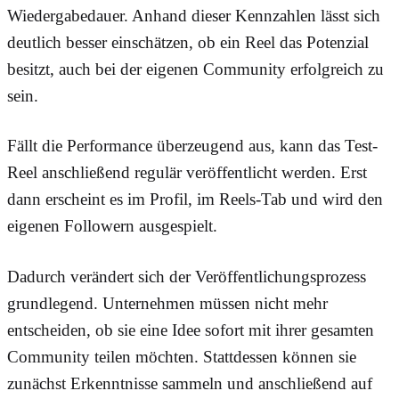
Wiedergabedauer. Anhand dieser Kennzahlen lässt sich
deutlich besser einschätzen, ob ein Reel das Potenzial
besitzt, auch bei der eigenen Community erfolgreich zu
sein.
Fällt die Performance überzeugend aus, kann das Test-
Reel anschließend regulär veröffentlicht werden. Erst
dann erscheint es im Profil, im Reels-Tab und wird den
eigenen Followern ausgespielt.
Dadurch verändert sich der Veröffentlichungsprozess
grundlegend. Unternehmen müssen nicht mehr
entscheiden, ob sie eine Idee sofort mit ihrer gesamten
Community teilen möchten. Stattdessen können sie
zunächst Erkenntnisse sammeln und anschließend auf