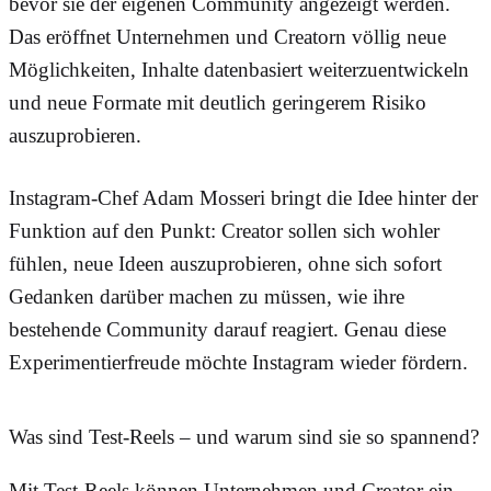
bevor sie der eigenen Community angezeigt werden.
Das eröffnet Unternehmen und Creatorn völlig neue
Möglichkeiten, Inhalte datenbasiert weiterzuentwickeln
und neue Formate mit deutlich geringerem Risiko
auszuprobieren.
Instagram-Chef Adam Mosseri bringt die Idee hinter der
Funktion auf den Punkt: Creator sollen sich wohler
fühlen, neue Ideen auszuprobieren, ohne sich sofort
Gedanken darüber machen zu müssen, wie ihre
bestehende Community darauf reagiert. Genau diese
Experimentierfreude möchte Instagram wieder fördern.
Was sind Test-Reels – und warum sind sie so spannend?
Mit Test-Reels können Unternehmen und Creator ein