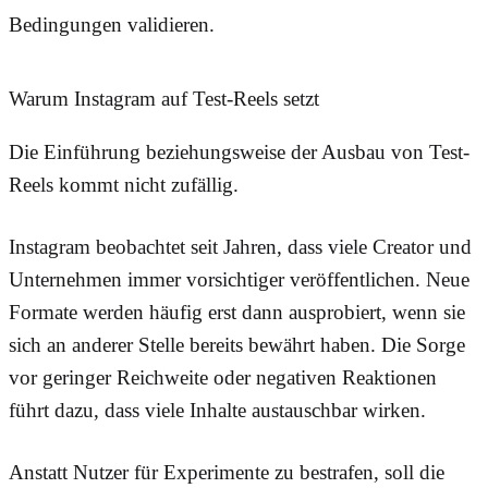
Bedingungen validieren.
Warum Instagram auf Test-Reels setzt
Die Einführung beziehungsweise der Ausbau von Test-
Reels kommt nicht zufällig.
Instagram beobachtet seit Jahren, dass viele Creator und
Unternehmen immer vorsichtiger veröffentlichen. Neue
Formate werden häufig erst dann ausprobiert, wenn sie
sich an anderer Stelle bereits bewährt haben. Die Sorge
vor geringer Reichweite oder negativen Reaktionen
führt dazu, dass viele Inhalte austauschbar wirken.
Anstatt Nutzer für Experimente zu bestrafen, soll die