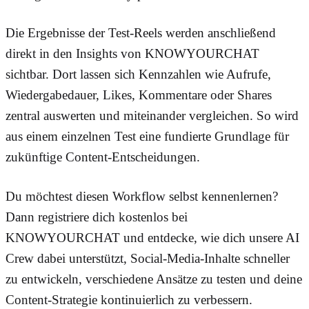
Die Ergebnisse der Test-Reels werden anschließend
direkt in den
Insights
von KNOWYOURCHAT
sichtbar. Dort lassen sich Kennzahlen wie Aufrufe,
Wiedergabedauer, Likes, Kommentare oder Shares
zentral auswerten und miteinander vergleichen. So wird
aus einem einzelnen Test eine fundierte Grundlage für
zukünftige Content-Entscheidungen.
Du möchtest diesen Workflow selbst kennenlernen?
Dann registriere dich kostenlos bei
KNOWYOURCHAT und entdecke, wie dich unsere AI
Crew dabei unterstützt, Social-Media-Inhalte schneller
zu entwickeln, verschiedene Ansätze zu testen und deine
Content-Strategie kontinuierlich zu verbessern.