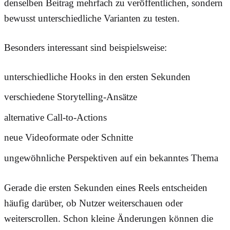
denselben Beitrag mehrfach zu veröffentlichen, sondern
bewusst unterschiedliche Varianten zu testen.
Besonders interessant sind beispielsweise:
unterschiedliche Hooks in den ersten Sekunden
verschiedene Storytelling-Ansätze
alternative Call-to-Actions
neue Videoformate oder Schnitte
ungewöhnliche Perspektiven auf ein bekanntes Thema
Gerade die ersten Sekunden eines Reels entscheiden
häufig darüber, ob Nutzer weiterschauen oder
weiterscrollen. Schon kleine Änderungen können die