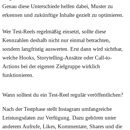
Genau diese Unterschiede helfen dabei, Muster zu
erkennen und zukünftige Inhalte gezielt zu optimieren.
Wer Test-Reels regelmäßig einsetzt, sollte diese
Kennzahlen deshalb nicht nur einmal betrachten,
sondern langfristig auswerten. Erst dann wird sichtbar,
welche Hooks, Storytelling-Ansätze oder Call-to-
Actions bei der eigenen Zielgruppe wirklich
funktionieren.
Wann solltest du ein Test-Reel regulär veröffentlichen?
Nach der Testphase stellt Instagram umfangreiche
Leistungsdaten zur Verfügung. Dazu gehören unter
anderem Aufrufe, Likes, Kommentare, Shares und die