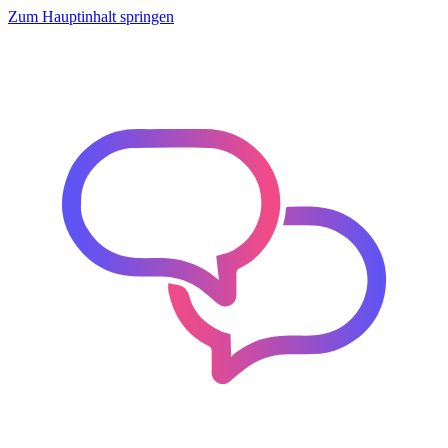
Zum Hauptinhalt springen