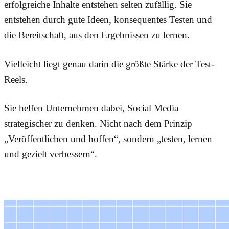
erfolgreiche Inhalte entstehen selten zufällig. Sie
entstehen durch gute Ideen, konsequentes Testen und
die Bereitschaft, aus den Ergebnissen zu lernen.
Vielleicht liegt genau darin die größte Stärke der Test-
Reels.
Sie helfen Unternehmen dabei, Social Media
strategischer zu denken. Nicht nach dem Prinzip
„Veröffentlichen und hoffen“, sondern „testen, lernen
und gezielt verbessern“.
Weitere Beiträge