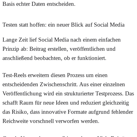
Basis echter Daten entscheiden.
Testen statt hoffen: ein neuer Blick auf Social Media
Lange Zeit lief Social Media nach einem einfachen
Prinzip ab: Beitrag erstellen, veröffentlichen und
anschließend beobachten, ob er funktioniert.
Test-Reels erweitern diesen Prozess um einen
entscheidenden Zwischenschritt. Aus einer einzelnen
Veröffentlichung wird ein strukturierter Testprozess. Das
schafft Raum für neue Ideen und reduziert gleichzeitig
das Risiko, dass innovative Formate aufgrund fehlender
Reichweite vorschnell verworfen werden.