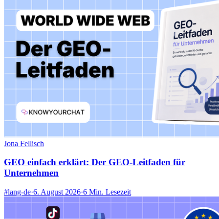
Jona Fellisch
GEO einfach erklärt: Der GEO-Leitfaden für
Unternehmen
#lang-de
·
6. August 2026
·
6 Min. Lesezeit