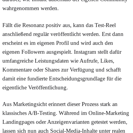
wahrgenommen werden.
Fällt die Resonanz positiv aus, kann das Test-Reel
anschließend regulär veröffentlicht werden. Erst dann
erscheint es im eigenen Profil und wird auch den
eigenen Followern ausgespielt. Instagram stellt dafür
umfangreiche Leistungsdaten wie Aufrufe, Likes,
Kommentare oder Shares zur Verfügung und schafft
damit eine fundierte Entscheidungsgrundlage für die
eigentliche Veröffentlichung.
Aus Marketingsicht erinnert dieser Prozess stark an
klassisches A/B-Testing. Während im Online-Marketing
Landingpages oder Anzeigenvarianten getestet werden,
lassen sich nun auch Social-Media-Inhalte unter realen