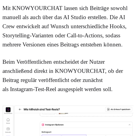
Mit KNOWYOURCHAT lassen sich Beiträge sowohl
manuell als auch über das AI Studio erstellen. Die AI
Crew entwickelt auf Wunsch unterschiedliche Hooks,
Storytelling-Varianten oder Call-to-Actions, sodass
mehrere Versionen eines Beitrags entstehen können.
Beim Veröffentlichen entscheidet der Nutzer
anschließend direkt in KNOWYOURCHAT, ob der
Beitrag regulär veröffentlicht oder zunächst
als
Instagram-Test-Reel
ausgespielt werden soll.