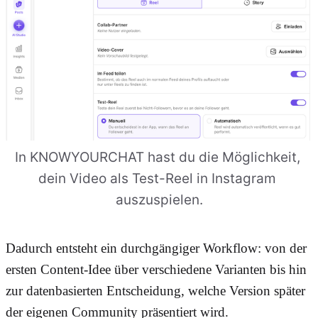
In KNOWYOURCHAT hast du die Möglichkeit, 
dein Video als Test-Reel in Instagram 
auszuspielen.
Dadurch entsteht ein durchgängiger Workflow: von der
ersten Content-Idee über verschiedene Varianten bis hin
zur datenbasierten Entscheidung, welche Version später
der eigenen Community präsentiert wird.