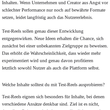
Inhalten. Wenn Unternehmen und Creator aus Angst vor
schlechter Performance nur noch auf bewährte Formate
setzen, leidet langfristig auch das Nutzererlebnis.
Test-Reels sollen genau dieser Entwicklung
entgegenwirken. Neue Ideen erhalten die Chance, sich
zunächst bei einer unbekannten Zielgruppe zu beweisen.
Das erhöht die Wahrscheinlichkeit, dass wieder mehr
experimentiert wird und genau davon profitieren
letztlich sowohl Nutzer als auch die Plattform selbst.
Welche Inhalte solltest du mit Test-Reels ausprobieren?
Test-Reels eignen sich besonders für Inhalte, bei denen
verschiedene Ansätze denkbar sind. Ziel ist es nicht,