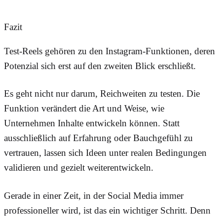
Fazit
Test-Reels gehören zu den Instagram-Funktionen, deren
Potenzial sich erst auf den zweiten Blick erschließt.
Es geht nicht nur darum, Reichweiten zu testen. Die
Funktion verändert die Art und Weise, wie
Unternehmen Inhalte entwickeln können. Statt
ausschließlich auf Erfahrung oder Bauchgefühl zu
vertrauen, lassen sich Ideen unter realen Bedingungen
validieren und gezielt weiterentwickeln.
Gerade in einer Zeit, in der Social Media immer
professioneller wird, ist das ein wichtiger Schritt. Denn