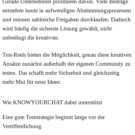
Gerade Unternehmen profitieren davon. Viele Beiträge
entstehen heute in aufwendigen Abstimmungsprozessen
und müssen zahlreiche Freigaben durchlaufen. Dadurch
wird häufig die sicherste Lösung gewählt, nicht
unbedingt die kreativste.
Test-Reels bieten die Möglichkeit, genau diese kreativen
Ansätze zunächst außerhalb der eigenen Community zu
testen. Das schafft mehr Sicherheit und gleichzeitig
mehr Mut für neue Ideen.
Wie KNOWYOURCHAT dabei unterstützt
Eine gute Teststrategie beginnt lange vor der
Veröffentlichung.