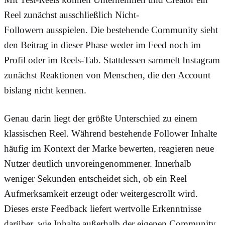
Reel zunächst
ausschließlich Nicht-
Followern
ausspielen. Die bestehende Community sieht
den Beitrag in dieser Phase weder im Feed noch im
Profil oder im Reels-Tab. Stattdessen sammelt Instagram
zunächst Reaktionen von Menschen, die den Account
bislang nicht kennen.
Genau darin liegt der größte Unterschied zu einem
klassischen Reel. Während bestehende Follower Inhalte
häufig im Kontext der Marke bewerten, reagieren neue
Nutzer deutlich unvoreingenommener. Innerhalb
weniger Sekunden entscheidet sich, ob ein Reel
Aufmerksamkeit erzeugt oder weitergescrollt wird.
Dieses erste Feedback liefert wertvolle Erkenntnisse
darüber, wie Inhalte außerhalb der eigenen Community