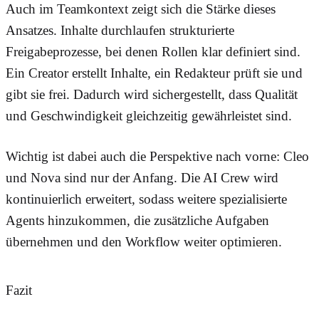
Auch im Teamkontext zeigt sich die Stärke dieses
Ansatzes. Inhalte durchlaufen strukturierte
Freigabeprozesse, bei denen Rollen klar definiert sind.
Ein Creator erstellt Inhalte, ein Redakteur prüft sie und
gibt sie frei. Dadurch wird sichergestellt, dass Qualität
und Geschwindigkeit gleichzeitig gewährleistet sind.
Wichtig ist dabei auch die Perspektive nach vorne: Cleo
und Nova sind nur der Anfang. Die AI Crew wird
kontinuierlich erweitert, sodass weitere spezialisierte
Agents hinzukommen, die zusätzliche Aufgaben
übernehmen und den Workflow weiter optimieren.
Fazit