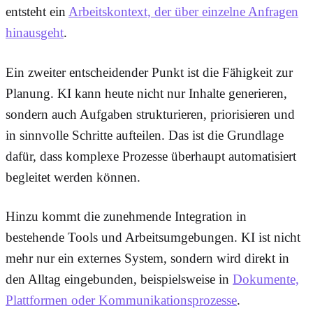
entsteht ein
Arbeitskontext, der über einzelne Anfragen
hinausgeht
.
Ein zweiter entscheidender Punkt ist die Fähigkeit zur
Planung. KI kann heute nicht nur Inhalte generieren,
sondern auch Aufgaben strukturieren, priorisieren und
in sinnvolle Schritte aufteilen. Das ist die Grundlage
dafür, dass komplexe Prozesse überhaupt automatisiert
begleitet werden können.
Hinzu kommt die zunehmende Integration in
bestehende Tools und Arbeitsumgebungen. KI ist nicht
mehr nur ein externes System, sondern wird direkt in
den Alltag eingebunden, beispielsweise in
Dokumente,
Plattformen oder Kommunikationsprozesse
.