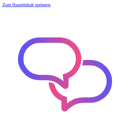
Zum Hauptinhalt springen