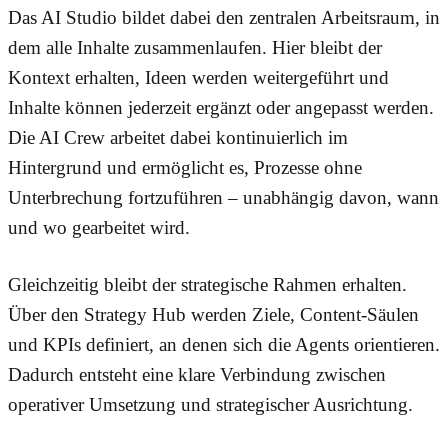
Das AI Studio bildet dabei den zentralen Arbeitsraum, in
dem alle Inhalte zusammenlaufen. Hier bleibt der
Kontext erhalten, Ideen werden weitergeführt und
Inhalte können jederzeit ergänzt oder angepasst werden.
Die AI Crew arbeitet dabei kontinuierlich im
Hintergrund und ermöglicht es, Prozesse ohne
Unterbrechung fortzuführen – unabhängig davon, wann
und wo gearbeitet wird.
Gleichzeitig bleibt der strategische Rahmen erhalten.
Über den Strategy Hub werden Ziele, Content-Säulen
und KPIs definiert, an denen sich die Agents orientieren.
Dadurch entsteht eine klare Verbindung zwischen
operativer Umsetzung und strategischer Ausrichtung.