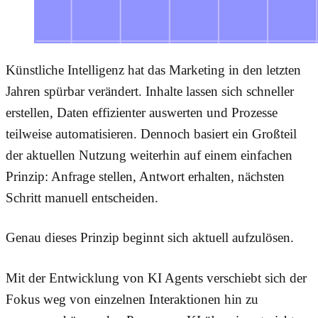
Künstliche Intelligenz hat das Marketing in den letzten
Jahren spürbar verändert. Inhalte lassen sich schneller
erstellen, Daten effizienter auswerten und Prozesse
teilweise automatisieren. Dennoch basiert ein Großteil
der aktuellen Nutzung weiterhin auf einem einfachen
Prinzip: Anfrage stellen, Antwort erhalten, nächsten
Schritt manuell entscheiden.
Genau dieses Prinzip beginnt sich aktuell aufzulösen.
Mit der Entwicklung von KI Agents verschiebt sich der
Fokus weg von einzelnen Interaktionen hin zu