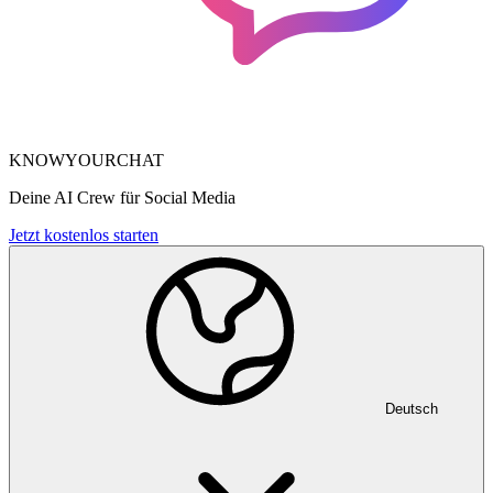
KNOWYOURCHAT
Deine AI Crew für Social Media
Jetzt kostenlos starten
Deutsch