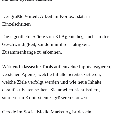
Der größte Vorteil: Arbeit im Kontext statt in
Einzelschritten
Die eigentliche Stärke von KI Agents liegt nicht in der
Geschwindigkeit, sondern in ihrer Fähigkeit,
Zusammenhänge zu erkennen.
Während klassische Tools auf einzelne Inputs reagieren,
verstehen Agents, welche Inhalte bereits existieren,
welche Ziele verfolgt werden und wie neue Inhalte
darauf aufbauen sollten. Sie arbeiten nicht isoliert,
sondern im Kontext eines größeren Ganzen.
Gerade im Social Media Marketing ist das ein