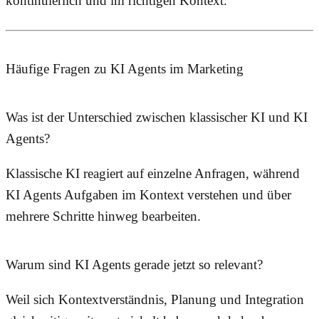
kontinuierlich und im richtigen Kontext.
Häufige Fragen zu KI Agents im Marketing
Was ist der Unterschied zwischen klassischer KI und KI
Agents?
Klassische KI reagiert auf einzelne Anfragen, während
KI Agents Aufgaben im Kontext verstehen und über
mehrere Schritte hinweg bearbeiten.
Warum sind KI Agents gerade jetzt so relevant?
Weil sich Kontextverständnis, Planung und Integration