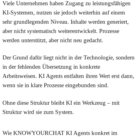
Viele Unternehmen haben Zugang zu leistungsfähigen
KI-Systemen, nutzen sie jedoch weiterhin auf einem
sehr grundlegenden Niveau. Inhalte werden generiert,
aber nicht systematisch weiterentwickelt. Prozesse
werden unterstützt, aber nicht neu gedacht.
Der Grund dafür liegt nicht in der Technologie, sondern
in der fehlenden Übersetzung in konkrete
Arbeitsweisen. KI Agents entfalten ihren Wert erst dann,
wenn sie in klare Prozesse eingebunden sind.
Ohne diese Struktur bleibt KI ein Werkzeug – mit
Struktur wird sie zum System.
Wie KNOWYOURCHAT KI Agents konkret im