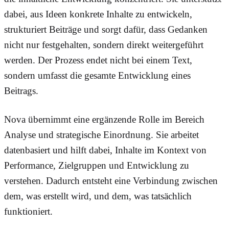
dabei, aus Ideen konkrete Inhalte zu entwickeln,
strukturiert Beiträge und sorgt dafür, dass Gedanken
nicht nur festgehalten, sondern direkt weitergeführt
werden. Der Prozess endet nicht bei einem Text,
sondern umfasst die gesamte Entwicklung eines
Beitrags.
Nova übernimmt eine ergänzende Rolle im Bereich
Analyse und strategische Einordnung. Sie arbeitet
datenbasiert und hilft dabei, Inhalte im Kontext von
Performance, Zielgruppen und Entwicklung zu
verstehen. Dadurch entsteht eine Verbindung zwischen
dem, was erstellt wird, und dem, was tatsächlich
funktioniert.