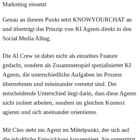
Marketing einsetzt
Genau an diesem Punkt setzt KNOWYOURCHAT an
und überträgt das Prinzip von KI Agents direkt in den
Social Media Alltag.
Die AI Crew ist dabei nicht als einzelnes Feature
gedacht, sondern als Zusammenspiel spezialisierter KI
Agents, die unterschiedliche Aufgaben im Prozess
übernehmen und miteinander vernetzt sind. Der
entscheidende Unterschied liegt darin, dass diese Agents
nicht isoliert arbeiten, sondern im gleichen Kontext
agieren und sich aneinander orientieren.
Mit Cleo steht ein Agent im Mittelpunkt, der sich auf
die inhaltliche Entwicklung konzentriert. Sie unterstützt