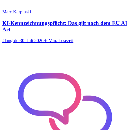
Marc Karpinski
KI-Kennzeichnungspflicht: Das gilt nach dem EU AI
Act
#lang-de
·
30. Juli 2026
·
6 Min. Lesezeit