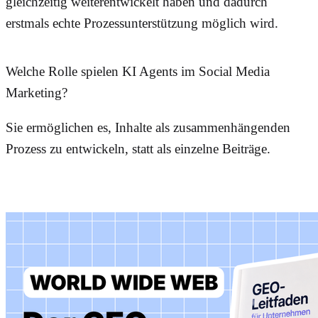
gleichzeitig weiterentwickelt haben und dadurch
erstmals echte Prozessunterstützung möglich wird.
Welche Rolle spielen KI Agents im Social Media
Marketing?
Sie ermöglichen es, Inhalte als zusammenhängenden
Prozess zu entwickeln, statt als einzelne Beiträge.
Weitere Beiträge