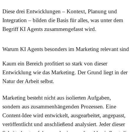
Diese drei Entwicklungen – Kontext, Planung und
Integration – bilden die Basis für alles, was unter dem
Begriff KI Agents zusammengefasst wird.
Warum KI Agents besonders im Marketing relevant sind
Kaum ein Bereich profitiert so stark von dieser
Entwicklung wie das Marketing. Der Grund liegt in der
Natur der Arbeit selbst.
Marketing besteht nicht aus isolierten Aufgaben,
sondern aus zusammenhängenden Prozessen. Eine
Content-Idee wird entwickelt, ausgearbeitet, angepasst,
veröffentlicht und anschließend analysiert. Jeder dieser