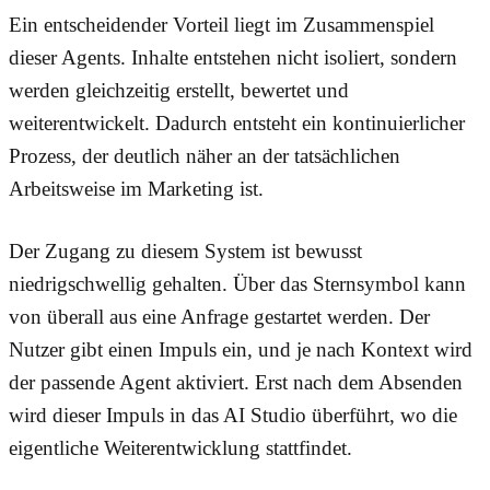
Ein entscheidender Vorteil liegt im Zusammenspiel
dieser Agents. Inhalte entstehen nicht isoliert, sondern
werden gleichzeitig erstellt, bewertet und
weiterentwickelt. Dadurch entsteht ein kontinuierlicher
Prozess, der deutlich näher an der tatsächlichen
Arbeitsweise im Marketing ist.
Der Zugang zu diesem System ist bewusst
niedrigschwellig gehalten. Über das Sternsymbol kann
von überall aus eine Anfrage gestartet werden. Der
Nutzer gibt einen Impuls ein, und je nach Kontext wird
der passende Agent aktiviert. Erst nach dem Absenden
wird dieser Impuls in das AI Studio überführt, wo die
eigentliche Weiterentwicklung stattfindet.