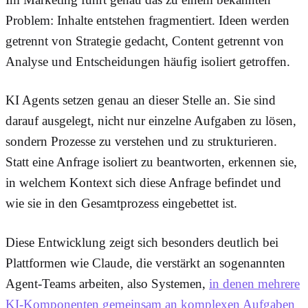
Problem: Inhalte entstehen fragmentiert. Ideen werden
getrennt von Strategie gedacht, Content getrennt von
Analyse und Entscheidungen häufig isoliert getroffen.
KI Agents setzen genau an dieser Stelle an. Sie sind
darauf ausgelegt, nicht nur einzelne Aufgaben zu lösen,
sondern Prozesse zu verstehen und zu strukturieren.
Statt eine Anfrage isoliert zu beantworten, erkennen sie,
in welchem Kontext sich diese Anfrage befindet und
wie sie in den Gesamtprozess eingebettet ist.
Diese Entwicklung zeigt sich besonders deutlich bei
Plattformen wie Claude, die verstärkt an sogenannten
Agent-Teams arbeiten, also Systemen,
in denen mehrere
KI-Komponenten gemeinsam an komplexen Aufgaben