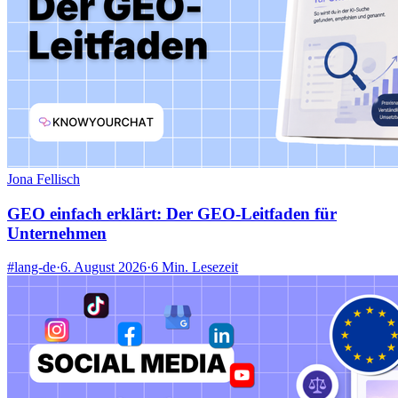
Jona Fellisch
GEO einfach erklärt: Der GEO-Leitfaden für
Unternehmen
#lang-de
·
6. August 2026
·
6 Min. Lesezeit