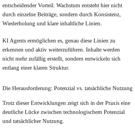
entscheidender Vorteil. Wachstum entsteht hier nicht
durch einzelne Beiträge, sondern durch Konsistenz,
Wiederholung und klare inhaltliche Linien.
KI Agents ermöglichen es, genau diese Linien zu
erkennen und aktiv weiterzuführen. Inhalte werden
nicht mehr zufällig erstellt, sondern entwickeln sich
entlang einer klaren Struktur.
Die Herausforderung: Potenzial vs. tatsächliche Nutzung
Trotz dieser Entwicklungen zeigt sich in der Praxis eine
deutliche Lücke zwischen technologischem Potenzial
und tatsächlicher Nutzung.