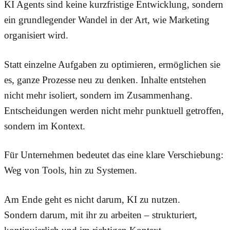
KI Agents sind keine kurzfristige Entwicklung, sondern
ein grundlegender Wandel in der Art, wie Marketing
organisiert wird.
Statt einzelne Aufgaben zu optimieren, ermöglichen sie
es, ganze Prozesse neu zu denken. Inhalte entstehen
nicht mehr isoliert, sondern im Zusammenhang.
Entscheidungen werden nicht mehr punktuell getroffen,
sondern im Kontext.
Für Unternehmen bedeutet das eine klare Verschiebung:
Weg von Tools, hin zu Systemen.
Am Ende geht es nicht darum, KI zu nutzen.
Sondern darum, mit ihr zu arbeiten – strukturiert,