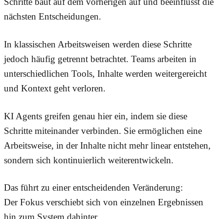
Schritte baut auf dem vorherigen auf und beeinflusst die
nächsten Entscheidungen.
In klassischen Arbeitsweisen werden diese Schritte
jedoch häufig getrennt betrachtet. Teams arbeiten in
unterschiedlichen Tools, Inhalte werden weitergereicht
und Kontext geht verloren.
KI Agents greifen genau hier ein, indem sie diese
Schritte miteinander verbinden. Sie ermöglichen eine
Arbeitsweise, in der Inhalte nicht mehr linear entstehen,
sondern sich kontinuierlich weiterentwickeln.
Das führt zu einer entscheidenden Veränderung:
Der Fokus verschiebt sich von einzelnen Ergebnissen
hin zum System dahinter.