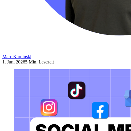
Marc Karpinski
1. Juni 2026
5 Min. Lesezeit