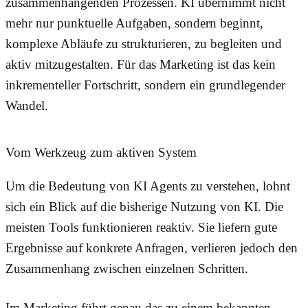
zusammenhängenden Prozessen. KI übernimmt nicht
mehr nur punktuelle Aufgaben, sondern beginnt,
komplexe Abläufe zu strukturieren, zu begleiten und
aktiv mitzugestalten. Für das Marketing ist das kein
inkrementeller Fortschritt, sondern ein grundlegender
Wandel.
Vom Werkzeug zum aktiven System
Um die Bedeutung von KI Agents zu verstehen, lohnt
sich ein Blick auf die bisherige Nutzung von KI. Die
meisten Tools funktionieren reaktiv. Sie liefern gute
Ergebnisse auf konkrete Anfragen, verlieren jedoch den
Zusammenhang zwischen einzelnen Schritten.
Im Marketing führt genau das zu einem bekannten