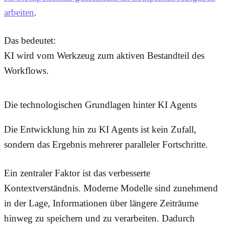
arbeiten
.
Das bedeutet:
KI wird vom Werkzeug zum aktiven Bestandteil des
Workflows.
Die technologischen Grundlagen hinter KI Agents
Die Entwicklung hin zu KI Agents ist kein Zufall,
sondern das Ergebnis mehrerer paralleler Fortschritte.
Ein zentraler Faktor ist das verbesserte
Kontextverständnis. Moderne Modelle sind zunehmend
in der Lage, Informationen über längere Zeiträume
hinweg zu speichern und zu verarbeiten. Dadurch