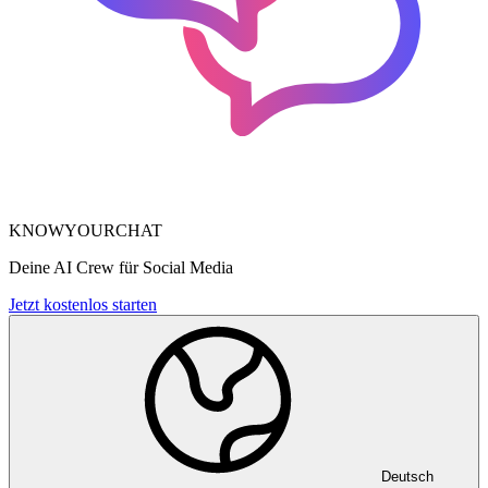
KNOWYOURCHAT
Deine AI Crew für Social Media
Jetzt kostenlos starten
Deutsch