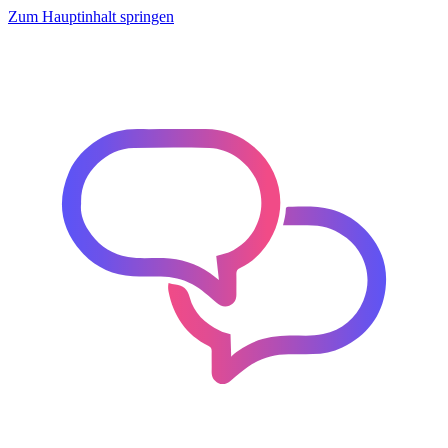
Zum Hauptinhalt springen