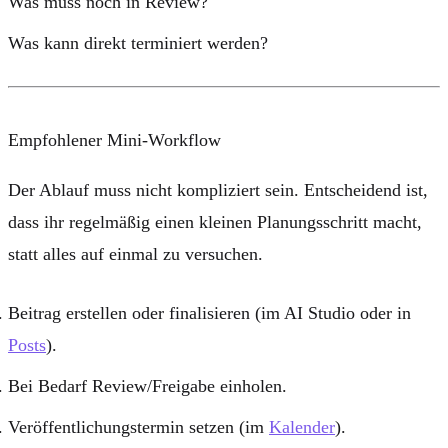
Was muss noch in Review?
Was kann direkt terminiert werden?
Empfohlener Mini-Workflow
Der Ablauf muss nicht kompliziert sein. Entscheidend ist,
dass ihr regelmäßig einen kleinen Planungsschritt macht,
statt alles auf einmal zu versuchen.
Beitrag erstellen oder finalisieren (im AI Studio oder in
Posts
).
Bei Bedarf Review/Freigabe einholen.
Veröffentlichungstermin setzen (im
Kalender
).