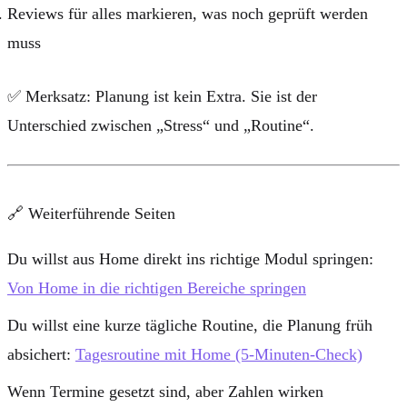
Reviews für alles markieren, was noch geprüft werden
muss
✅
Merksatz:
Planung ist kein Extra. Sie ist der
Unterschied zwischen „Stress“ und „Routine“.
🔗 Weiterführende Seiten
Du willst aus Home direkt ins richtige Modul springen:
Von Home in die richtigen Bereiche springen
Du willst eine kurze tägliche Routine, die Planung früh
absichert:
Tagesroutine mit Home (5-Minuten-Check)
Wenn Termine gesetzt sind, aber Zahlen wirken