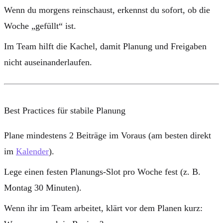
Wenn du morgens reinschaust, erkennst du sofort, ob die
Woche „gefüllt“ ist.
Im Team hilft die Kachel, damit Planung und Freigaben
nicht auseinanderlaufen.
Best Practices für stabile Planung
Plane mindestens
2 Beiträge im Voraus
(am besten direkt
im
Kalender
).
Lege einen festen Planungs-Slot pro Woche fest (z. B.
Montag 30 Minuten).
Wenn ihr im Team arbeitet, klärt vor dem Planen kurz: