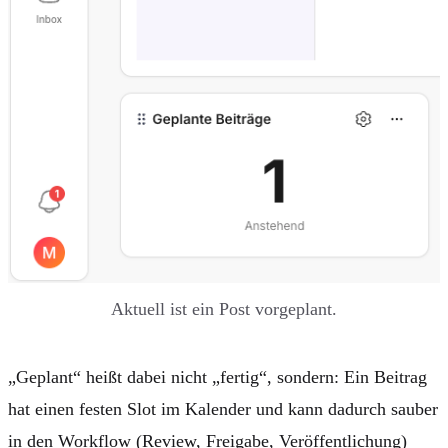
Aktuell ist ein Post vorgeplant.
„Geplant“ heißt dabei nicht „fertig“, sondern: Ein Beitrag
hat einen festen Slot im Kalender und kann dadurch sauber
in den Workflow (Review, Freigabe, Veröffentlichung)