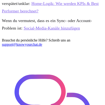
verspätet/unklar:
Home-Logik: Wie werden KPIs & Best
Performer berechnet?
Wenn du vermutest, dass es ein Sync- oder Account-
Problem ist:
Social-Media-Kanäle hinzufügen
Brauchst du persönliche Hilfe? Schreib uns an
support@knowyourchat.de