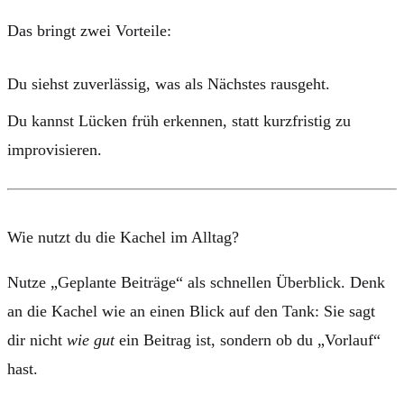
Das bringt zwei Vorteile:
Du siehst zuverlässig, was als Nächstes rausgeht.
Du kannst Lücken früh erkennen, statt kurzfristig zu
improvisieren.
Wie nutzt du die Kachel im Alltag?
Nutze „Geplante Beiträge“ als schnellen Überblick. Denk
an die Kachel wie an einen Blick auf den Tank: Sie sagt
dir nicht
wie gut
ein Beitrag ist, sondern ob du „Vorlauf“
hast.