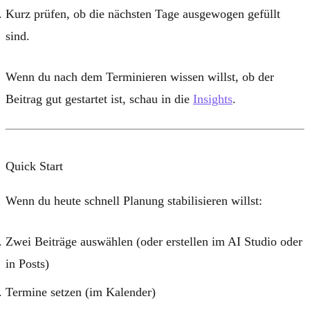
Kurz prüfen, ob die nächsten Tage ausgewogen gefüllt
sind.
Wenn du nach dem Terminieren wissen willst, ob der
Beitrag gut gestartet ist, schau in die
Insights
.
Quick Start
Wenn du heute schnell Planung stabilisieren willst:
Zwei Beiträge auswählen (oder erstellen im AI Studio oder
in Posts)
Termine setzen (im Kalender)