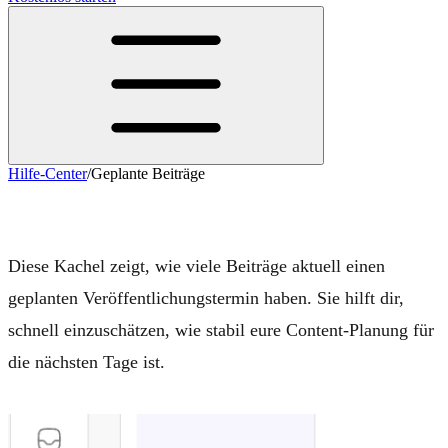
Hilfe-Center
/
Geplante Beiträge
Geplante Beiträge
Diese Kachel zeigt, wie viele Beiträge aktuell einen
geplanten Veröffentlichungstermin haben. Sie hilft dir,
schnell einzuschätzen, wie stabil eure Content-Planung für
die nächsten Tage ist.