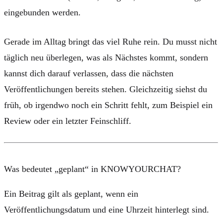
eingebunden werden.
Gerade im Alltag bringt das viel Ruhe rein. Du musst nicht
täglich neu überlegen, was als Nächstes kommt, sondern
kannst dich darauf verlassen, dass die nächsten
Veröffentlichungen bereits stehen. Gleichzeitig siehst du
früh, ob irgendwo noch ein Schritt fehlt, zum Beispiel ein
Review oder ein letzter Feinschliff.
Was bedeutet „geplant“ in KNOWYOURCHAT?
Ein Beitrag gilt als geplant, wenn ein
Veröffentlichungsdatum und eine Uhrzeit hinterlegt sind.