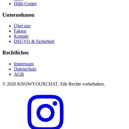
Hilfe-Center
Unternehmen
Über uns
Fakten
Kontakt
DSGVO & Sicherheit
Rechtliches
Impressum
Datenschutz
AGB
© 2026 KNOWYOURCHAT. Alle Rechte vorbehalten.