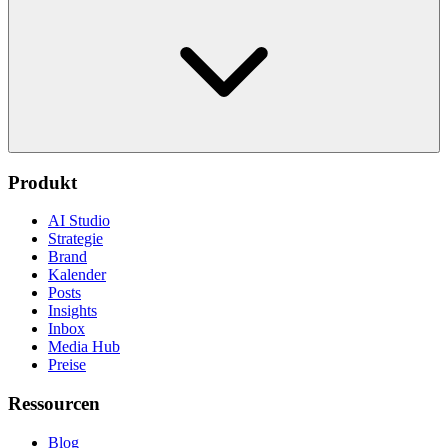
Produkt
AI Studio
Strategie
Brand
Kalender
Posts
Insights
Inbox
Media Hub
Preise
Ressourcen
Blog