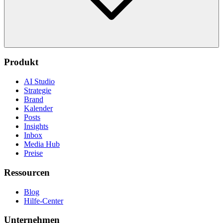
Produkt
AI Studio
Strategie
Brand
Kalender
Posts
Insights
Inbox
Media Hub
Preise
Ressourcen
Blog
Hilfe-Center
Unternehmen