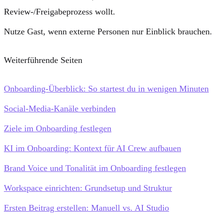
Review-/Freigabeprozess wollt.
Nutze
Gast
, wenn externe Personen nur Einblick brauchen.
Weiterführende Seiten
Onboarding-Überblick: So startest du in wenigen Minuten
Social-Media-Kanäle verbinden
Ziele im Onboarding festlegen
KI im Onboarding: Kontext für AI Crew aufbauen
Brand Voice und Tonalität im Onboarding festlegen
Workspace einrichten: Grundsetup und Struktur
Ersten Beitrag erstellen: Manuell vs. AI Studio