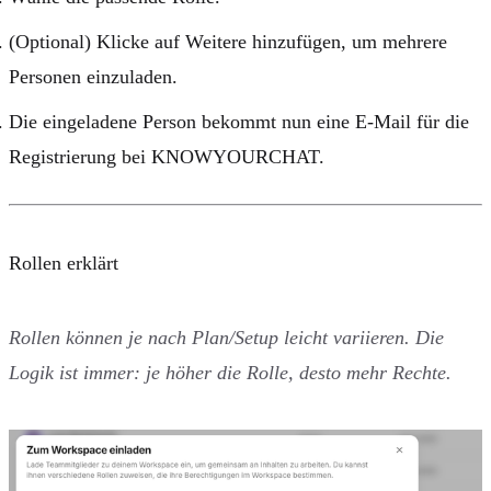
(Optional) Klicke auf
Weitere hinzufügen
, um mehrere
Personen einzuladen.
Die eingeladene Person bekommt nun eine E-Mail für die
Registrierung bei KNOWYOURCHAT.
Rollen erklärt
Rollen können je nach Plan/Setup leicht variieren. Die
Logik ist immer: je höher die Rolle, desto mehr Rechte.