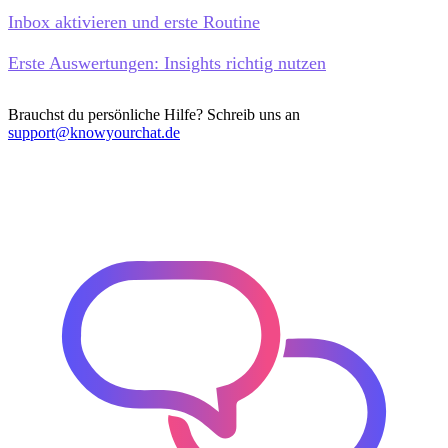
Inbox aktivieren und erste Routine
Erste Auswertungen: Insights richtig nutzen
Brauchst du persönliche Hilfe? Schreib uns an
support@knowyourchat.de