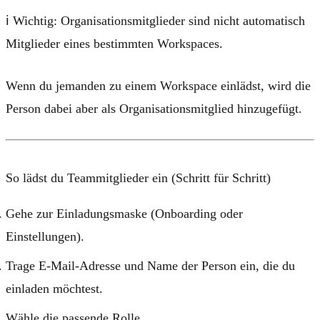
ℹ️
Wichtig:
Organisationsmitglieder sind nicht automatisch
Mitglieder eines bestimmten Workspaces.
Wenn du jemanden zu einem Workspace einlädst, wird die
Person dabei aber als
Organisationsmitglied
hinzugefügt.
So lädst du Teammitglieder ein (Schritt für Schritt)
Gehe zur Einladungsmaske (Onboarding oder
Einstellungen).
Trage
E-Mail-Adresse
und
Name
der Person ein, die du
einladen möchtest.
Wähle die passende
Rolle
.