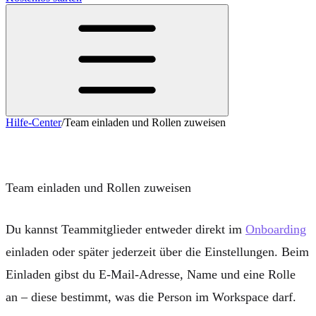
Hilfe-Center
/
Team einladen und Rollen zuweisen
Team einladen und Rollen zuweisen
Team einladen und Rollen zuweisen
Du kannst Teammitglieder entweder direkt im
Onboarding
einladen oder später jederzeit über die
Einstellungen
. Beim
Einladen gibst du
E-Mail-Adresse
,
Name
und eine
Rolle
an – diese bestimmt, was die Person im Workspace darf.