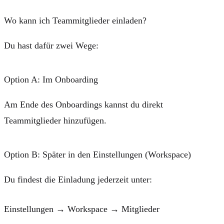
Wo kann ich Teammitglieder einladen?
Du hast dafür zwei Wege:
Option A: Im Onboarding
Am Ende des Onboardings kannst du direkt
Teammitglieder hinzufügen.
Option B: Später in den Einstellungen (Workspace)
Du findest die Einladung jederzeit unter:
Einstellungen → Workspace → Mitglieder