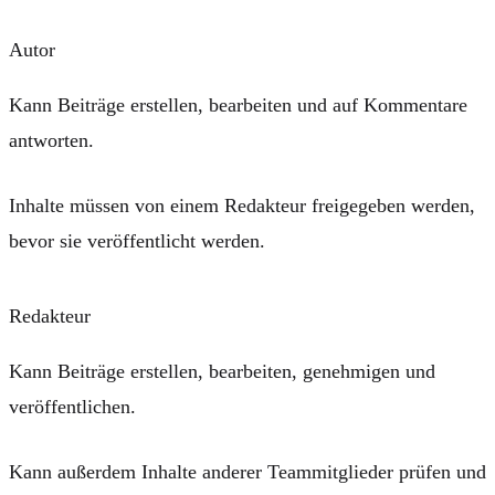
Autor
Kann Beiträge
erstellen
,
bearbeiten
und auf Kommentare
antworten
.
Inhalte müssen von einem Redakteur
freigegeben
werden,
bevor sie veröffentlicht werden.
Redakteur
Kann Beiträge
erstellen
,
bearbeiten
,
genehmigen
und
veröffentlichen
.
Kann außerdem Inhalte anderer Teammitglieder prüfen und