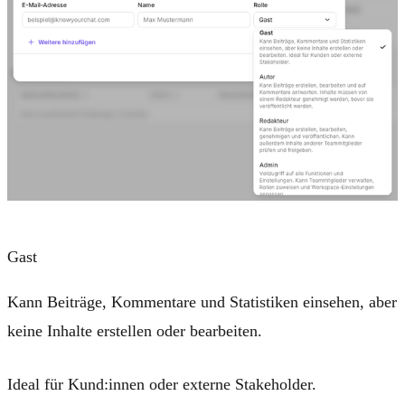
Gast
Kann Beiträge, Kommentare und Statistiken
einsehen
, aber
keine Inhalte erstellen oder bearbeiten.
Ideal für Kund:innen oder externe Stakeholder.