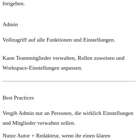
freigeben.
Admin
Vollzugriff auf alle Funktionen und Einstellungen.
Kann Teammitglieder verwalten, Rollen zuweisen und
Workspace-Einstellungen anpassen.
Best Practices
Vergib
Admin
nur an Personen, die wirklich Einstellungen
und Mitglieder verwalten sollen.
Nutze
Autor + Redakteur
, wenn ihr einen klaren