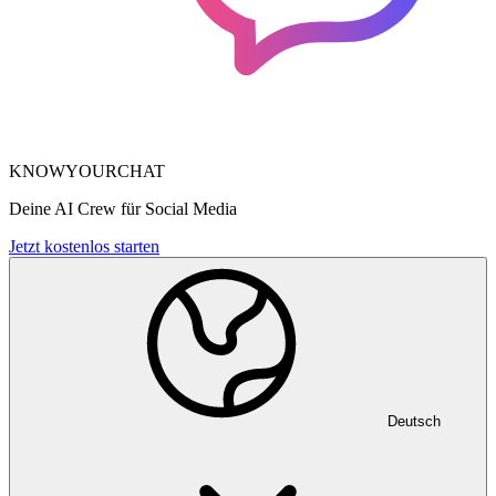
KNOWYOURCHAT
Deine AI Crew für Social Media
Jetzt kostenlos starten
Deutsch