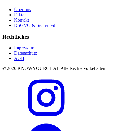
Über uns
Fakten
Kontakt
DSGVO & Sicherheit
Rechtliches
Impressum
Datenschutz
AGB
© 2026 KNOWYOURCHAT. Alle Rechte vorbehalten.