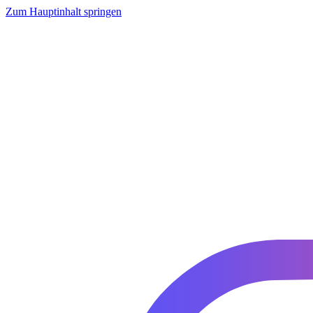
Zum Hauptinhalt springen