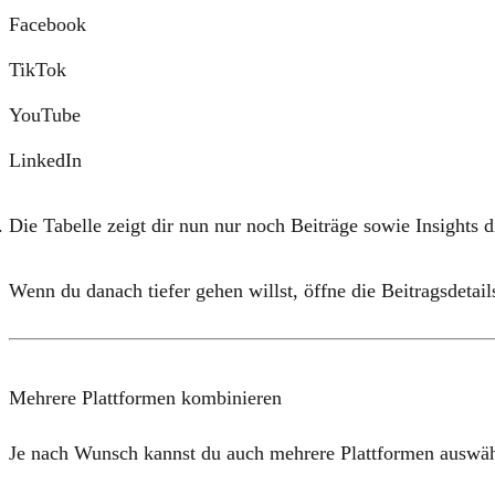
Facebook
TikTok
YouTube
LinkedIn
Die Tabelle zeigt dir nun nur noch Beiträge sowie Insights d
Wenn du danach tiefer gehen willst, öffne die Beitragsdetai
Mehrere Plattformen kombinieren
Je nach Wunsch kannst du auch mehrere Plattformen auswäh