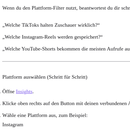
Wenn du den Plattform-Filter nutzt, beantwortest du dir schn
„Welche TikToks halten Zuschauer wirklich?“
„Welche Instagram-Reels werden gespeichert?“
„Welche YouTube-Shorts bekommen die meisten Aufrufe au
Plattform auswählen (Schritt für Schritt)
Öffne
Insights
.
Klicke oben rechts auf den Button mit deinen verbundenen 
Wähle eine Plattform aus, zum Beispiel:
Instagram