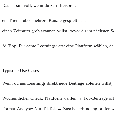
Das ist sinnvoll, wenn du zum Beispiel:
ein Thema über mehrere Kanäle gespielt hast
einen Zeitraum grob scannen willst, bevor du im nächsten Sch
💡
Tipp:
Für echte Learnings: erst eine Plattform wählen, d
Typische Use Cases
Wenn du aus Learnings direkt neue Beiträge ableiten willst, 
Wöchentlicher Check:
Plattform wählen → Top-Beiträge öff
Format-Analyse:
Nur TikTok → Zuschauerbindung prüfen →