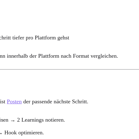
ritt tiefer pro Plattform gehst
ann innerhalb der Plattform nach Format vergleichen.
ist
Posten
der passende nächste Schritt.
nen → 2 Learnings notieren.
 Hook optimieren.