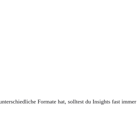
nterschiedliche Formate hat, solltest du Insights fast immer