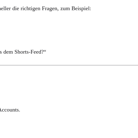
eller die richtigen Fragen, zum Beispiel:
s dem Shorts-Feed?“
Accounts.