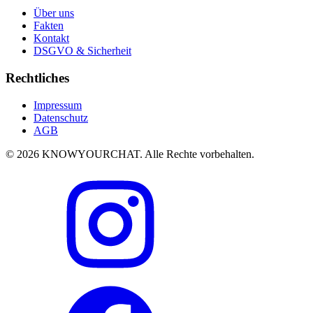
Über uns
Fakten
Kontakt
DSGVO & Sicherheit
Rechtliches
Impressum
Datenschutz
AGB
© 2026 KNOWYOURCHAT. Alle Rechte vorbehalten.