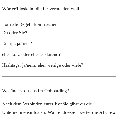
Wörter/Floskeln, die ihr vermeiden wollt
Formale Regeln klar machen:
Du oder Sie?
Emojis ja/nein?
eher kurz oder eher erklärend?
Hashtags: ja/nein, eher wenige oder viele?
Wo findest du das im Onboarding?
Nach dem Verbinden eurer Kanäle gibst du die
Unternehmensinfos
an. Währenddessen wertet die AI Crew