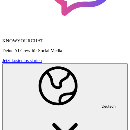
KNOWYOURCHAT
Deine AI Crew für Social Media
Jetzt kostenlos starten
Deutsch