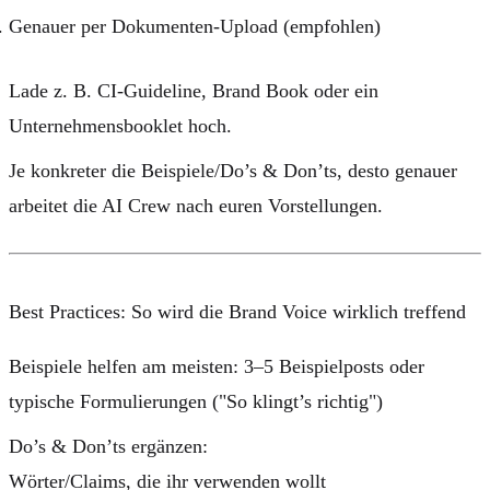
Genauer per Dokumenten-Upload
(empfohlen)
Lade z. B.
CI-Guideline
,
Brand Book
oder ein
Unternehmensbooklet
hoch.
Je konkreter die Beispiele/Do’s & Don’ts, desto genauer
arbeitet die AI Crew nach euren Vorstellungen.
Best Practices: So wird die Brand Voice wirklich treffend
Beispiele helfen am meisten:
3–5 Beispielposts oder
typische Formulierungen ("So klingt’s richtig")
Do’s & Don’ts ergänzen:
Wörter/Claims, die ihr verwenden wollt