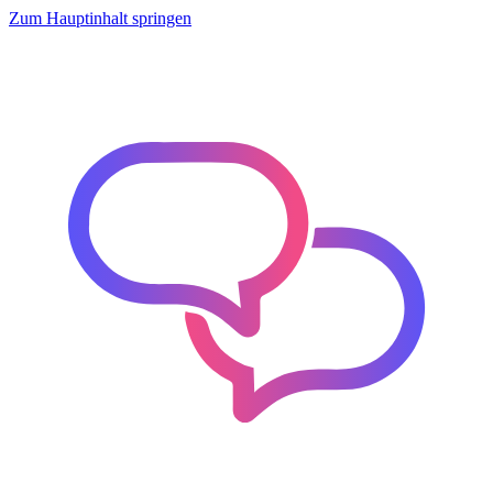
Zum Hauptinhalt springen