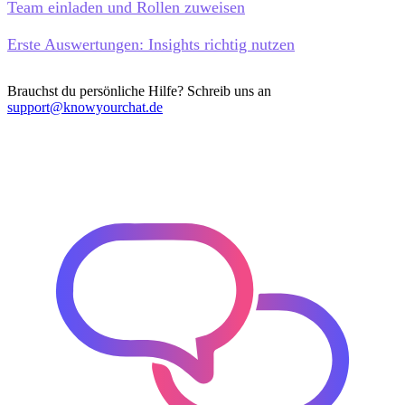
Team einladen und Rollen zuweisen
Erste Auswertungen: Insights richtig nutzen
Brauchst du persönliche Hilfe? Schreib uns an
support@knowyourchat.de