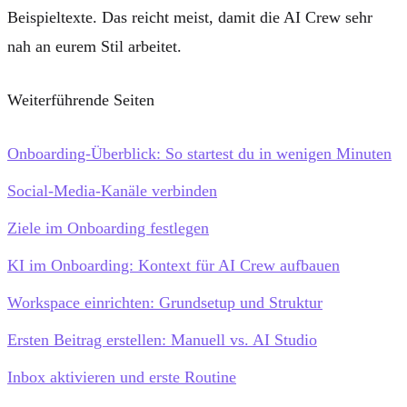
Beispieltexte. Das reicht meist, damit die AI Crew sehr
nah an eurem Stil arbeitet.
Weiterführende Seiten
Onboarding-Überblick: So startest du in wenigen Minuten
Social-Media-Kanäle verbinden
Ziele im Onboarding festlegen
KI im Onboarding: Kontext für AI Crew aufbauen
Workspace einrichten: Grundsetup und Struktur
Ersten Beitrag erstellen: Manuell vs. AI Studio
Inbox aktivieren und erste Routine