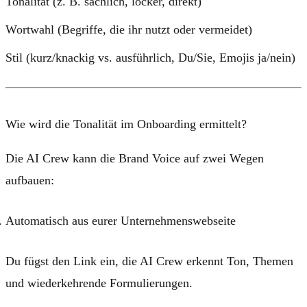
Tonalität (z. B. sachlich, locker, direkt)
Wortwahl (Begriffe, die ihr nutzt oder vermeidet)
Stil (kurz/knackig vs. ausführlich, Du/Sie, Emojis ja/nein)
Wie wird die Tonalität im Onboarding ermittelt?
Die AI Crew kann die Brand Voice auf zwei Wegen
aufbauen:
Automatisch aus eurer Unternehmenswebseite
Du fügst den Link ein, die AI Crew erkennt Ton, Themen
und wiederkehrende Formulierungen.