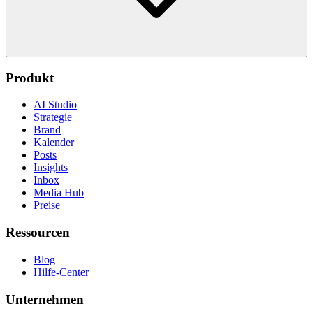
Produkt
AI Studio
Strategie
Brand
Kalender
Posts
Insights
Inbox
Media Hub
Preise
Ressourcen
Blog
Hilfe-Center
Unternehmen