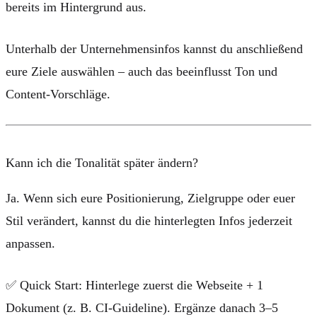
bereits im Hintergrund aus.
Unterhalb
der Unternehmensinfos kannst du anschließend
eure
Ziele
auswählen – auch das beeinflusst Ton und
Content-Vorschläge.
Kann ich die Tonalität später ändern?
Ja. Wenn sich eure Positionierung, Zielgruppe oder euer
Stil verändert, kannst du die hinterlegten Infos jederzeit
anpassen.
✅
Quick Start:
Hinterlege zuerst die Webseite + 1
Dokument (z. B. CI-Guideline). Ergänze danach 3–5