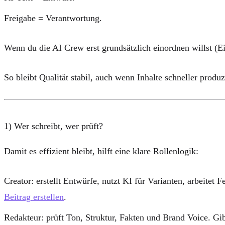
Freigabe = Verantwortung
.
Wenn du die AI Crew erst grundsätzlich einordnen willst (Ei
So bleibt Qualität stabil, auch wenn Inhalte schneller produ
1) Wer schreibt, wer prüft?
Damit es effizient bleibt, hilft eine klare Rollenlogik:
Creator
: erstellt Entwürfe, nutzt KI für Varianten, arbeite
Beitrag erstellen
.
Redakteur
: prüft Ton, Struktur, Fakten und Brand Voice. Gi