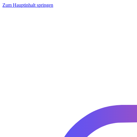
Zum Hauptinhalt springen