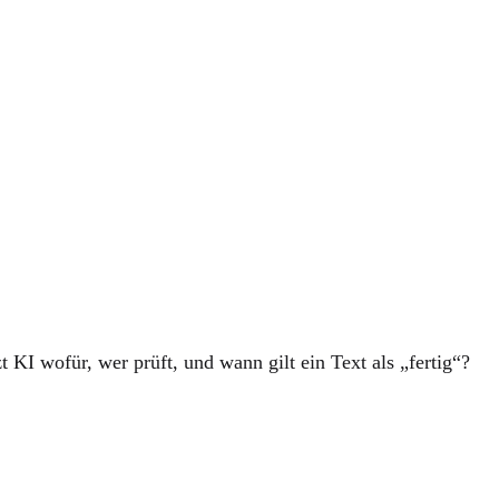
 KI wofür, wer prüft, und wann gilt ein Text als „fertig“?