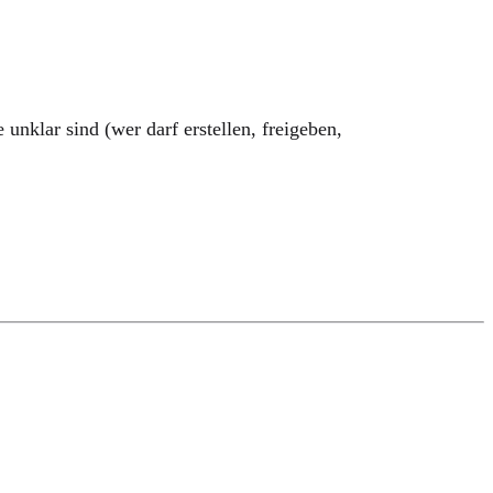
nklar sind (wer darf erstellen, freigeben,