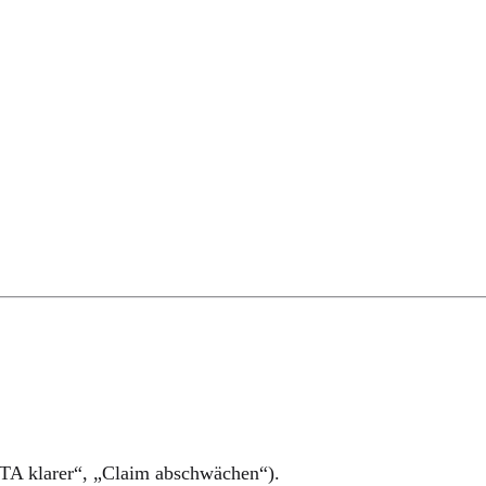
TA klarer“, „Claim abschwächen“).