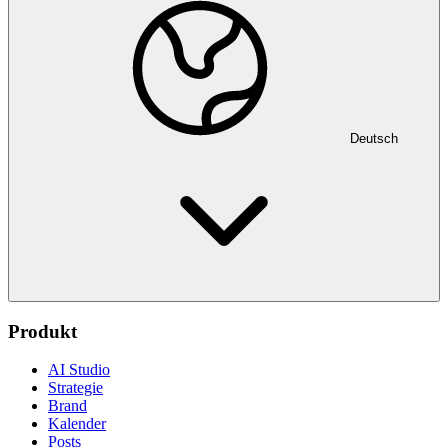
Deutsch
Produkt
AI Studio
Strategie
Brand
Kalender
Posts