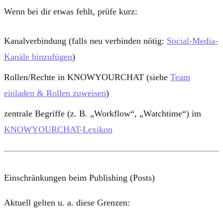
Wenn bei dir etwas fehlt, prüfe kurz:
Kanalverbindung (falls neu verbinden nötig:
Social-Media-
Kanäle hinzufügen
)
Rollen/Rechte in KNOWYOURCHAT (siehe
Team
einladen & Rollen zuweisen
)
zentrale Begriffe (z. B. „Workflow“, „Watchtime“) im
KNOWYOURCHAT-Lexikon
Einschränkungen beim Publishing (Posts)
Aktuell gelten u. a. diese Grenzen: