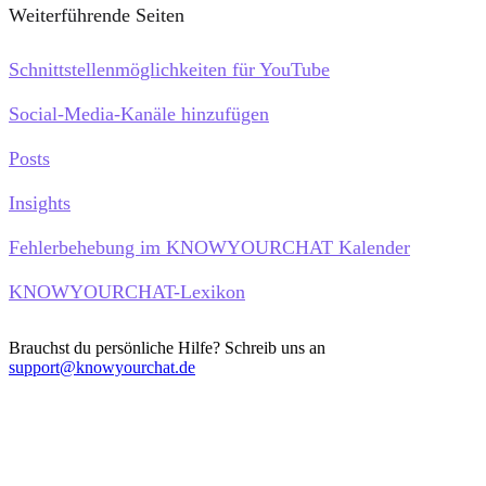
Weiterführende Seiten
Schnittstellenmöglichkeiten für YouTube
Social-Media-Kanäle hinzufügen
Posts
Insights
Fehlerbehebung im KNOWYOURCHAT Kalender
KNOWYOURCHAT-Lexikon
Brauchst du persönliche Hilfe? Schreib uns an
support@knowyourchat.de