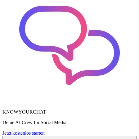
KNOWYOURCHAT
Deine AI Crew für Social Media
Jetzt kostenlos starten