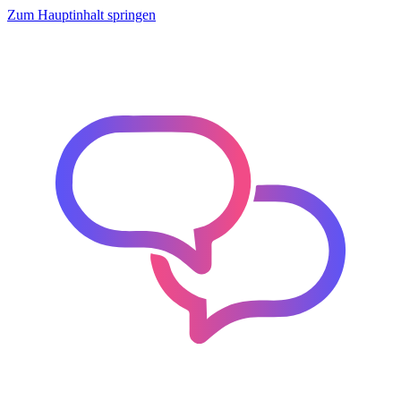
Zum Hauptinhalt springen