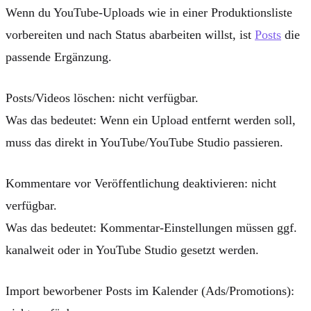
Wenn du YouTube-Uploads wie in einer Produktionsliste
vorbereiten und nach Status abarbeiten willst, ist
Posts
die
passende Ergänzung.
Posts/Videos löschen:
nicht verfügbar.
Was das bedeutet: Wenn ein Upload entfernt werden soll,
muss das direkt in YouTube/YouTube Studio passieren.
Kommentare vor Veröffentlichung deaktivieren:
nicht
verfügbar.
Was das bedeutet: Kommentar-Einstellungen müssen ggf.
kanalweit oder in YouTube Studio gesetzt werden.
Import beworbener Posts im Kalender (Ads/Promotions):