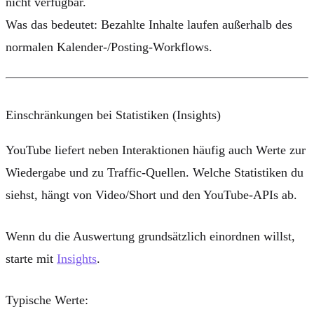
nicht verfügbar.
Was das bedeutet: Bezahlte Inhalte laufen außerhalb des
normalen Kalender-/Posting-Workflows.
Einschränkungen bei Statistiken (Insights)
YouTube liefert neben Interaktionen häufig auch Werte zur
Wiedergabe und zu Traffic-Quellen. Welche Statistiken du
siehst, hängt von Video/Short und den YouTube-APIs ab.
Wenn du die Auswertung grundsätzlich einordnen willst,
starte mit
Insights
.
Typische Werte: