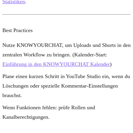
Statistiken
.
Best Practices
Nutze KNOWYOURCHAT, um
Uploads und Shorts
in den
zentralen Workflow zu bringen. (Kalender-Start:
Einführung in den KNOWYOURCHAT Kalender
)
Plane einen kurzen Schritt in YouTube Studio ein, wenn du
Löschungen oder spezielle Kommentar-Einstellungen
brauchst.
Wenn Funktionen fehlen: prüfe Rollen und
Kanalberechtigungen.