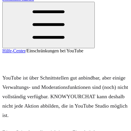
Hilfe-Center
/
Einschränkungen bei YouTube
Einschränkungen bei YouTube
YouTube ist über Schnittstellen gut anbindbar, aber einige
Verwaltungs- und Moderationsfunktionen sind (noch) nicht
vollständig verfügbar. KNOWYOURCHAT kann deshalb
nicht jede Aktion abbilden, die in YouTube Studio möglich
ist.