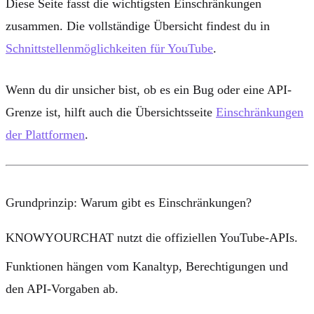
Diese Seite fasst die wichtigsten Einschränkungen
zusammen. Die vollständige Übersicht findest du in
Schnittstellenmöglichkeiten für YouTube
.
Wenn du dir unsicher bist, ob es ein Bug oder eine API-
Grenze ist, hilft auch die Übersichtsseite
Einschränkungen
der Plattformen
.
Grundprinzip: Warum gibt es Einschränkungen?
KNOWYOURCHAT nutzt die
offiziellen YouTube-APIs
.
Funktionen hängen vom
Kanaltyp
,
Berechtigungen
und
den API-Vorgaben ab.