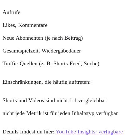
Aufrufe
Likes, Kommentare
Neue Abonnenten (je nach Beitrag)
Gesamtspielzeit, Wiedergabedauer
Traffic-Quellen (z. B. Shorts-Feed, Suche)
Einschränkungen, die häufig auftreten:
Shorts und Videos sind nicht 1:1 vergleichbar
nicht jede Metrik ist für jeden Inhaltstyp verfügbar
Details findest du hier:
YouTube Insights: verfügbare