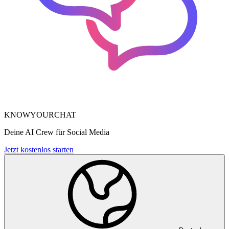
KNOWYOURCHAT
Deine AI Crew für Social Media
Jetzt kostenlos starten