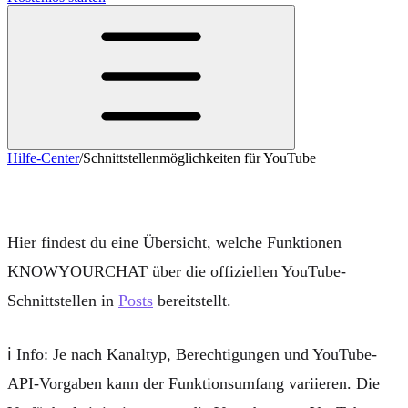
Hilfe-Center
/
Schnittstellenmöglichkeiten für YouTube
Schnittstellenmöglichkeiten für YouTube
Hier findest du eine Übersicht, welche Funktionen
KNOWYOURCHAT über die offiziellen YouTube-
Schnittstellen in
Posts
bereitstellt.
ℹ️
Info:
Je nach Kanaltyp, Berechtigungen und YouTube-
API-Vorgaben kann der Funktionsumfang variieren. Die