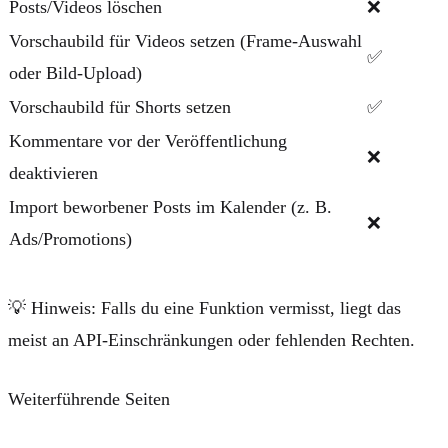
Posts/Videos löschen
❌
Vorschaubild für Videos setzen (Frame-Auswahl
✅
oder Bild-Upload)
Vorschaubild für Shorts setzen
✅
Kommentare vor der Veröffentlichung
❌
deaktivieren
Import beworbener Posts im Kalender (z. B.
❌
Ads/Promotions)
💡
Hinweis:
Falls du eine Funktion vermisst, liegt das
meist an API-Einschränkungen oder fehlenden Rechten.
Weiterführende Seiten