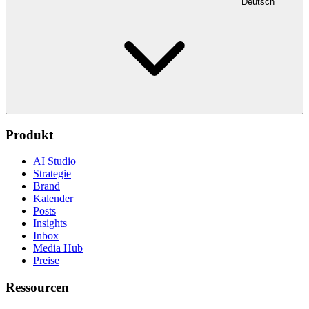
Deutsch
Produkt
AI Studio
Strategie
Brand
Kalender
Posts
Insights
Inbox
Media Hub
Preise
Ressourcen