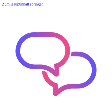
Zum Hauptinhalt springen