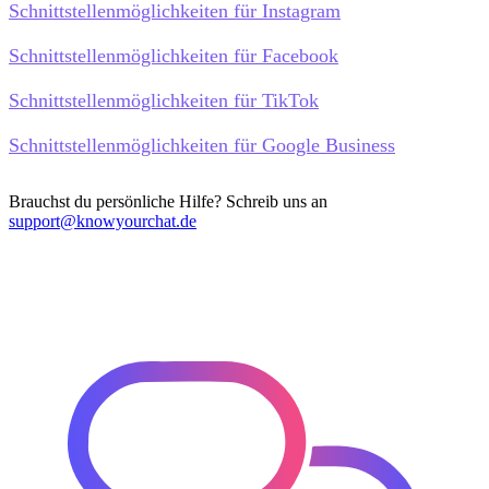
Schnittstellenmöglichkeiten für Instagram
Schnittstellenmöglichkeiten für Facebook
Schnittstellenmöglichkeiten für TikTok
Schnittstellenmöglichkeiten für Google Business
Brauchst du persönliche Hilfe? Schreib uns an
support@knowyourchat.de