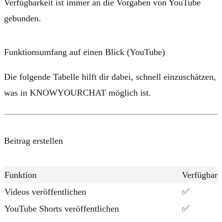
Verfügbarkeit ist immer an die Vorgaben von YouTube
gebunden.
Funktionsumfang auf einen Blick (YouTube)
Die folgende Tabelle hilft dir dabei, schnell einzuschätzen,
was in KNOWYOURCHAT möglich ist.
Beitrag erstellen
Funktion
Verfügbar
Videos veröffentlichen
✅
YouTube Shorts veröffentlichen
✅