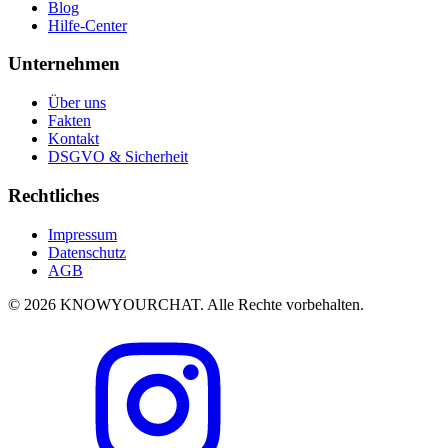
Blog
Hilfe-Center
Unternehmen
Über uns
Fakten
Kontakt
DSGVO & Sicherheit
Rechtliches
Impressum
Datenschutz
AGB
© 2026 KNOWYOURCHAT. Alle Rechte vorbehalten.