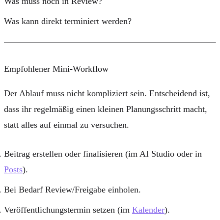
Was muss noch in Review?
Was kann direkt terminiert werden?
Empfohlener Mini-Workflow
Der Ablauf muss nicht kompliziert sein. Entscheidend ist,
dass ihr regelmäßig einen kleinen Planungsschritt macht,
statt alles auf einmal zu versuchen.
Beitrag erstellen oder finalisieren (im AI Studio oder in
Posts
).
Bei Bedarf Review/Freigabe einholen.
Veröffentlichungstermin setzen (im
Kalender
).