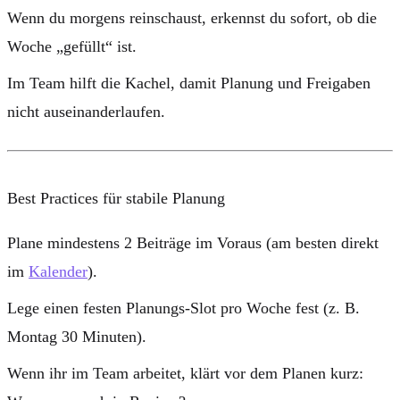
Wenn du morgens reinschaust, erkennst du sofort, ob die
Woche „gefüllt“ ist.
Im Team hilft die Kachel, damit Planung und Freigaben
nicht auseinanderlaufen.
Best Practices für stabile Planung
Plane mindestens
2 Beiträge im Voraus
(am besten direkt
im
Kalender
).
Lege einen festen Planungs-Slot pro Woche fest (z. B.
Montag 30 Minuten).
Wenn ihr im Team arbeitet, klärt vor dem Planen kurz: