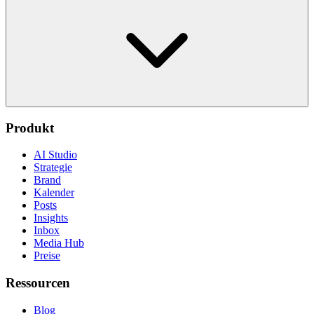
Produkt
AI Studio
Strategie
Brand
Kalender
Posts
Insights
Inbox
Media Hub
Preise
Ressourcen
Blog