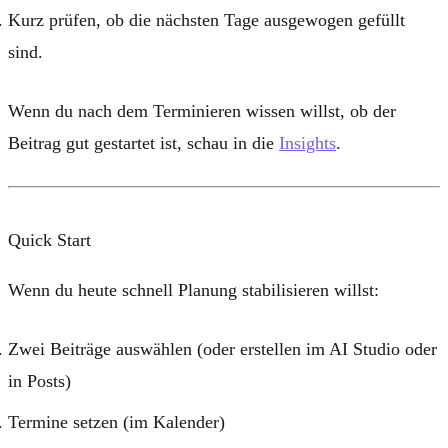
Kurz prüfen, ob die nächsten Tage ausgewogen gefüllt
sind.
Wenn du nach dem Terminieren wissen willst, ob der
Beitrag gut gestartet ist, schau in die
Insights
.
Quick Start
Wenn du heute schnell Planung stabilisieren willst:
Zwei Beiträge auswählen (oder erstellen im AI Studio oder
in Posts)
Termine setzen (im Kalender)