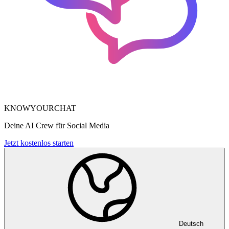
KNOWYOURCHAT
Deine AI Crew für Social Media
Jetzt kostenlos starten
Deutsch