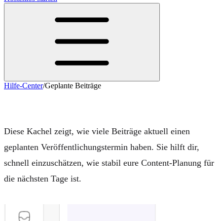
Hilfe-Center
/
Geplante Beiträge
Geplante Beiträge
Diese Kachel zeigt, wie viele Beiträge aktuell einen
geplanten Veröffentlichungstermin haben. Sie hilft dir,
schnell einzuschätzen, wie stabil eure Content-Planung für
die nächsten Tage ist.