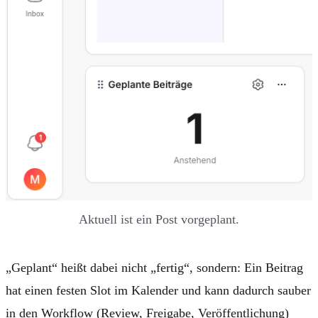
Aktuell ist ein Post vorgeplant.
„Geplant“ heißt dabei nicht „fertig“, sondern: Ein Beitrag
hat einen festen Slot im Kalender und kann dadurch sauber
in den Workflow (Review, Freigabe, Veröffentlichung)