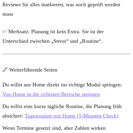
Reviews für alles markieren, was noch geprüft werden
muss
✅
Merksatz:
Planung ist kein Extra. Sie ist der
Unterschied zwischen „Stress“ und „Routine“.
🔗 Weiterführende Seiten
Du willst aus Home direkt ins richtige Modul springen:
Von Home in die richtigen Bereiche springen
Du willst eine kurze tägliche Routine, die Planung früh
absichert:
Tagesroutine mit Home (5-Minuten-Check)
Wenn Termine gesetzt sind, aber Zahlen wirken