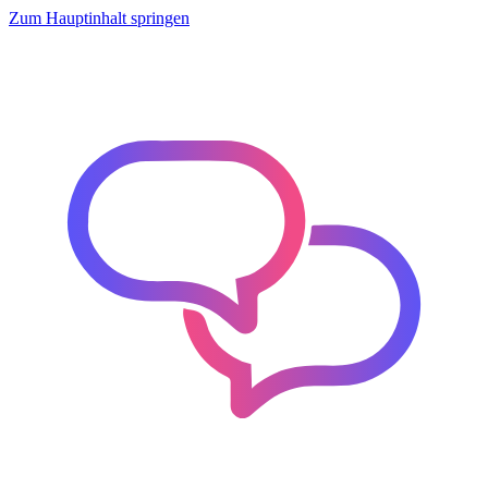
Zum Hauptinhalt springen