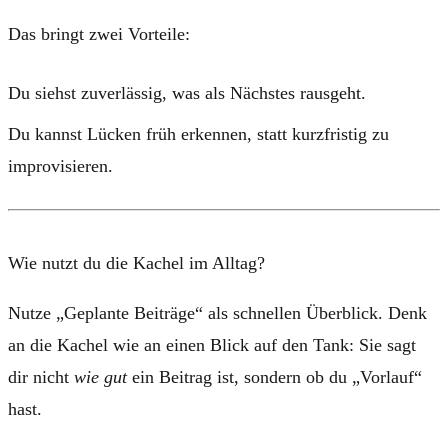
Das bringt zwei Vorteile:
Du siehst zuverlässig, was als Nächstes rausgeht.
Du kannst Lücken früh erkennen, statt kurzfristig zu
improvisieren.
Wie nutzt du die Kachel im Alltag?
Nutze „Geplante Beiträge“ als schnellen Überblick. Denk
an die Kachel wie an einen Blick auf den Tank: Sie sagt
dir nicht
wie gut
ein Beitrag ist, sondern ob du „Vorlauf“
hast.