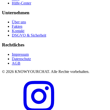
Hilfe-Center
Unternehmen
Über uns
Fakten
Kontakt
DSGVO & Sicherheit
Rechtliches
Impressum
Datenschutz
AGB
© 2026 KNOWYOURCHAT. Alle Rechte vorbehalten.