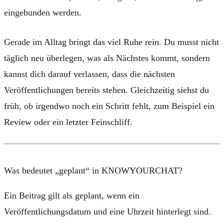
eingebunden werden.
Gerade im Alltag bringt das viel Ruhe rein. Du musst nicht
täglich neu überlegen, was als Nächstes kommt, sondern
kannst dich darauf verlassen, dass die nächsten
Veröffentlichungen bereits stehen. Gleichzeitig siehst du
früh, ob irgendwo noch ein Schritt fehlt, zum Beispiel ein
Review oder ein letzter Feinschliff.
Was bedeutet „geplant“ in KNOWYOURCHAT?
Ein Beitrag gilt als geplant, wenn ein
Veröffentlichungsdatum und eine Uhrzeit hinterlegt sind.