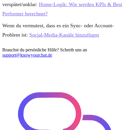
verspätet/unklar:
Home-Logik: Wie werden KPIs & Best
Performer berechnet?
Wenn du vermutest, dass es ein Sync- oder Account-
Problem ist:
Social-Media-Kanäle hinzufügen
Brauchst du persönliche Hilfe? Schreib uns an
support@knowyourchat.de