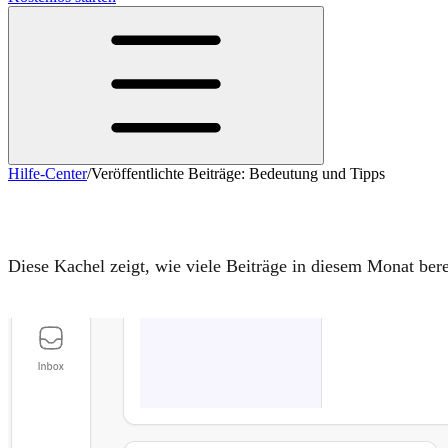
Hilfe-Center
/
Veröffentlichte Beiträge: Bedeutung und Tipps
Veröffentlichte Beiträge: Bedeutung und T
Diese Kachel zeigt, wie viele Beiträge in diesem Monat berei