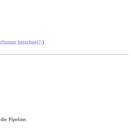
rformer berechnet?
.)
die Pipeline.