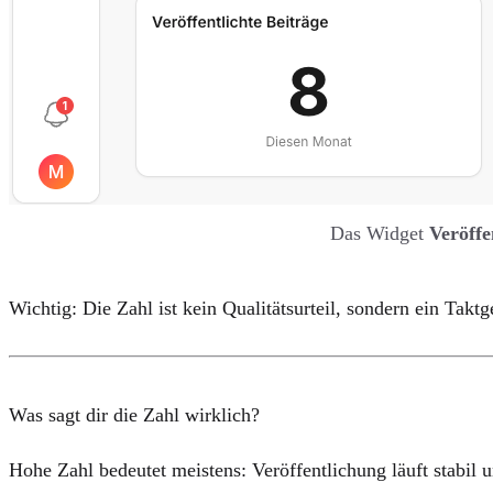
Das Widget 
Veröffe
Wichtig: Die Zahl ist kein Qualitätsurteil, sondern ein Takt
Was sagt dir die Zahl wirklich?
Hohe Zahl
bedeutet meistens: Veröffentlichung läuft stabil un