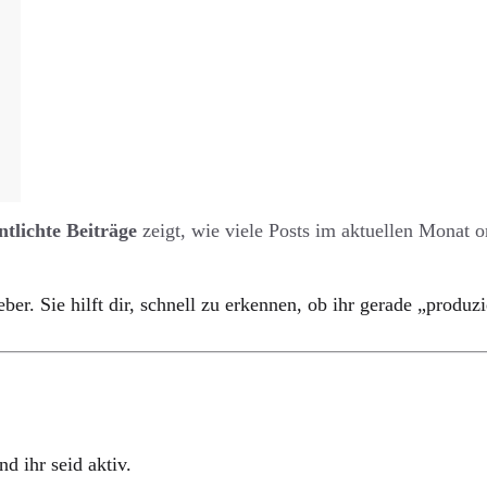
ntlichte Beiträge 
zeigt, wie viele Posts im aktuellen Monat 
geber. Sie hilft dir, schnell zu erkennen, ob ihr gerade „prod
d ihr seid aktiv.