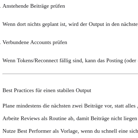
Anstehende Beiträge prüfen
Wenn dort nichts geplant ist, wird der Output in den nächst
Verbundene Accounts prüfen
Wenn Tokens/Reconnect fällig sind, kann das Posting (oder d
Best Practices für einen stabilen Output
Plane mindestens
die nächsten zwei Beiträge
vor, statt alle
Arbeite Reviews als Routine ab, damit Beiträge nicht liegen
Nutze Best Performer als Vorlage, wenn du schnell eine sich