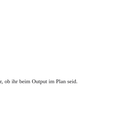
ür, ob ihr beim Output im Plan seid.