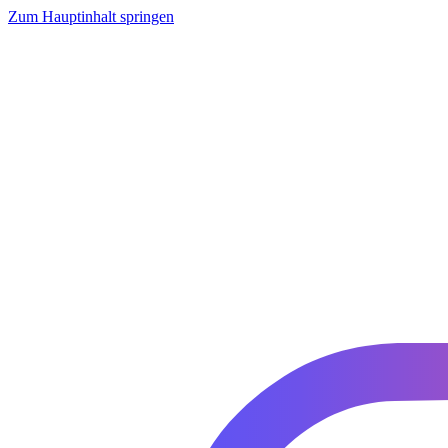
Zum Hauptinhalt springen