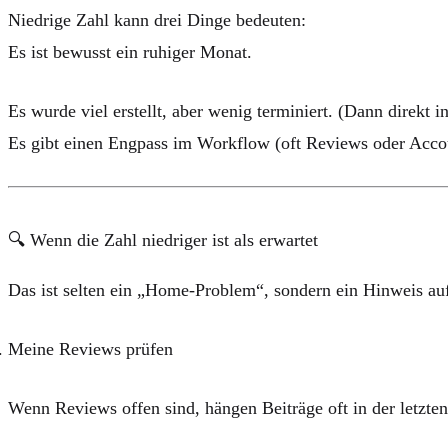
Niedrige Zahl
kann drei Dinge bedeuten:
Es ist bewusst ein ruhiger Monat.
Es wurde viel erstellt, aber wenig terminiert. (Dann direkt 
Es gibt einen Engpass im Workflow (oft Reviews oder Acco
🔍 Wenn die Zahl niedriger ist als erwartet
Das ist selten ein „Home-Problem“, sondern ein Hinweis au
Meine Reviews prüfen
Wenn Reviews offen sind, hängen Beiträge oft in der letzten