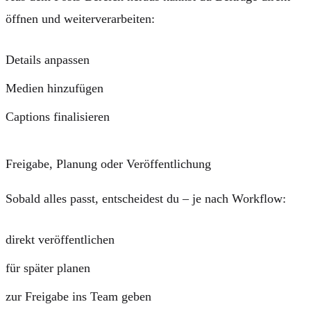
öffnen und weiterverarbeiten:
Details anpassen
Medien hinzufügen
Captions finalisieren
Freigabe, Planung oder Veröffentlichung
Sobald alles passt, entscheidest du – je nach Workflow:
direkt veröffentlichen
für später planen
zur Freigabe
ins Team geben