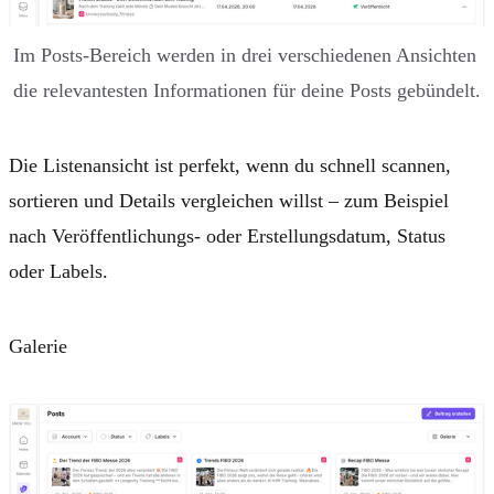
Im Posts-Bereich werden in drei verschiedenen Ansichten 
die relevantesten Informationen für deine Posts gebündelt.
Die
Listenansicht
ist perfekt, wenn du schnell scannen,
sortieren und Details vergleichen willst – zum Beispiel
nach
Veröffentlichungs- oder Erstellungsdatum
,
Status
oder
Labels
.
Galerie