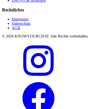
DSGVO & Sicherheit
Rechtliches
Impressum
Datenschutz
AGB
© 2026 KNOWYOURCHAT. Alle Rechte vorbehalten.