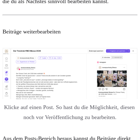
die du als Nächstes sinnvoll bearbeiten kannst.
Beiträge weiterbearbeiten
Klicke auf einen Post. So hast du die Möglichkeit, diesen 
noch vor Veröffentlichung zu bearbeiten.
Aus dem Posts-Bereich heraus kannst du Beiträge direkt