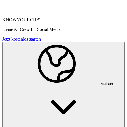
KNOWYOURCHAT
Deine AI Crew für Social Media
Jetzt kostenlos starten
Deutsch