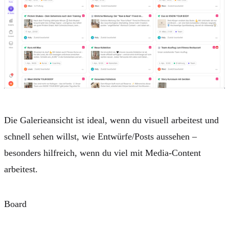
Die
Galerieansicht
ist ideal, wenn du visuell arbeitest und
schnell sehen willst, wie Entwürfe/Posts aussehen –
besonders hilfreich, wenn du viel mit
Media-Content
arbeitest.
Board