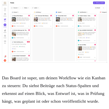
Das
Board
ist super, um deinen Workflow wie ein Kanban
zu steuern: Du siehst Beiträge nach
Status-Spalten
und
erkennst auf einen Blick, was Entwurf ist, was in Prüfung
hängt, was geplant ist oder schon veröffentlicht wurde.