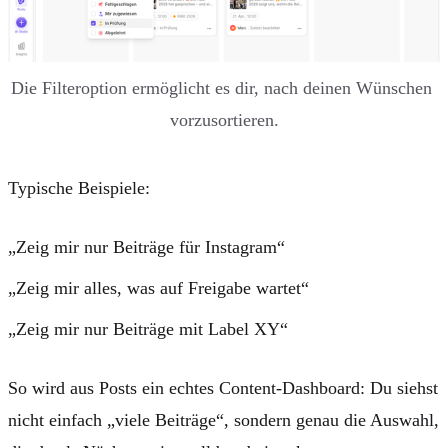
Die Filteroption ermöglicht es dir, nach deinen Wünschen 
vorzusortieren.
Typische Beispiele:
„Zeig mir nur Beiträge für Instagram“
„Zeig mir alles, was auf Freigabe wartet“
„Zeig mir nur Beiträge mit Label XY“
So wird aus Posts ein echtes Content-Dashboard: Du siehst
nicht einfach „viele Beiträge“, sondern genau die Auswahl,