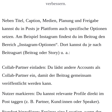
verbessern.
Neben Titel, Caption, Medien, Planung und Freigabe
kannst du in Posts je Plattform auch spezifische Optionen
setzen. Am Beispiel Instagram findest du im Beitrag den
Bereich „Instagram‑Optionen“. Dort kannst du je nach
Beitragsart (Beitrag oder Story) u. a.:
Collab‑Partner einladen: Du lädst andere Accounts als
Collab‑Partner ein, damit der Beitrag gemeinsam
veröffentlicht werden kann.
Nutzer markieren: Du kannst relevante Profile direkt im
Post taggen (z. B. Partner, Kund:innen oder Speaker).
Standort hinzufügen: Ergänze eine Location, wenn der