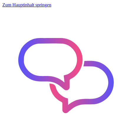
Zum Hauptinhalt springen