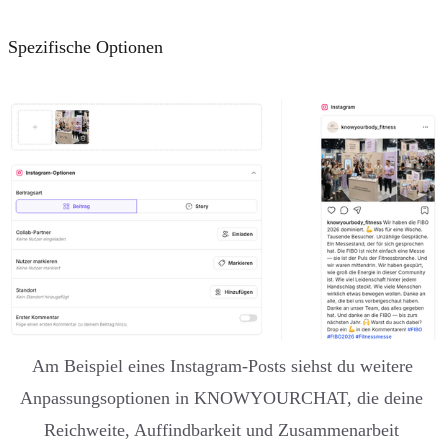
Spezifische Optionen
Am Beispiel eines Instagram-Posts siehst du weitere 
Anpassungsoptionen in KNOWYOURCHAT, die deine 
Reichweite, Auffindbarkeit und Zusammenarbeit 