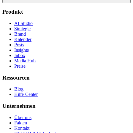
Produkt
AI Studio
Strategie
Brand
Kalender
Posts
Insights
Inbox
Media Hub
Preise
Ressourcen
Blog
Hilfe-Center
Unternehmen
Über uns
Fakten
Kontakt