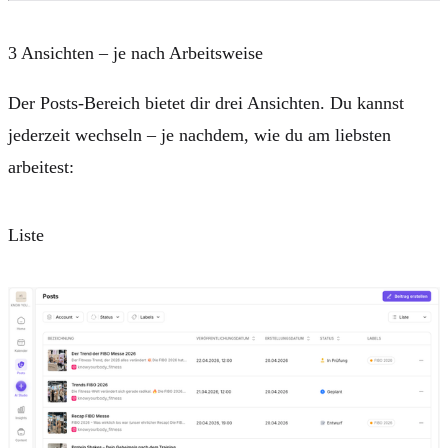
3 Ansichten – je nach Arbeitsweise
Der Posts-Bereich bietet dir drei Ansichten. Du kannst
jederzeit wechseln – je nachdem, wie du am liebsten
arbeitest:
Liste