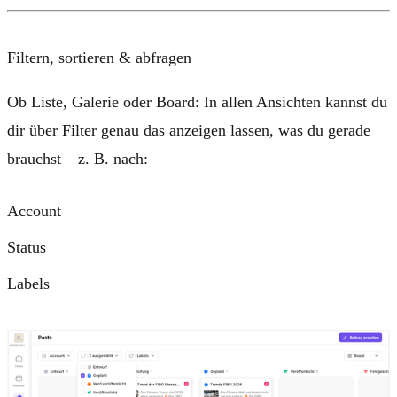
Filtern, sortieren & abfragen
Ob Liste, Galerie oder Board: In allen Ansichten kannst du
dir über Filter genau das anzeigen lassen, was du gerade
brauchst – z. B. nach:
Account
Status
Labels