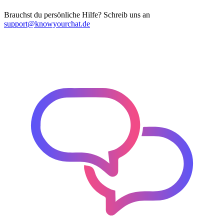
Brauchst du persönliche Hilfe? Schreib uns an
support@knowyourchat.de