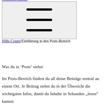
Hilfe-Center
/
Einführung in den Posts-Bereich
Einführung in den Posts-Bereich
Was du in ‘Posts’ siehst
Im Posts-Bereich findest du all deine Beiträge
zentral an
einem Ort
. Je Beitrag siehst du in der Übersicht die
wichtigsten Infos, damit du Inhalte in Sekunden „lesen“
kannst: