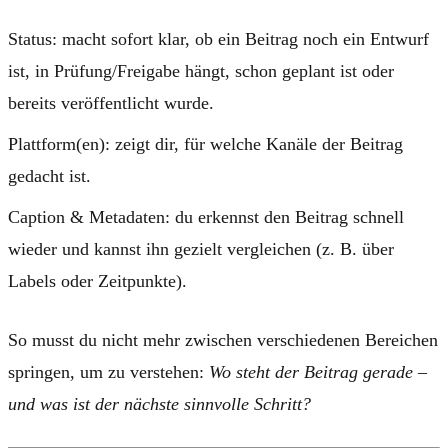
Status
: macht sofort klar, ob ein Beitrag noch ein Entwurf
ist, in Prüfung/Freigabe hängt, schon geplant ist oder
bereits veröffentlicht wurde.
Plattform(en)
: zeigt dir, für welche Kanäle der Beitrag
gedacht ist.
Caption & Metadaten
: du erkennst den Beitrag schnell
wieder und kannst ihn gezielt vergleichen (z. B. über
Labels oder Zeitpunkte).
So musst du nicht mehr zwischen verschiedenen Bereichen
springen, um zu verstehen:
Wo steht der Beitrag gerade –
und was ist der nächste sinnvolle Schritt?