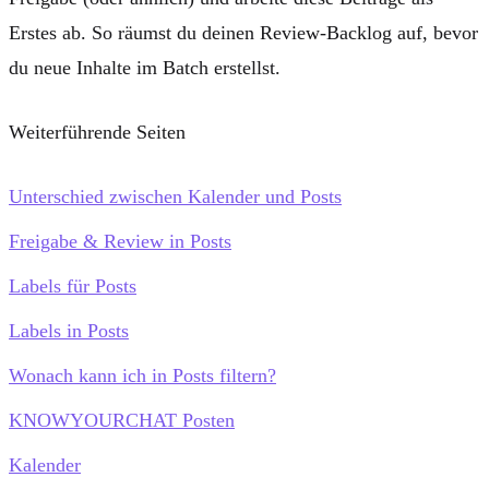
Erstes ab. So räumst du deinen Review-Backlog auf, bevor
du neue Inhalte im Batch erstellst.
Weiterführende Seiten
Unterschied zwischen Kalender und Posts
Freigabe & Review in Posts
Labels für Posts
Labels in Posts
Wonach kann ich in Posts filtern?
KNOWYOURCHAT Posten
Kalender