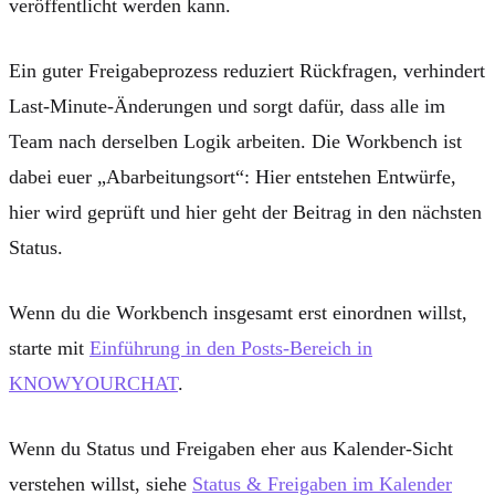
veröffentlicht werden kann
.
Ein guter Freigabeprozess reduziert Rückfragen, verhindert
Last-Minute-Änderungen und sorgt dafür, dass alle im
Team nach derselben Logik arbeiten. Die Workbench ist
dabei euer „Abarbeitungsort“: Hier entstehen Entwürfe,
hier wird geprüft und hier geht der Beitrag in den nächsten
Status.
Wenn du die Workbench insgesamt erst einordnen willst,
starte mit
Einführung in den Posts-Bereich in
KNOWYOURCHAT
.
Wenn du Status und Freigaben eher aus Kalender-Sicht
verstehen willst, siehe
Status & Freigaben im Kalender