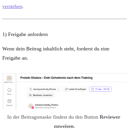
verstehen
.
1) Freigabe anfordern
Wenn dein Beitrag inhaltlich steht, forderst du eine
Freigabe an.
In der Beitragsmaske findest du den Button 
Reviewer 
zuweisen
.