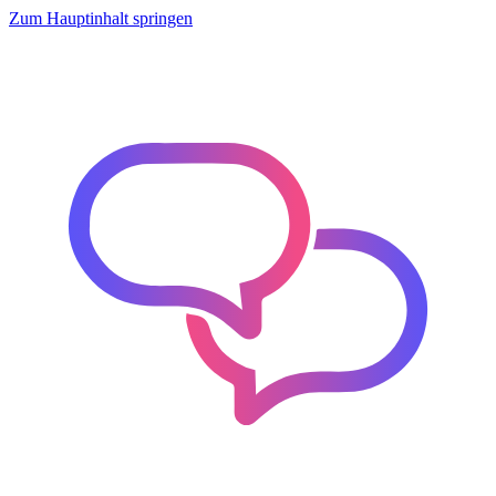
Zum Hauptinhalt springen