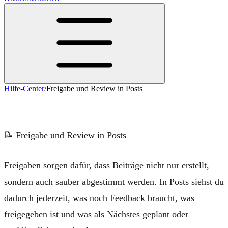
Hilfe-Center
/
Freigabe und Review in Posts
Freigabe und Review in Posts
📝
Freigabe und Review in Posts
Freigaben sorgen dafür, dass Beiträge nicht nur erstellt,
sondern auch sauber abgestimmt werden. In Posts siehst du
dadurch jederzeit,
was noch Feedback braucht
,
was
freigegeben ist
und
was als Nächstes geplant oder