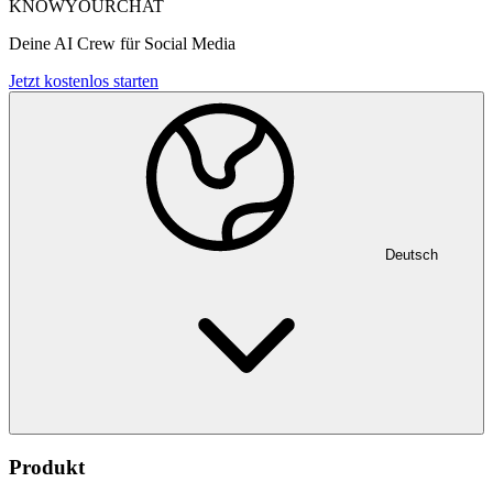
KNOWYOURCHAT
Deine AI Crew für Social Media
Jetzt kostenlos starten
Deutsch
Produkt