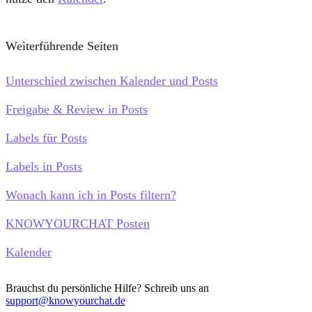
Weiterführende Seiten
Unterschied zwischen Kalender und Posts
Freigabe & Review in Posts
Labels für Posts
Labels in Posts
Wonach kann ich in Posts filtern?
KNOWYOURCHAT Posten
Kalender
Brauchst du persönliche Hilfe? Schreib uns an
support@knowyourchat.de