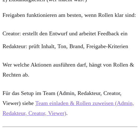
Freigaben funktionieren am besten, wenn Rollen klar sind:
Creator
: erstellt den Entwurf und arbeitet Feedback ein
Redakteur
: prüft Inhalt, Ton, Brand, Freigabe-Kriterien
Wer welche Aktionen ausführen darf, hängt von
Rollen &
Rechten
ab.
Für das Setup im Team (Admin, Redakteur, Creator,
Viewer) siehe
Team einladen & Rollen zuweisen (Admin,
Redakteur, Creator, Viewer)
.