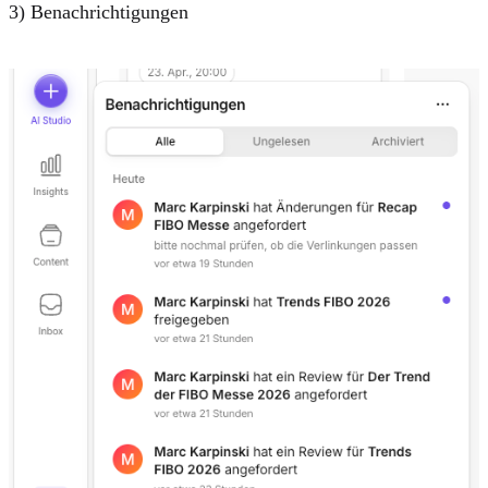
3) Benachrichtigungen