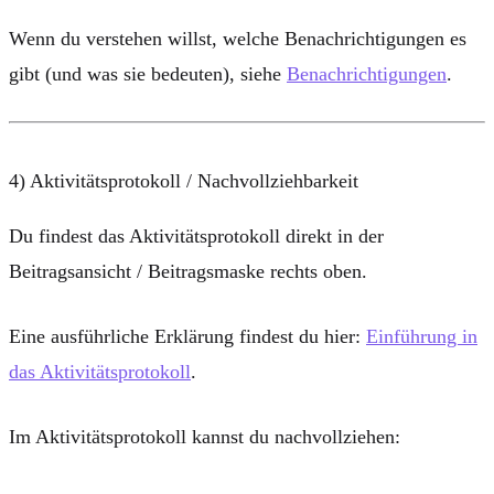
Wenn du verstehen willst, welche Benachrichtigungen es
gibt (und was sie bedeuten), siehe
Benachrichtigungen
.
4) Aktivitätsprotokoll / Nachvollziehbarkeit
Du findest das Aktivitätsprotokoll direkt in der
Beitragsansicht / Beitragsmaske
rechts oben.
Eine ausführliche Erklärung findest du hier:
Einführung in
das Aktivitätsprotokoll
.
Im Aktivitätsprotokoll kannst du nachvollziehen: