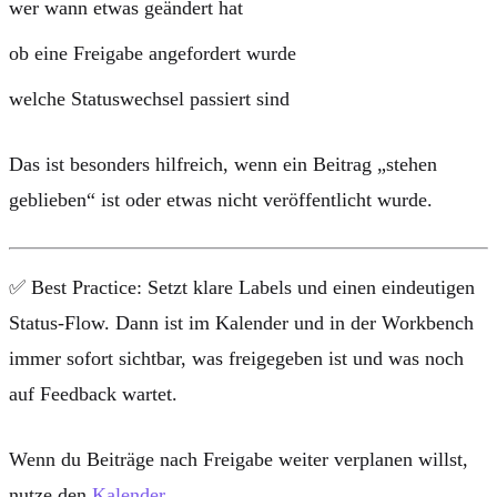
wer wann etwas geändert hat
ob eine Freigabe angefordert wurde
welche Statuswechsel passiert sind
Das ist besonders hilfreich, wenn ein Beitrag „stehen
geblieben“ ist oder etwas nicht veröffentlicht wurde.
✅
Best Practice:
Setzt klare Labels und einen eindeutigen
Status-Flow. Dann ist im Kalender und in der Workbench
immer sofort sichtbar, was freigegeben ist und was noch
auf Feedback wartet.
Wenn du Beiträge nach Freigabe weiter verplanen willst,
nutze den
Kalender
.