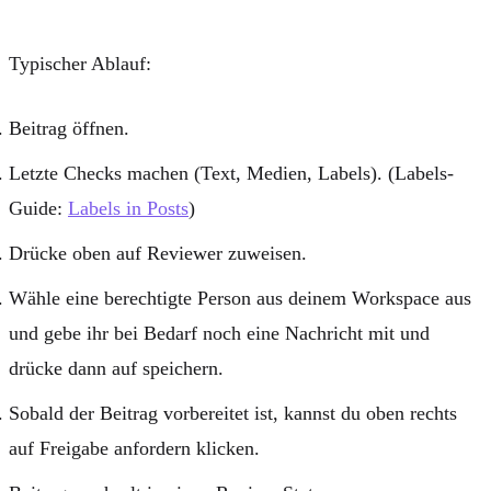
Typischer Ablauf:
Beitrag öffnen.
Letzte Checks machen (Text, Medien, Labels). (Labels-
Guide:
Labels in Posts
)
Drücke oben auf
Reviewer zuweisen
.
Wähle eine berechtigte Person aus deinem Workspace aus
und gebe ihr bei Bedarf noch eine Nachricht mit und
drücke dann auf
speichern
.
Sobald der Beitrag vorbereitet ist, kannst du oben rechts
auf
Freigabe anfordern
klicken.