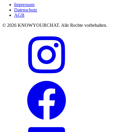
Impressum
Datenschutz
AGB
© 2026 KNOWYOURCHAT. Alle Rechte vorbehalten.