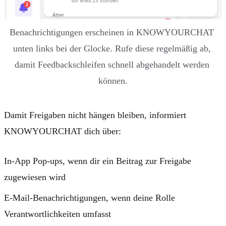
Benachrichtigungen erscheinen in KNOWYOURCHAT 
unten links bei der Glocke. Rufe diese regelmäßig ab, 
damit Feedbackschleifen schnell abgehandelt werden 
können.
Damit Freigaben nicht hängen bleiben, informiert
KNOWYOURCHAT dich über:
In-App Pop-ups
, wenn dir ein Beitrag zur Freigabe
zugewiesen wird
E-Mail-Benachrichtigungen
, wenn deine Rolle
Verantwortlichkeiten umfasst