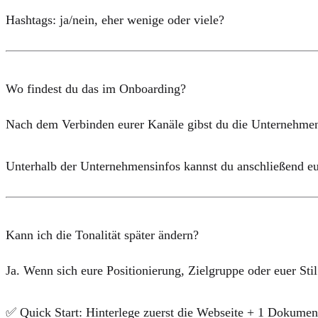
Hashtags: ja/nein, eher wenige oder viele?
Wo findest du das im Onboarding?
Nach dem Verbinden eurer Kanäle gibst du die
Unternehmen
Unterhalb
der Unternehmensinfos kannst du anschließend e
Kann ich die Tonalität später ändern?
Ja. Wenn sich eure Positionierung, Zielgruppe oder euer Stil 
✅
Quick Start:
Hinterlege zuerst die Webseite + 1 Dokument 