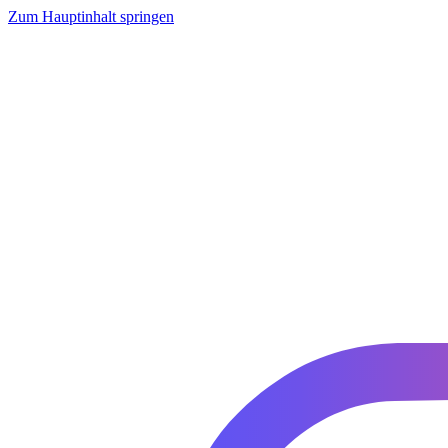
Zum Hauptinhalt springen