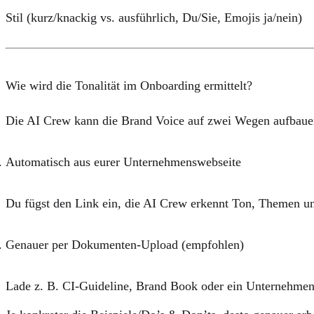
Stil (kurz/knackig vs. ausführlich, Du/Sie, Emojis ja/nein)
Wie wird die Tonalität im Onboarding ermittelt?
Die AI Crew kann die Brand Voice auf zwei Wegen aufbaue
Automatisch aus eurer Unternehmenswebseite
Du fügst den Link ein, die AI Crew erkennt Ton, Themen u
Genauer per Dokumenten-Upload
(empfohlen)
Lade z. B.
CI-Guideline
,
Brand Book
oder ein
Unternehmen