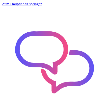
Zum Hauptinhalt springen