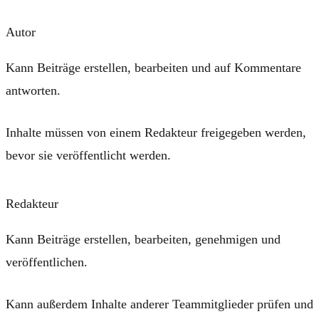
Autor
Kann Beiträge
erstellen
,
bearbeiten
und auf Kommentare
antworten
.
Inhalte müssen von einem Redakteur
freigegeben
werden,
bevor sie veröffentlicht werden.
Redakteur
Kann Beiträge
erstellen
,
bearbeiten
,
genehmigen
und
veröffentlichen
.
Kann außerdem Inhalte anderer Teammitglieder prüfen und