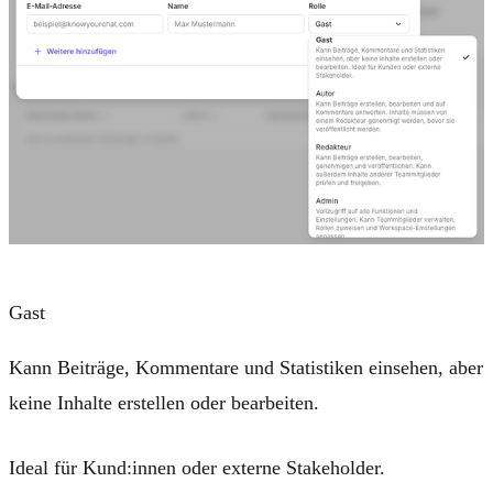
Gast
Kann Beiträge, Kommentare und Statistiken
einsehen
, aber
keine Inhalte erstellen oder bearbeiten.
Ideal für Kund:innen oder externe Stakeholder.