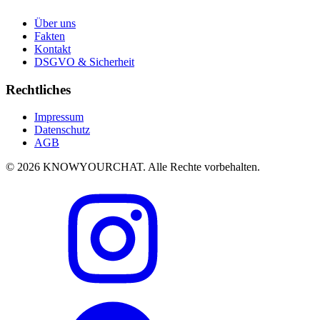
Über uns
Fakten
Kontakt
DSGVO & Sicherheit
Rechtliches
Impressum
Datenschutz
AGB
© 2026 KNOWYOURCHAT. Alle Rechte vorbehalten.