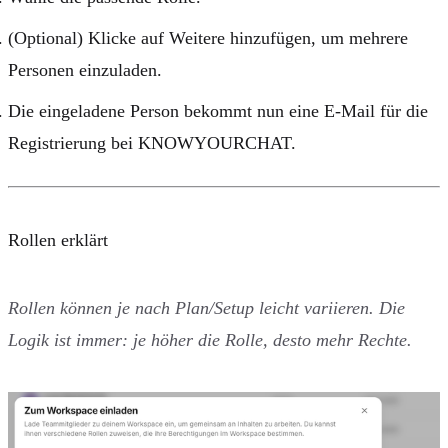
(Optional) Klicke auf
Weitere hinzufügen
, um mehrere
Personen einzuladen.
Die eingeladene Person bekommt nun eine E-Mail für die
Registrierung bei KNOWYOURCHAT.
Rollen erklärt
Rollen können je nach Plan/Setup leicht variieren. Die
Logik ist immer: je höher die Rolle, desto mehr Rechte.