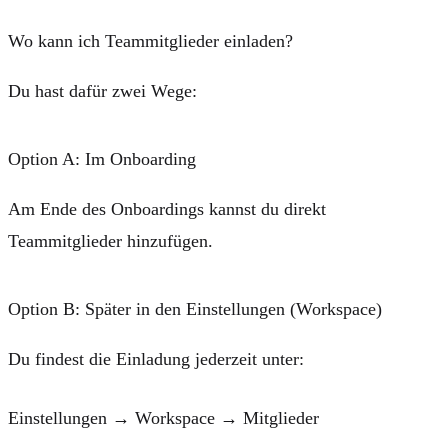
Wo kann ich Teammitglieder einladen?
Du hast dafür zwei Wege:
Option A: Im Onboarding
Am Ende des Onboardings kannst du direkt
Teammitglieder hinzufügen.
Option B: Später in den Einstellungen (Workspace)
Du findest die Einladung jederzeit unter:
Einstellungen → Workspace → Mitglieder