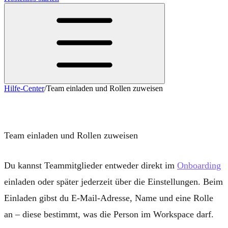
Hilfe-Center
/
Team einladen und Rollen zuweisen
Team einladen und Rollen zuweisen
Team einladen und Rollen zuweisen
Du kannst Teammitglieder entweder direkt im
Onboarding
einladen oder später jederzeit über die
Einstellungen
. Beim
Einladen gibst du
E-Mail-Adresse
,
Name
und eine
Rolle
an – diese bestimmt, was die Person im Workspace darf.