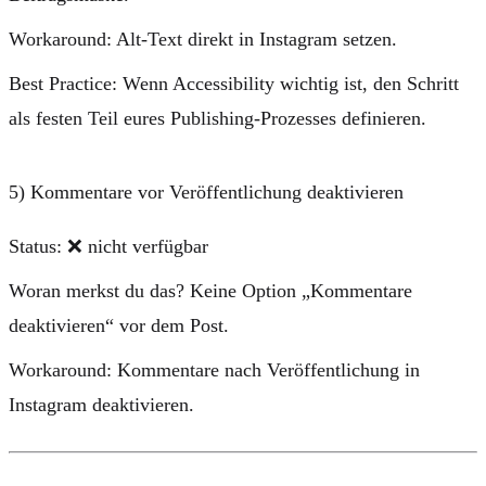
Workaround:
Alt-Text direkt in Instagram setzen.
Best Practice:
Wenn Accessibility wichtig ist, den Schritt
als festen Teil eures Publishing-Prozesses definieren.
5) Kommentare vor Veröffentlichung deaktivieren
Status:
❌ nicht verfügbar
Woran merkst du das?
Keine Option „Kommentare
deaktivieren“ vor dem Post.
Workaround:
Kommentare nach Veröffentlichung in
Instagram deaktivieren.