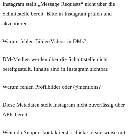
Instagram stellt „Message Requests“ nicht über die
Schnittstelle bereit. Bitte in Instagram prüfen und
akzeptieren.
Warum fehlen Bilder/Videos in DMs?
DM-Medien werden über die Schnittstelle nicht
bereitgestellt. Inhalte sind in Instagram sichtbar.
Warum fehlen Profilbilder oder @mentions?
Diese Metadaten stellt Instagram nicht zuverlässig über
APIs bereit.
Wenn du Support kontaktierst, schicke idealerweise mit: