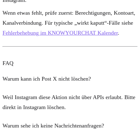
Wenn etwas fehlt, prüfe zuerst:
Berechtigungen
,
Kontoart
,
Kanalverbindung
. Für typische „wirkt kaputt“-Fälle siehe
Fehlerbehebung im KNOWYOURCHAT Kalender
.
FAQ
Warum kann ich Post X nicht löschen?
Weil Instagram diese Aktion nicht über APIs erlaubt. Bitte
direkt in Instagram löschen.
Warum sehe ich keine Nachrichtenanfragen?