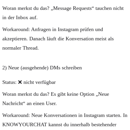
Woran merkst du das?
„Message Requests“ tauchen nicht
in der Inbox auf.
Workaround:
Anfragen in Instagram prüfen und
akzeptieren. Danach läuft die Konversation meist als
normaler Thread.
2) Neue (ausgehende) DMs schreiben
Status:
❌ nicht verfügbar
Woran merkst du das?
Es gibt keine Option „Neue
Nachricht“ an einen User.
Workaround:
Neue Konversationen in Instagram starten. In
KNOWYOURCHAT kannst du innerhalb bestehender