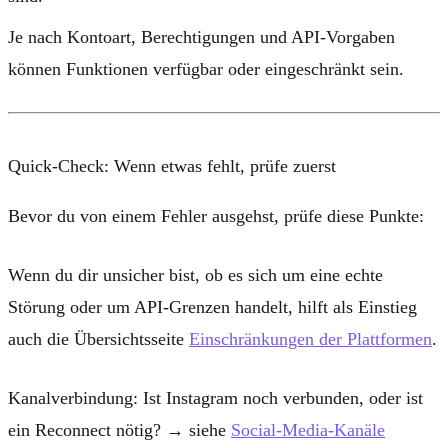
Je nach Kontoart, Berechtigungen und API-Vorgaben
können Funktionen verfügbar oder eingeschränkt sein.
Quick-Check: Wenn etwas fehlt, prüfe zuerst
Bevor du von einem Fehler ausgehst, prüfe diese Punkte:
Wenn du dir unsicher bist, ob es sich um eine echte
Störung oder um API-Grenzen handelt, hilft als Einstieg
auch die Übersichtsseite
Einschränkungen der Plattformen
.
Kanalverbindung:
Ist Instagram noch verbunden, oder ist
ein Reconnect nötig? → siehe
Social-Media-Kanäle