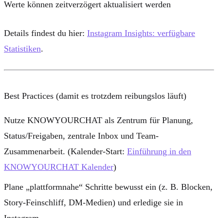
Werte können zeitverzögert aktualisiert werden
Details findest du hier:
Instagram Insights: verfügbare
Statistiken
.
Best Practices (damit es trotzdem reibungslos läuft)
Nutze KNOWYOURCHAT als Zentrum für
Planung,
Status/Freigaben, zentrale Inbox und Team-
Zusammenarbeit
. (Kalender-Start:
Einführung in den
KNOWYOURCHAT Kalender
)
Plane „plattformnahe“ Schritte bewusst ein (z. B. Blocken,
Story-Feinschliff, DM-Medien) und erledige sie in
Instagram.