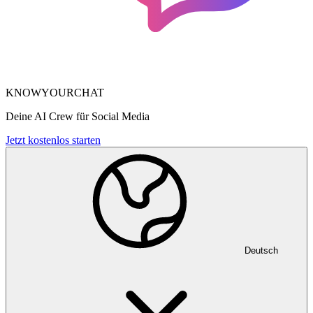
KNOWYOURCHAT
Deine AI Crew für Social Media
Jetzt kostenlos starten
Deutsch