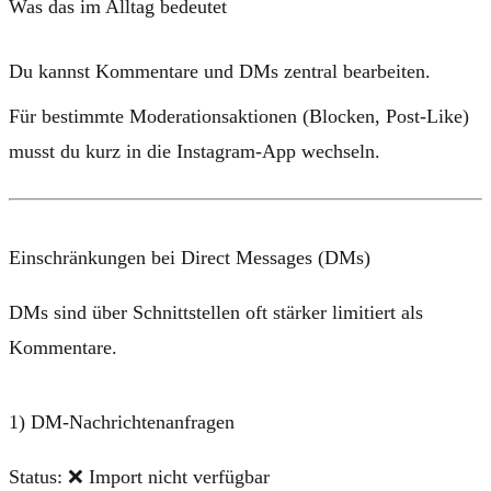
Was das im Alltag bedeutet
Du kannst Kommentare und DMs zentral bearbeiten.
Für bestimmte Moderationsaktionen (Blocken, Post-Like)
musst du kurz in die Instagram-App wechseln.
Einschränkungen bei Direct Messages (DMs)
DMs sind über Schnittstellen oft stärker limitiert als
Kommentare.
1) DM-Nachrichtenanfragen
Status:
❌ Import nicht verfügbar