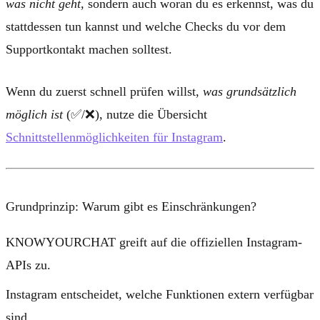
was nicht geht
, sondern auch
woran du es erkennst
,
was du
stattdessen tun kannst
und
welche Checks
du vor dem
Supportkontakt machen solltest.
Wenn du zuerst schnell prüfen willst,
was grundsätzlich
möglich ist
(✅/❌), nutze die Übersicht
Schnittstellenmöglichkeiten für Instagram
.
Grundprinzip: Warum gibt es Einschränkungen?
KNOWYOURCHAT greift auf die
offiziellen Instagram-
APIs
zu.
Instagram entscheidet, welche Funktionen extern verfügbar
sind.