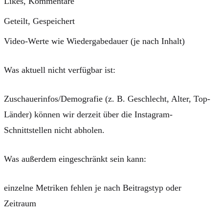
Likes, Kommentare
Geteilt, Gespeichert
Video-Werte wie Wiedergabedauer (je nach Inhalt)
Was aktuell
nicht
verfügbar ist:
Zuschauerinfos/Demografie
(z. B. Geschlecht, Alter, Top-
Länder) können wir derzeit über die Instagram-
Schnittstellen
nicht
abholen.
Was außerdem eingeschränkt sein kann:
einzelne Metriken fehlen je nach Beitragstyp oder
Zeitraum