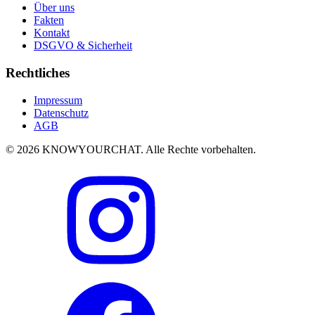
Über uns
Fakten
Kontakt
DSGVO & Sicherheit
Rechtliches
Impressum
Datenschutz
AGB
© 2026 KNOWYOURCHAT. Alle Rechte vorbehalten.