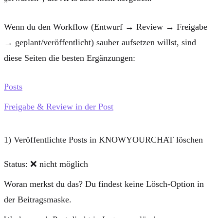
Wenn du den Workflow (Entwurf → Review → Freigabe
→ geplant/veröffentlicht) sauber aufsetzen willst, sind
diese Seiten die besten Ergänzungen:
Posts
Freigabe & Review in der Post
1) Veröffentlichte Posts in KNOWYOURCHAT löschen
Status:
❌ nicht möglich
Woran merkst du das?
Du findest keine Lösch-Option in
der Beitragsmaske.