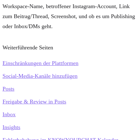
Workspace-Name, betroffener Instagram-Account, Link
zum Beitrag/Thread, Screenshot, und ob es um
Publishing
oder
Inbox/DMs
geht.
Weiterführende Seiten
Einschränkungen der Plattformen
Social-Media-Kanäle hinzufügen
Posts
Freigabe & Review in Posts
Inbox
Insights
Fehlerbehebung im KNOWYOURCHAT Kalender