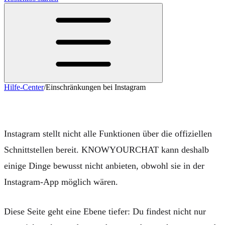
Hilfe-Center
/
Einschränkungen bei Instagram
Einschränkungen bei Instagram
Instagram stellt nicht alle Funktionen über die offiziellen
Schnittstellen bereit. KNOWYOURCHAT kann deshalb
einige Dinge bewusst
nicht
anbieten, obwohl sie in der
Instagram-App möglich wären.
Diese Seite geht eine Ebene tiefer: Du findest nicht nur