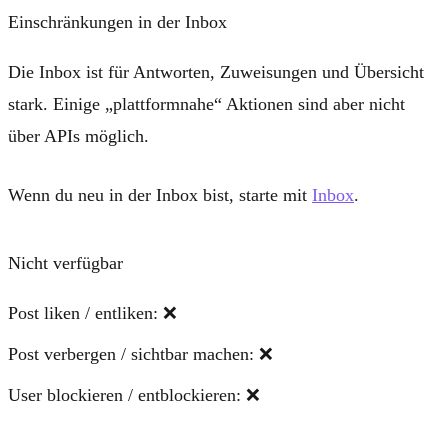
Einschränkungen in der Inbox
Die Inbox ist für
Antworten, Zuweisungen und Übersicht
stark. Einige „plattformnahe“ Aktionen sind aber nicht
über APIs möglich.
Wenn du neu in der Inbox bist, starte mit
Inbox
.
Nicht verfügbar
Post liken / entliken:
❌
Post verbergen / sichtbar machen:
❌
User blockieren / entblockieren:
❌