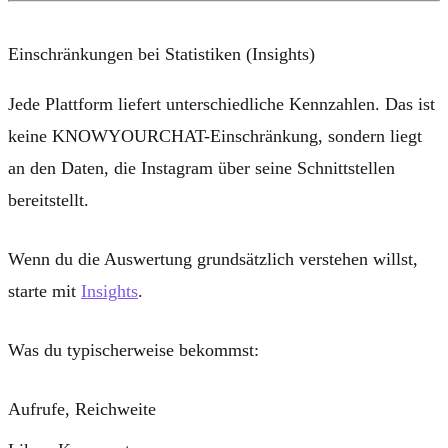
Einschränkungen bei Statistiken (Insights)
Jede Plattform liefert unterschiedliche Kennzahlen. Das ist
keine KNOWYOURCHAT-Einschränkung, sondern liegt
an den Daten, die Instagram über seine Schnittstellen
bereitstellt.
Wenn du die Auswertung grundsätzlich verstehen willst,
starte mit
Insights
.
Was du typischerweise bekommst:
Aufrufe, Reichweite