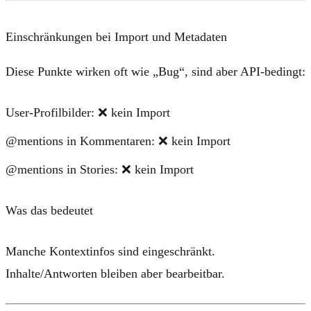
Einschränkungen bei Import und Metadaten
Diese Punkte wirken oft wie „Bug“, sind aber API-bedingt:
User-Profilbilder:
❌ kein Import
@mentions in Kommentaren:
❌ kein Import
@mentions in Stories:
❌ kein Import
Was das bedeutet
Manche Kontextinfos sind eingeschränkt.
Inhalte/Antworten bleiben aber bearbeitbar.