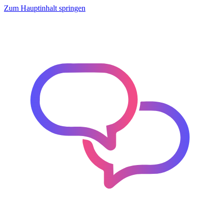
Zum Hauptinhalt springen