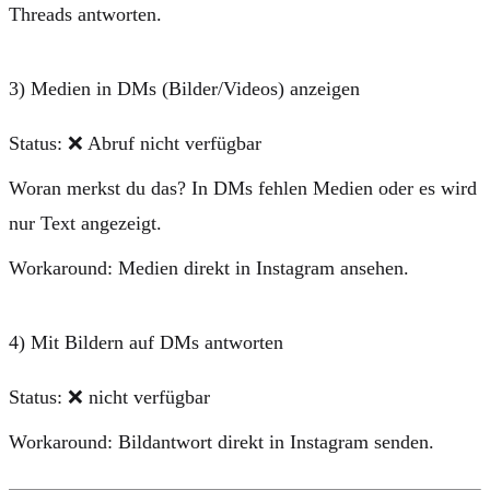
Threads antworten.
3) Medien in DMs (Bilder/Videos) anzeigen
Status:
❌ Abruf nicht verfügbar
Woran merkst du das?
In DMs fehlen Medien oder es wird
nur Text angezeigt.
Workaround:
Medien direkt in Instagram ansehen.
4) Mit Bildern auf DMs antworten
Status:
❌ nicht verfügbar
Workaround:
Bildantwort direkt in Instagram senden.