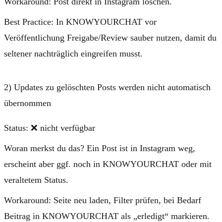
Workaround:
Post direkt in Instagram löschen.
Best Practice:
In KNOWYOURCHAT vor
Veröffentlichung Freigabe/Review sauber nutzen, damit du
seltener nachträglich eingreifen musst.
2) Updates zu gelöschten Posts werden nicht automatisch
übernommen
Status:
❌ nicht verfügbar
Woran merkst du das?
Ein Post ist in Instagram weg,
erscheint aber ggf. noch in KNOWYOURCHAT oder mit
veraltetem Status.
Workaround:
Seite neu laden, Filter prüfen, bei Bedarf
Beitrag in KNOWYOURCHAT als „erledigt“ markieren.