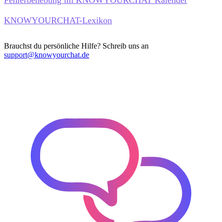
KNOWYOURCHAT-Lexikon
Brauchst du persönliche Hilfe? Schreib uns an
support@knowyourchat.de