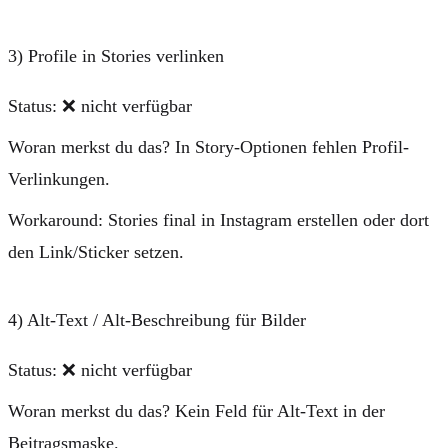
3) Profile in Stories verlinken
Status:
❌ nicht verfügbar
Woran merkst du das?
In Story-Optionen fehlen Profil-
Verlinkungen.
Workaround:
Stories final in Instagram erstellen oder dort
den Link/Sticker setzen.
4) Alt-Text / Alt-Beschreibung für Bilder
Status:
❌ nicht verfügbar
Woran merkst du das?
Kein Feld für Alt-Text in der
Beitragsmaske.