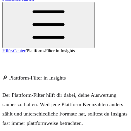
Hilfe-Center
/
Plattform-Filter in Insights
Plattform-Filter in Insights
🔎
Plattform-Filter in Insights
Der Plattform-Filter hilft dir dabei, deine Auswertung
sauber zu halten. Weil jede Plattform Kennzahlen anders
zählt und unterschiedliche Formate hat, solltest du Insights
fast immer
plattformweise
betrachten.