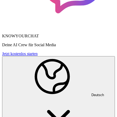
KNOWYOURCHAT
Deine AI Crew für Social Media
Jetzt kostenlos starten
Deutsch