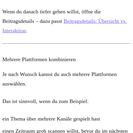
Wenn du danach tiefer gehen willst, öffne die
Beitragsdetails – dazu passt
Beitragsdetails: Übersicht vs.
Interaktion
.
Mehrere Plattformen kombinieren
Je nach Wunsch kannst du auch mehrere Plattformen
auswählen.
Das ist sinnvoll, wenn du zum Beispiel:
ein Thema über mehrere Kanäle gespielt hast
einen Zeitraum grob scannen willst, bevor du im nächsten