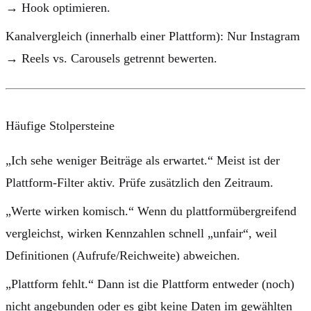
→ Hook optimieren.
Kanalvergleich (innerhalb einer Plattform):
Nur Instagram
→ Reels vs. Carousels getrennt bewerten.
Häufige Stolpersteine
„Ich sehe weniger Beiträge als erwartet.“
Meist ist der
Plattform-Filter aktiv. Prüfe zusätzlich den Zeitraum.
„Werte wirken komisch.“
Wenn du plattformübergreifend
vergleichst, wirken Kennzahlen schnell „unfair“, weil
Definitionen (Aufrufe/Reichweite) abweichen.
„Plattform fehlt.“
Dann ist die Plattform entweder (noch)
nicht angebunden oder es gibt keine Daten im gewählten