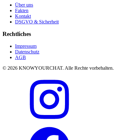
Über uns
Fakten
Kontakt
DSGVO & Sicherheit
Rechtliches
Impressum
Datenschutz
AGB
© 2026 KNOWYOURCHAT. Alle Rechte vorbehalten.