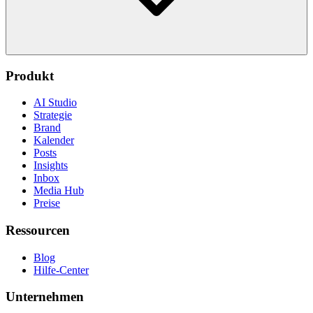
Produkt
AI Studio
Strategie
Brand
Kalender
Posts
Insights
Inbox
Media Hub
Preise
Ressourcen
Blog
Hilfe-Center
Unternehmen