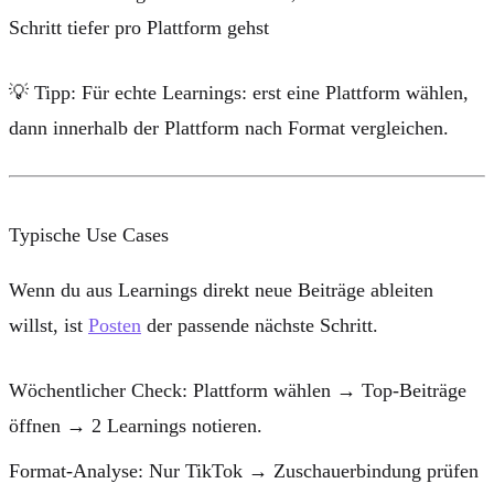
Schritt tiefer pro Plattform gehst
💡
Tipp:
Für echte Learnings: erst eine Plattform wählen,
dann innerhalb der Plattform nach Format vergleichen.
Typische Use Cases
Wenn du aus Learnings direkt neue Beiträge ableiten
willst, ist
Posten
der passende nächste Schritt.
Wöchentlicher Check:
Plattform wählen → Top-Beiträge
öffnen → 2 Learnings notieren.
Format-Analyse:
Nur TikTok → Zuschauerbindung prüfen