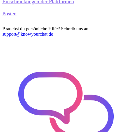
Einschränkungen der Plattformen
Posten
Brauchst du persönliche Hilfe? Schreib uns an
support@knowyourchat.de