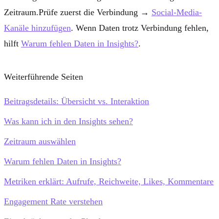
Zeitraum.Prüfe zuerst die Verbindung →
Social-Media-
Kanäle hinzufügen
. Wenn Daten trotz Verbindung fehlen,
hilft
Warum fehlen Daten in Insights?
.
Weiterführende Seiten
Beitragsdetails: Übersicht vs. Interaktion
Was kann ich in den Insights sehen?
Zeitraum auswählen
Warum fehlen Daten in Insights?
Metriken erklärt: Aufrufe, Reichweite, Likes, Kommentare
Engagement Rate verstehen