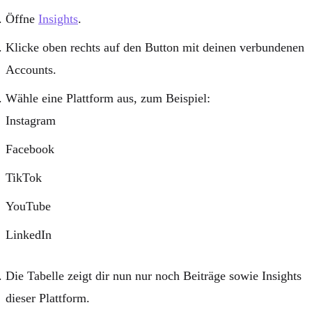
Öffne
Insights
.
Klicke oben rechts auf den Button mit deinen verbundenen
Accounts.
Wähle eine Plattform aus, zum Beispiel:
Instagram
Facebook
TikTok
YouTube
LinkedIn
Die Tabelle zeigt dir nun nur noch Beiträge sowie Insights
dieser Plattform.