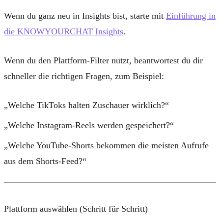
Wenn du ganz neu in Insights bist, starte mit
Einführung in
die KNOWYOURCHAT Insights
.
Wenn du den Plattform-Filter nutzt, beantwortest du dir
schneller die richtigen Fragen, zum Beispiel:
„Welche TikToks halten Zuschauer wirklich?“
„Welche Instagram-Reels werden gespeichert?“
„Welche YouTube-Shorts bekommen die meisten Aufrufe
aus dem Shorts-Feed?“
Plattform auswählen (Schritt für Schritt)