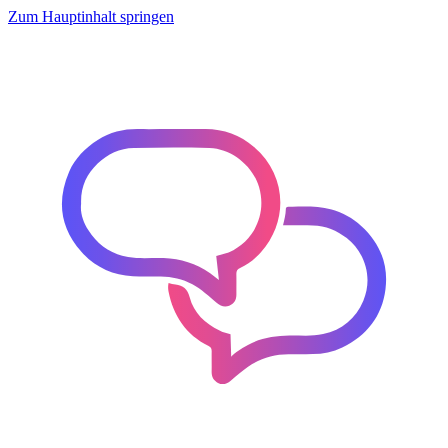
Zum Hauptinhalt springen