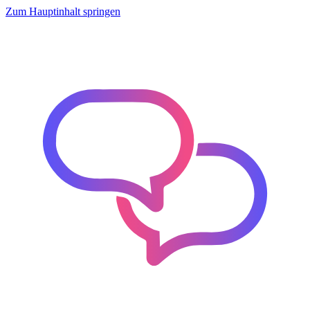
Zum Hauptinhalt springen