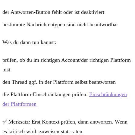
der Antworten-Button fehlt oder ist deaktiviert
bestimmte Nachrichtentypen sind nicht beantwortbar
Was du dann tun kannst:
prüfen, ob du im richtigen Account/der richtigen Plattform
bist
den Thread ggf. in der Plattform selbst beantworten
die Plattform-Einschränkungen prüfen:
Einschränkungen
der Plattformen
✅
Merksatz:
Erst Kontext prüfen, dann antworten. Wenn
es kritisch wird: zuweisen statt raten.