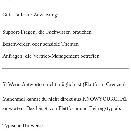
Gute Fälle für Zuweisung:
Support-Fragen, die Fachwissen brauchen
Beschwerden oder sensible Themen
Anfragen, die Vertrieb/Management betreffen
5) Wenn Antworten nicht möglich ist (Plattform-Grenzen)
Manchmal kannst du nicht direkt aus KNOWYOURCHAT
antworten. Das hängt von Plattform und Beitragstyp ab.
Typische Hinweise: