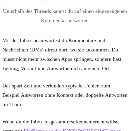
Unterhalb des Threads kannst du auf einen eingegangenen 
Kommentar antworten.
Mit der
Inbox
beantwortest du Kommentare und
Nachrichten (DMs) direkt dort, wo sie ankommen. Du
musst nicht mehr zwischen Apps springen, sondern hast
Beitrag, Verlauf und Antwortbereich an einem Ort.
Das spart Zeit und verhindert typische Fehler, zum
Beispiel Antworten ohne Kontext oder doppelte Antworten
im Team.
Wenn du die Inbox insgesamt erst kennenlernen willst,