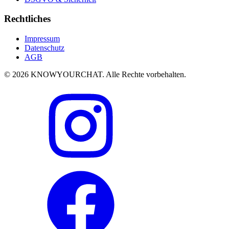
Rechtliches
Impressum
Datenschutz
AGB
© 2026 KNOWYOURCHAT. Alle Rechte vorbehalten.