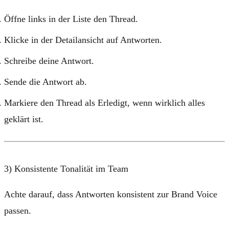
Öffne links in der Liste den Thread.
Klicke in der Detailansicht auf
Antworten
.
Schreibe deine Antwort.
Sende die Antwort ab.
Markiere den Thread als
Erledigt
, wenn wirklich alles
geklärt ist.
3) Konsistente Tonalität im Team
Achte darauf, dass Antworten konsistent zur Brand Voice
passen.