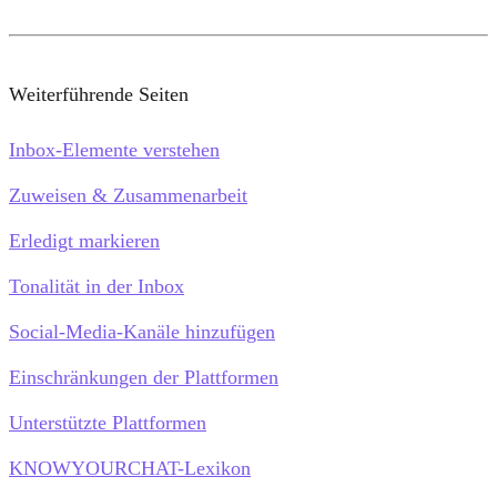
Weiterführende Seiten
Inbox-Elemente verstehen
Zuweisen & Zusammenarbeit
Erledigt markieren
Tonalität in der Inbox
Social-Media-Kanäle hinzufügen
Einschränkungen der Plattformen
Unterstützte Plattformen
KNOWYOURCHAT-Lexikon