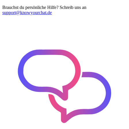
Brauchst du persönliche Hilfe? Schreib uns an
support@knowyourchat.de