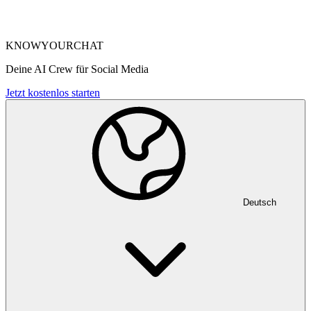
KNOWYOURCHAT
Deine AI Crew für Social Media
Jetzt kostenlos starten
Deutsch