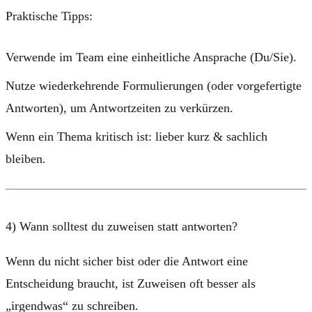
Praktische Tipps:
Verwende im Team eine
einheitliche Ansprache
(Du/Sie).
Nutze wiederkehrende Formulierungen (oder vorgefertigte
Antworten), um Antwortzeiten zu verkürzen.
Wenn ein Thema kritisch ist: lieber kurz & sachlich
bleiben.
4) Wann solltest du zuweisen statt antworten?
Wenn du nicht sicher bist oder die Antwort eine
Entscheidung braucht, ist
Zuweisen
oft besser als
„irgendwas“ zu schreiben.