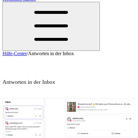
Hilfe-Center
/
Antworten in der Inbox
Antworten in der Inbox
Antworten in der Inbox