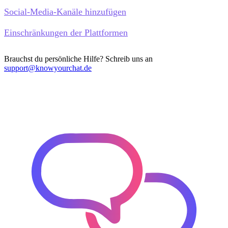
Social-Media-Kanäle hinzufügen
Einschränkungen der Plattformen
Brauchst du persönliche Hilfe? Schreib uns an
support@knowyourchat.de