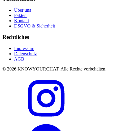
Über uns
Fakten
Kontakt
DSGVO & Sicherheit
Rechtliches
Impressum
Datenschutz
AGB
© 2026 KNOWYOURCHAT. Alle Rechte vorbehalten.