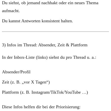
Du siehst, ob jemand nachhakt oder ein neues Thema
aufmacht.
Du kannst Antworten konsistent halten.
3) Infos im Thread: Absender, Zeit & Plattform
In der Inbox-Liste (links) siehst du pro Thread u. a.:
Absender/Profil
Zeit
(z. B. „vor X Tagen“)
Plattform
(z. B. Instagram/TikTok/YouTube …)
Diese Infos helfen dir bei der Priorisierung: