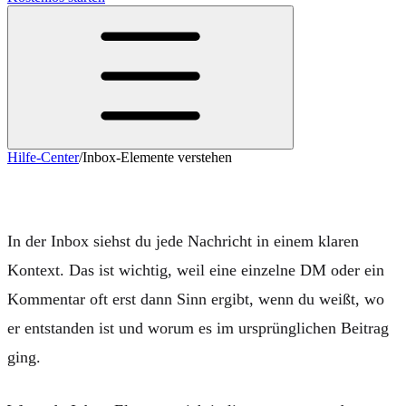
Hilfe-Center
/
Inbox-Elemente verstehen
Inbox-Elemente verstehen
In der Inbox siehst du jede Nachricht in einem klaren
Kontext. Das ist wichtig, weil eine einzelne DM oder ein
Kommentar oft erst dann Sinn ergibt, wenn du weißt,
wo
er entstanden ist und
worum
es im ursprünglichen Beitrag
ging.