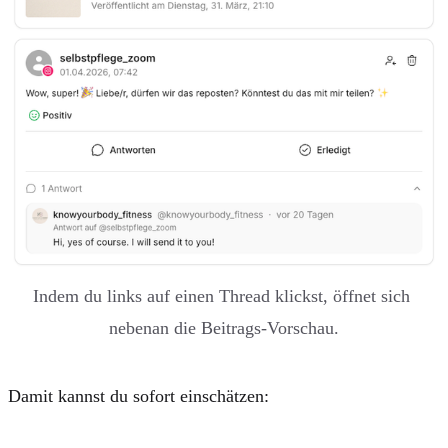
Indem du links auf einen Thread klickst, öffnet sich 
nebenan die Beitrags-Vorschau.
Damit kannst du sofort einschätzen: