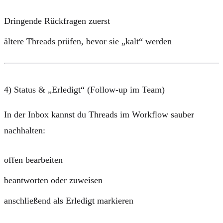
Dringende Rückfragen zuerst
ältere Threads prüfen, bevor sie „kalt“ werden
4) Status & „Erledigt“ (Follow-up im Team)
In der Inbox kannst du Threads im Workflow sauber
nachhalten:
offen bearbeiten
beantworten oder zuweisen
anschließend als
Erledigt
markieren