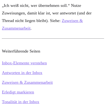
„Ich weiß nicht, wer übernehmen soll.“
Nutze
Zuweisungen, damit klar ist, wer antwortet (und der
Thread nicht liegen bleibt). Siehe:
Zuweisen &
Zusammenarbeit
.
Weiterführende Seiten
Inbox-Elemente verstehen
Antworten in der Inbox
Zuweisen & Zusammenarbeit
Erledigt markieren
Tonalität in der Inbox