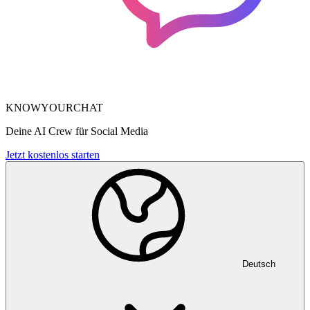
KNOWYOURCHAT
Deine AI Crew für Social Media
Jetzt kostenlos starten
Deutsch