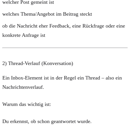
welcher Post gemeint ist
welches Thema/Angebot im Beitrag steckt
ob die Nachricht eher Feedback, eine Rückfrage oder eine
konkrete Anfrage ist
2) Thread-Verlauf (Konversation)
Ein Inbox-Element ist in der Regel ein
Thread
– also ein
Nachrichtenverlauf.
Warum das wichtig ist:
Du erkennst, ob schon geantwortet wurde.