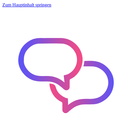
Zum Hauptinhalt springen