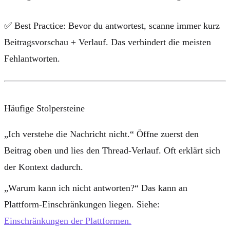
✅
Best Practice:
Bevor du antwortest, scanne immer kurz
Beitragsvorschau + Verlauf. Das verhindert die meisten
Fehlantworten.
Häufige Stolpersteine
„Ich verstehe die Nachricht nicht.“
Öffne zuerst den
Beitrag oben und lies den Thread-Verlauf. Oft erklärt sich
der Kontext dadurch.
„Warum kann ich nicht antworten?“
Das kann an
Plattform-Einschränkungen liegen. Siehe:
Einschränkungen der Plattformen.