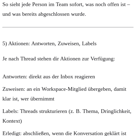
So sieht jede Person im Team sofort, was noch offen ist –
und was bereits abgeschlossen wurde.
5) Aktionen: Antworten, Zuweisen, Labels
Je nach Thread stehen dir Aktionen zur Verfügung:
Antworten
: direkt aus der Inbox reagieren
Zuweisen
: an ein Workspace-Mitglied übergeben, damit
klar ist, wer übernimmt
Labels
: Threads strukturieren (z. B. Thema, Dringlichkeit,
Kontext)
Erledigt
: abschließen, wenn die Konversation geklärt ist