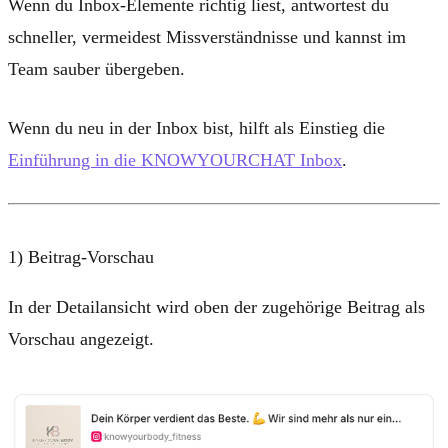
Wenn du Inbox-Elemente richtig liest, antwortest du
schneller, vermeidest Missverständnisse und kannst im
Team sauber übergeben.
Wenn du neu in der Inbox bist, hilft als Einstieg die
Einführung in die KNOWYOURCHAT Inbox
.
1) Beitrag-Vorschau
In der Detailansicht wird oben der zugehörige Beitrag als
Vorschau angezeigt.