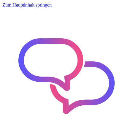
Zum Hauptinhalt springen