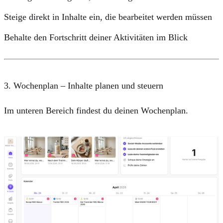
Steige direkt in Inhalte ein, die bearbeitet werden müssen
Behalte den Fortschritt deiner Aktivitäten im Blick
3. Wochenplan – Inhalte planen und steuern
Im unteren Bereich findest du deinen Wochenplan.