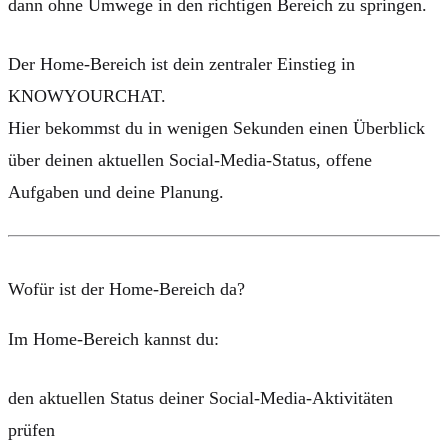
dann ohne Umwege in den richtigen Bereich zu springen.
Der
Home-Bereich
ist dein zentraler Einstieg in
KNOWYOURCHAT.
Hier bekommst du in wenigen Sekunden einen Überblick
über deinen aktuellen Social-Media-Status, offene
Aufgaben und deine Planung.
Wofür ist der Home-Bereich da?
Im Home-Bereich kannst du:
den aktuellen Status deiner Social-Media-Aktivitäten
prüfen