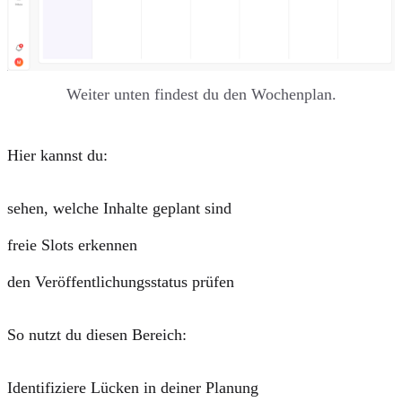
Weiter unten findest du den Wochenplan.
Hier kannst du:
sehen, welche Inhalte geplant sind
freie Slots erkennen
den Veröffentlichungsstatus prüfen
So nutzt du diesen Bereich:
Identifiziere Lücken in deiner Planung