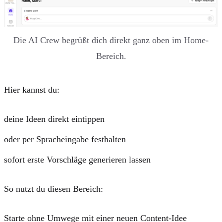
Die AI Crew begrüßt dich direkt ganz oben im Home-
Bereich.
Hier kannst du:
deine Ideen direkt eintippen
oder per Spracheingabe festhalten
sofort erste Vorschläge generieren lassen
So nutzt du diesen Bereich:
Starte ohne Umwege mit einer neuen Content-Idee