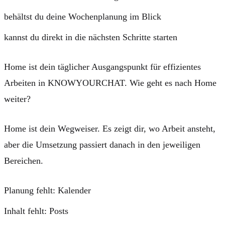
behältst du deine Wochenplanung im Blick
kannst du direkt in die nächsten Schritte starten
Home ist dein täglicher Ausgangspunkt für effizientes
Arbeiten in KNOWYOURCHAT.
Wie geht es nach Home
weiter?
Home ist dein Wegweiser. Es zeigt dir, wo Arbeit ansteht,
aber die Umsetzung passiert danach in den jeweiligen
Bereichen.
Planung fehlt:
Kalender
Inhalt fehlt:
Posts