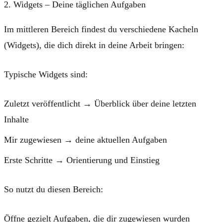
2. Widgets – Deine täglichen Aufgaben
Im mittleren Bereich findest du verschiedene Kacheln
(Widgets), die dich direkt in deine Arbeit bringen:
Typische Widgets sind:
Zuletzt veröffentlicht
→ Überblick über deine letzten
Inhalte
Mir zugewiesen
→ deine aktuellen Aufgaben
Erste Schritte
→ Orientierung und Einstieg
So nutzt du diesen Bereich:
Öffne gezielt Aufgaben, die dir zugewiesen wurden