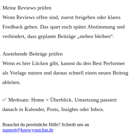
Meine Reviews
prüfen
Wenn Reviews offen sind, zuerst freigeben oder klares
Feedback geben. Das spart euch später Abstimmung und
verhindert, dass geplante Beiträge „stehen bleiben“.
Anstehende Beiträge
prüfen
Wenn es hier Lücken gibt, kannst du den Best Performer
als Vorlage nutzen und daraus schnell einen neuen Beitrag
ableiten.
✅
Merksatz:
Home = Überblick. Umsetzung passiert
danach in Kalender, Posts, Insights oder Inbox.
Brauchst du persönliche Hilfe? Schreib uns an
support@knowyourchat.de