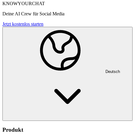
KNOWYOURCHAT
Deine AI Crew für Social Media
Jetzt kostenlos starten
Deutsch
Produkt