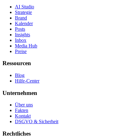
AI Studio
Strategie
Brand
Kalender
Posts
Insights
Inbox
Media Hub
Preise
Ressourcen
Blog
Hilfe-Center
Unternehmen
Über uns
Fakten
Kontakt
DSGVO & Sicherheit
Rechtliches