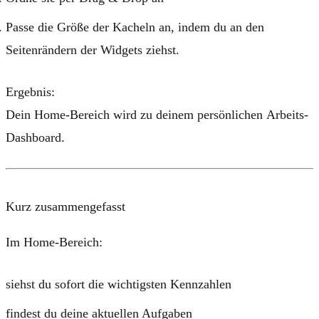
Passe die Größe der Kacheln an, indem du an den
Seitenrändern der Widgets ziehst.
Ergebnis:
Dein Home-Bereich wird zu deinem persönlichen
Arbeits-
Dashboard
.
Kurz zusammengefasst
Im Home-Bereich:
siehst du sofort die wichtigsten Kennzahlen
findest du deine aktuellen Aufgaben