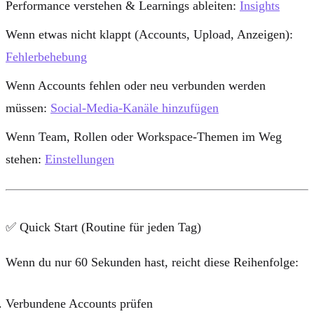
Performance verstehen & Learnings ableiten:
Insights
Wenn etwas nicht klappt (Accounts, Upload, Anzeigen):
Fehlerbehebung
Wenn Accounts fehlen oder neu verbunden werden
müssen:
Social-Media-Kanäle hinzufügen
Wenn Team, Rollen oder Workspace-Themen im Weg
stehen:
Einstellungen
✅ Quick Start (Routine für jeden Tag)
Wenn du nur 60 Sekunden hast, reicht diese Reihenfolge:
Verbundene Accounts
prüfen