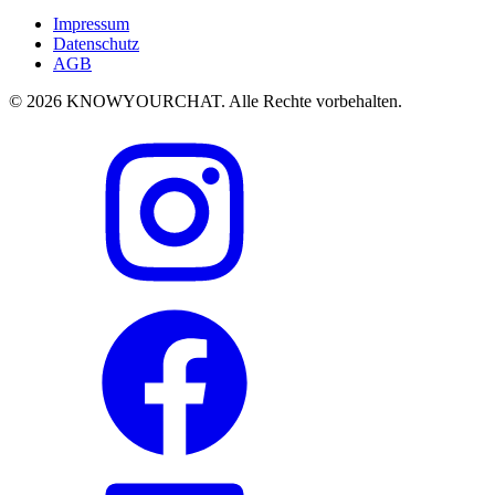
Impressum
Datenschutz
AGB
© 2026 KNOWYOURCHAT. Alle Rechte vorbehalten.