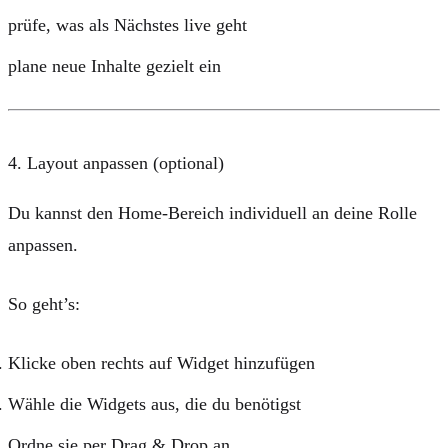
prüfe, was als Nächstes live geht
plane neue Inhalte gezielt ein
4. Layout anpassen (optional)
Du kannst den Home-Bereich individuell an deine Rolle
anpassen.
So geht’s:
Klicke oben rechts auf
Widget hinzufügen
Wähle die Widgets aus, die du benötigst
Ordne sie per Drag & Drop an