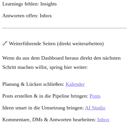
Learnings fehlen:
Insights
Antworten offen:
Inbox
🔗 Weiterführende Seiten (direkt weiterarbeiten)
Wenn du aus dem Dashboard heraus direkt den nächsten
Schritt machen willst, spring hier weiter:
Planung & Lücken schließen:
Kalender
Posts erstellen & in die Pipeline bringen:
Posts
Ideen smart in die Umsetzung bringen:
AI Studio
Kommentare, DMs & Antworten bearbeiten:
Inbox