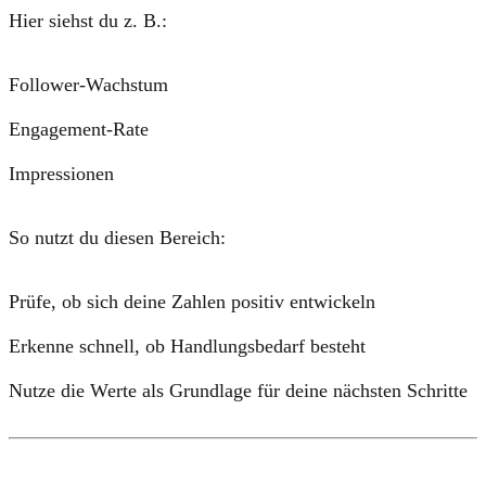
Hier siehst du z. B.:
Follower-Wachstum
Engagement-Rate
Impressionen
So nutzt du diesen Bereich:
Prüfe, ob sich deine Zahlen positiv entwickeln
Erkenne schnell, ob Handlungsbedarf besteht
Nutze die Werte als Grundlage für deine nächsten Schritte