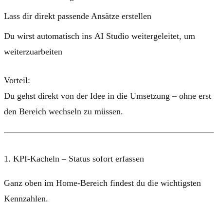
Lass dir direkt passende Ansätze erstellen
Du wirst automatisch ins
AI Studio
weitergeleitet, um
weiterzuarbeiten
Vorteil:
Du gehst direkt von der Idee in die Umsetzung – ohne erst
den Bereich wechseln zu müssen.
1. KPI-Kacheln – Status sofort erfassen
Ganz oben im Home-Bereich findest du die wichtigsten
Kennzahlen.