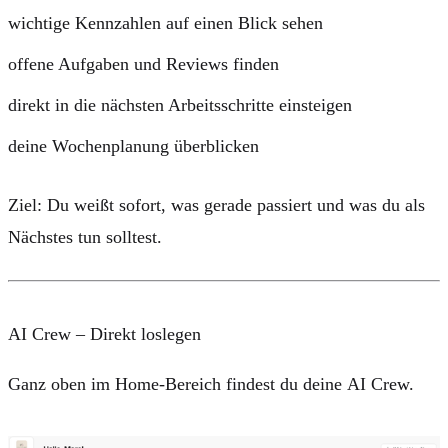
wichtige Kennzahlen auf einen Blick sehen
offene Aufgaben und Reviews finden
direkt in die nächsten Arbeitsschritte einsteigen
deine Wochenplanung überblicken
Ziel:
Du weißt sofort, was gerade passiert und was du als
Nächstes tun solltest.
AI Crew – Direkt loslegen
Ganz oben im Home-Bereich findest du deine
AI Crew
.