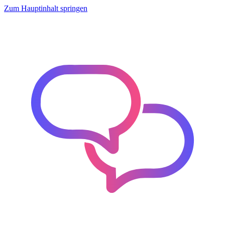
Zum Hauptinhalt springen