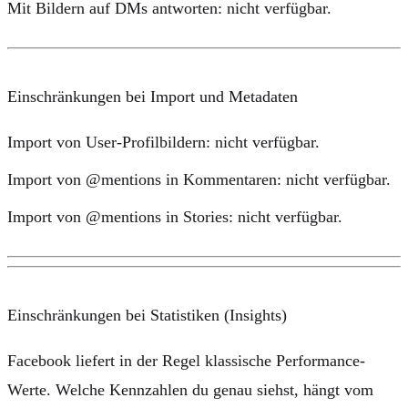
Mit Bildern auf DMs antworten:
nicht verfügbar.
Einschränkungen bei Import und Metadaten
Import von User-Profilbildern:
nicht verfügbar.
Import von @mentions in Kommentaren:
nicht verfügbar.
Import von @mentions in Stories:
nicht verfügbar.
Einschränkungen bei Statistiken (Insights)
Facebook liefert in der Regel klassische Performance-
Werte. Welche Kennzahlen du genau siehst, hängt vom