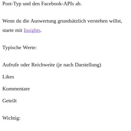
Post-Typ und den Facebook-APIs ab.
Wenn du die Auswertung grundsätzlich verstehen willst,
starte mit
Insights
.
Typische Werte:
Aufrufe oder Reichweite (je nach Darstellung)
Likes
Kommentare
Geteilt
Wichtig: