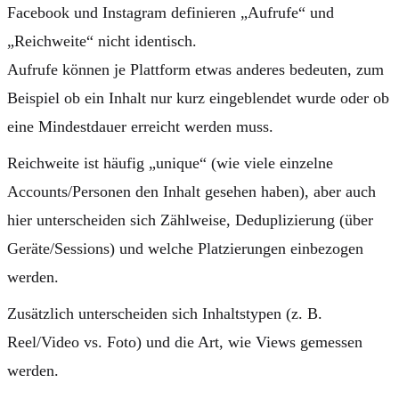
Facebook und Instagram definieren „Aufrufe“ und
„Reichweite“ nicht identisch.
Aufrufe
können je Plattform etwas anderes bedeuten, zum
Beispiel ob ein Inhalt nur kurz eingeblendet wurde oder ob
eine Mindestdauer erreicht werden muss.
Reichweite
ist häufig „unique“ (wie viele einzelne
Accounts/Personen den Inhalt gesehen haben), aber auch
hier unterscheiden sich Zählweise, Deduplizierung (über
Geräte/Sessions) und welche Platzierungen einbezogen
werden.
Zusätzlich unterscheiden sich Inhaltstypen (z. B.
Reel/Video vs. Foto) und die Art, wie Views gemessen
werden.