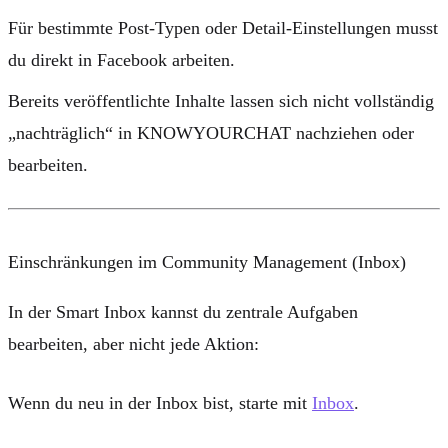
Für bestimmte Post-Typen oder Detail-Einstellungen musst
du direkt in Facebook arbeiten.
Bereits veröffentlichte Inhalte lassen sich nicht vollständig
„nachträglich“ in KNOWYOURCHAT nachziehen oder
bearbeiten.
Einschränkungen im Community Management (Inbox)
In der Smart Inbox kannst du zentrale Aufgaben
bearbeiten, aber nicht jede Aktion:
Wenn du neu in der Inbox bist, starte mit
Inbox
.