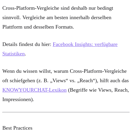
Cross-Platform-Vergleiche sind deshalb nur bedingt
sinnvoll. Vergleiche am besten innerhalb derselben
Plattform und desselben Formats.
Details findest du hier:
Facebook Insights: verfügbare
Statistiken
.
Wenn du wissen willst, warum Cross-Platform-Vergleiche
oft schiefgehen (z. B. „Views“ vs. „Reach“), hilft auch das
KNOWYOURCHAT-Lexikon
(Begriffe wie Views, Reach,
Impressionen).
Best Practices