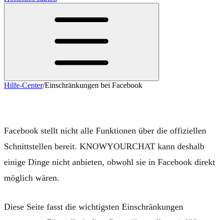
Hilfe-Center
/
Einschränkungen bei Facebook
Einschränkungen bei Facebook
Facebook stellt nicht alle Funktionen über die offiziellen
Schnittstellen bereit. KNOWYOURCHAT kann deshalb
einige Dinge
nicht
anbieten, obwohl sie in Facebook direkt
möglich wären.
Diese Seite fasst die wichtigsten Einschränkungen