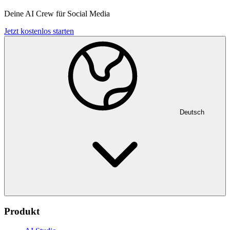
Deine AI Crew für Social Media
Jetzt kostenlos starten
Deutsch
Produkt