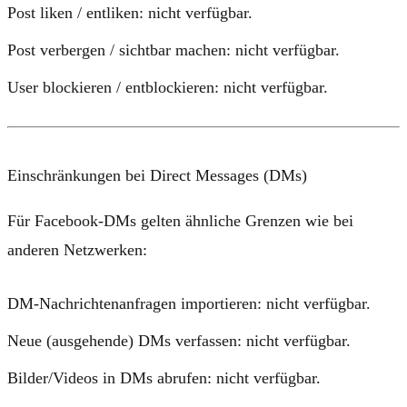
Post liken / entliken:
nicht verfügbar.
Post verbergen / sichtbar machen:
nicht verfügbar.
User blockieren / entblockieren:
nicht verfügbar.
Einschränkungen bei Direct Messages (DMs)
Für Facebook-DMs gelten ähnliche Grenzen wie bei
anderen Netzwerken:
DM-Nachrichtenanfragen importieren:
nicht verfügbar.
Neue (ausgehende) DMs verfassen:
nicht verfügbar.
Bilder/Videos in DMs abrufen:
nicht verfügbar.