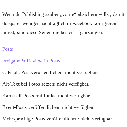
Wenn du Publishing sauber „vorne“ absichern willst, damit
du später weniger nachträglich in Facebook korrigieren
musst, sind diese Seiten die besten Ergänzungen:
Posts
Freigabe & Review in Posts
GIFs als Post veröffentlichen:
nicht verfügbar.
Alt-Text bei Fotos setzen:
nicht verfügbar.
Karussell-Posts mit Links:
nicht verfügbar.
Event-Posts veröffentlichen:
nicht verfügbar.
Mehrsprachige Posts veröffentlichen:
nicht verfügbar.