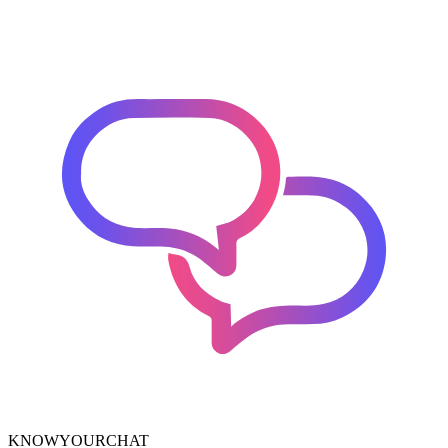
KNOWYOURCHAT