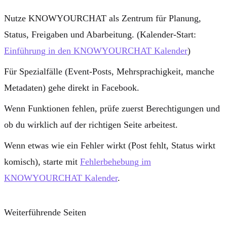
Nutze KNOWYOURCHAT als Zentrum für
Planung,
Status, Freigaben und Abarbeitung
. (Kalender-Start:
Einführung in den KNOWYOURCHAT Kalender
)
Für Spezialfälle (Event-Posts, Mehrsprachigkeit, manche
Metadaten) gehe direkt in Facebook.
Wenn Funktionen fehlen, prüfe zuerst
Berechtigungen
und
ob du wirklich auf der richtigen Seite arbeitest.
Wenn etwas wie ein Fehler wirkt (Post fehlt, Status wirkt
komisch), starte mit
Fehlerbehebung im
KNOWYOURCHAT Kalender
.
Weiterführende Seiten