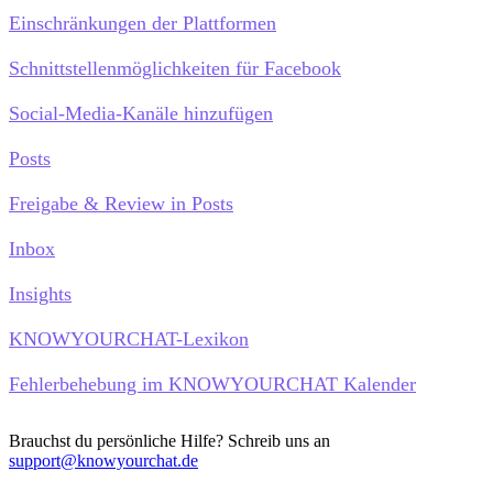
Einschränkungen der Plattformen
Schnittstellenmöglichkeiten für Facebook
Social-Media-Kanäle hinzufügen
Posts
Freigabe & Review in Posts
Inbox
Insights
KNOWYOURCHAT-Lexikon
Fehlerbehebung im KNOWYOURCHAT Kalender
Brauchst du persönliche Hilfe? Schreib uns an
support@knowyourchat.de