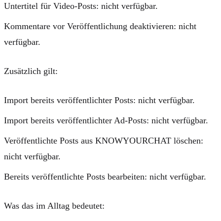
Untertitel für Video-Posts:
nicht verfügbar.
Kommentare vor Veröffentlichung deaktivieren:
nicht
verfügbar.
Zusätzlich gilt:
Import bereits veröffentlichter Posts:
nicht verfügbar.
Import bereits veröffentlichter Ad-Posts:
nicht verfügbar.
Veröffentlichte Posts aus KNOWYOURCHAT löschen:
nicht verfügbar.
Bereits veröffentlichte Posts bearbeiten:
nicht verfügbar.
Was das im Alltag bedeutet: