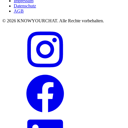
Impressum
Datenschutz
AGB
© 2026 KNOWYOURCHAT. Alle Rechte vorbehalten.