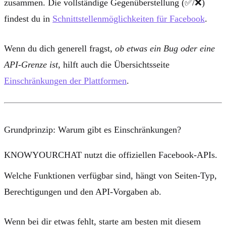
zusammen. Die vollständige Gegenüberstellung (✅/❌)
findest du in
Schnittstellenmöglichkeiten für Facebook
.
Wenn du dich generell fragst,
ob etwas ein Bug oder eine
API-Grenze ist
, hilft auch die Übersichtsseite
Einschränkungen der Plattformen
.
Grundprinzip: Warum gibt es Einschränkungen?
KNOWYOURCHAT nutzt die
offiziellen Facebook-APIs
.
Welche Funktionen verfügbar sind, hängt von
Seiten-Typ
,
Berechtigungen
und den API-Vorgaben ab.
Wenn bei dir etwas fehlt, starte am besten mit diesem