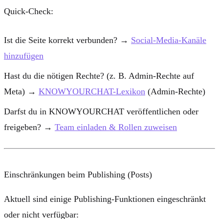
Quick-Check:
Ist die Seite korrekt verbunden? →
Social-Media-Kanäle
hinzufügen
Hast du die nötigen Rechte? (z. B. Admin-Rechte auf
Meta) →
KNOWYOURCHAT-Lexikon
(Admin-Rechte)
Darfst du in KNOWYOURCHAT veröffentlichen oder
freigeben? →
Team einladen & Rollen zuweisen
Einschränkungen beim Publishing (Posts)
Aktuell sind einige Publishing-Funktionen eingeschränkt
oder nicht verfügbar: