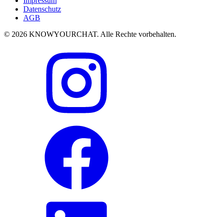
Impressum
Datenschutz
AGB
© 2026 KNOWYOURCHAT. Alle Rechte vorbehalten.