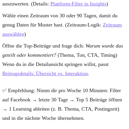
auszuwerten. (Details:
Plattform-Filter in Insights
)
Wähle einen Zeitraum von
30 oder 90 Tagen
, damit du
genug Daten für Muster hast. (Zeitraum-Logik:
Zeitraum
auswählen
)
Öffne die Top-Beiträge und frage dich:
Warum wurde das
geteilt oder kommentiert?
(Thema, Ton, CTA, Timing)
Wenn du in die Detailansicht springen willst, passt
Beitragsdetails: Übersicht vs. Interaktion
.
✅
Empfehlung:
Nimm dir pro Woche 10 Minuten: Filter
auf Facebook → letzte 30 Tage → Top 5 Beiträge öffnen
→ 1 Learning ableiten (z. B. Thema, CTA, Postingzeit)
und in die nächste Woche übernehmen.