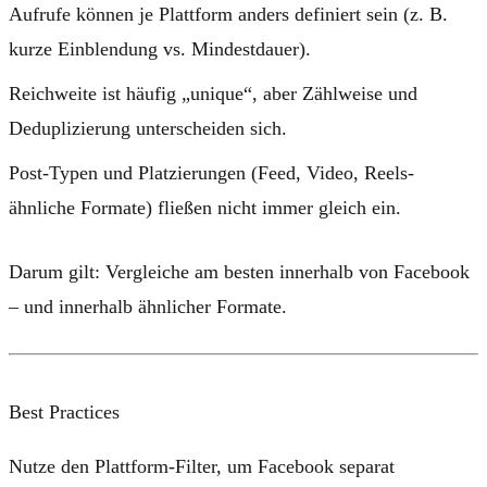
Aufrufe
können je Plattform anders definiert sein (z. B.
kurze Einblendung vs. Mindestdauer).
Reichweite
ist häufig „unique“, aber Zählweise und
Deduplizierung unterscheiden sich.
Post-Typen und Platzierungen (Feed, Video, Reels-
ähnliche Formate) fließen nicht immer gleich ein.
Darum gilt: Vergleiche am besten innerhalb von Facebook
– und innerhalb ähnlicher Formate.
Best Practices
Nutze den
Plattform-Filter
, um Facebook separat