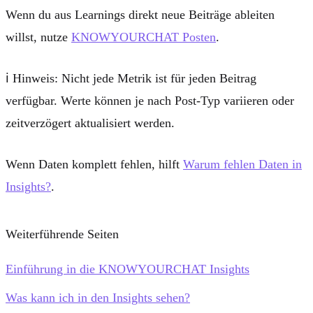
Wenn du aus Learnings direkt neue Beiträge ableiten
willst, nutze
KNOWYOURCHAT Posten
.
ℹ️
Hinweis:
Nicht jede Metrik ist für jeden Beitrag
verfügbar. Werte können je nach Post-Typ variieren oder
zeitverzögert aktualisiert werden.
Wenn Daten komplett fehlen, hilft
Warum fehlen Daten in
Insights?
.
Weiterführende Seiten
Einführung in die KNOWYOURCHAT Insights
Was kann ich in den Insights sehen?