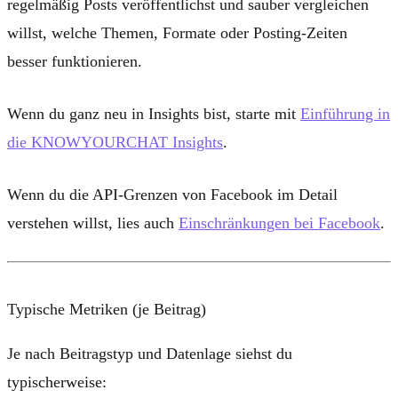
regelmäßig Posts veröffentlichst und sauber vergleichen
willst, welche Themen, Formate oder Posting-Zeiten
besser funktionieren.
Wenn du ganz neu in Insights bist, starte mit
Einführung in
die KNOWYOURCHAT Insights
.
Wenn du die API-Grenzen von Facebook im Detail
verstehen willst, lies auch
Einschränkungen bei Facebook
.
Typische Metriken (je Beitrag)
Je nach Beitragstyp und Datenlage siehst du
typischerweise: