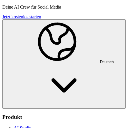
Deine AI Crew für Social Media
Jetzt kostenlos starten
Deutsch
Produkt
AI Studio