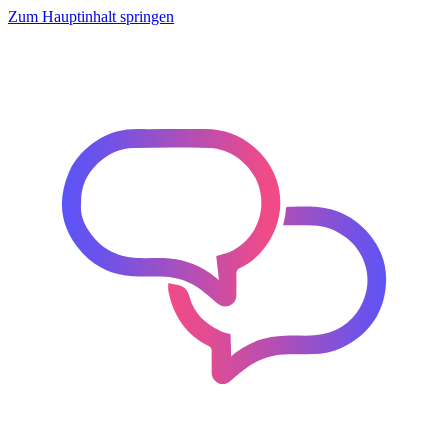
Zum Hauptinhalt springen