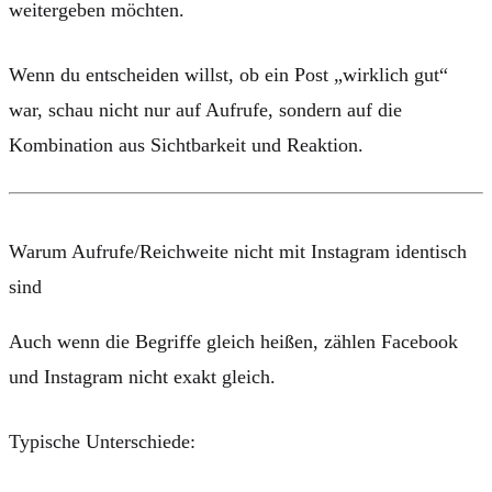
weitergeben möchten.
Wenn du entscheiden willst, ob ein Post „wirklich gut“
war, schau nicht nur auf Aufrufe, sondern auf die
Kombination aus Sichtbarkeit und Reaktion.
Warum Aufrufe/Reichweite nicht mit Instagram identisch
sind
Auch wenn die Begriffe gleich heißen, zählen Facebook
und Instagram nicht exakt gleich.
Typische Unterschiede: