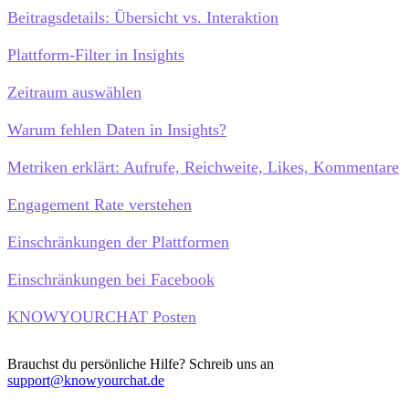
Beitragsdetails: Übersicht vs. Interaktion
Plattform-Filter in Insights
Zeitraum auswählen
Warum fehlen Daten in Insights?
Metriken erklärt: Aufrufe, Reichweite, Likes, Kommentare
Engagement Rate verstehen
Einschränkungen der Plattformen
Einschränkungen bei Facebook
KNOWYOURCHAT Posten
Brauchst du persönliche Hilfe? Schreib uns an
support@knowyourchat.de