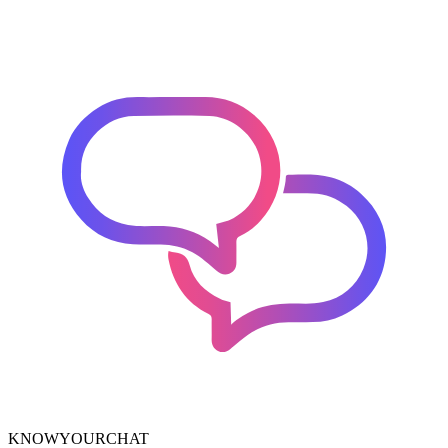
KNOWYOURCHAT