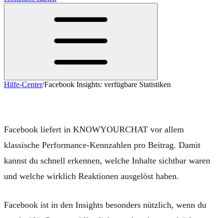
Hilfe-Center
/
Facebook Insights: verfügbare Statistiken
Facebook Insights: verfügbare Statistiken
Facebook liefert in KNOWYOURCHAT vor allem
klassische Performance-Kennzahlen pro Beitrag. Damit
kannst du schnell erkennen, welche Inhalte sichtbar waren
und welche wirklich Reaktionen ausgelöst haben.
Facebook ist in den Insights besonders nützlich, wenn du