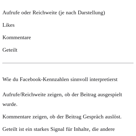
Aufrufe
oder
Reichweite
(je nach Darstellung)
Likes
Kommentare
Geteilt
Wie du Facebook-Kennzahlen sinnvoll interpretierst
Aufrufe/Reichweite
zeigen, ob der Beitrag ausgespielt
wurde.
Kommentare
zeigen, ob der Beitrag Gespräch auslöst.
Geteilt
ist ein starkes Signal für Inhalte, die andere