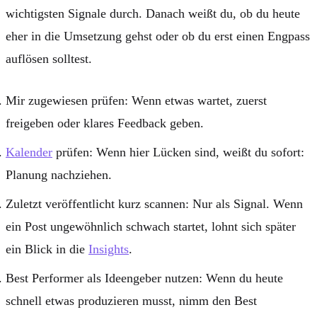
wichtigsten Signale durch. Danach weißt du, ob du heute
eher in die Umsetzung gehst oder ob du erst einen Engpass
auflösen solltest.
Mir zugewiesen
prüfen: Wenn etwas wartet, zuerst
freigeben oder klares Feedback geben.
Kalender
prüfen: Wenn hier Lücken sind, weißt du sofort:
Planung nachziehen.
Zuletzt veröffentlicht
kurz scannen: Nur als Signal. Wenn
ein Post ungewöhnlich schwach startet, lohnt sich später
ein Blick in die
Insights
.
Best Performer
als Ideengeber nutzen: Wenn du heute
schnell etwas produzieren musst, nimm den Best