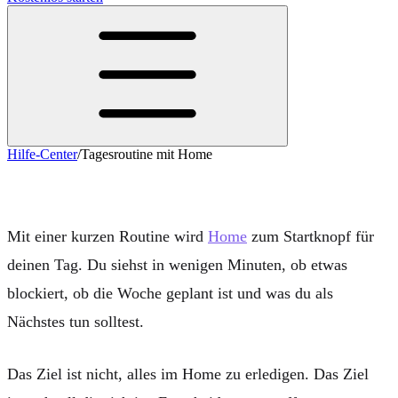
Hilfe-Center
/
Tagesroutine mit Home
Tagesroutine mit Home
Mit einer kurzen Routine wird
Home
zum Startknopf für
deinen Tag. Du siehst in wenigen Minuten, ob etwas
blockiert, ob die Woche geplant ist und was du als
Nächstes tun solltest.
Das Ziel ist nicht, alles im Home zu erledigen. Das Ziel