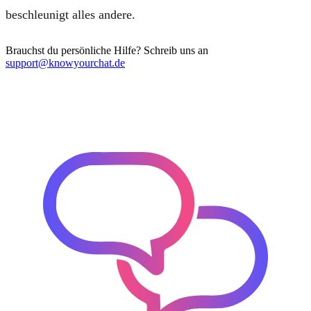
beschleunigt alles andere.
Brauchst du persönliche Hilfe? Schreib uns an
support@knowyourchat.de