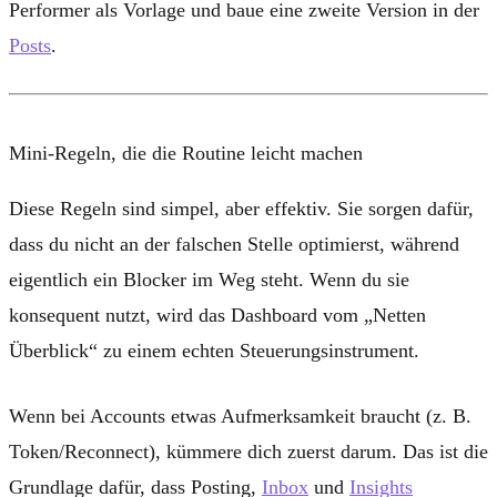
Performer als Vorlage und baue eine zweite Version in der
Posts
.
Mini-Regeln, die die Routine leicht machen
Diese Regeln sind simpel, aber effektiv. Sie sorgen dafür,
dass du nicht an der falschen Stelle optimierst, während
eigentlich ein Blocker im Weg steht. Wenn du sie
konsequent nutzt, wird das Dashboard vom „Netten
Überblick“ zu einem echten Steuerungsinstrument.
Wenn bei
Accounts
etwas Aufmerksamkeit braucht (z. B.
Token/Reconnect), kümmere dich zuerst darum. Das ist die
Grundlage dafür, dass Posting,
Inbox
und
Insights