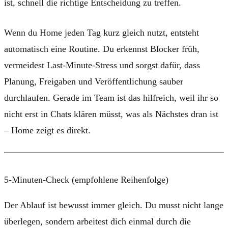
ist, schnell die richtige Entscheidung zu treffen.
Wenn du Home jeden Tag kurz gleich nutzt, entsteht
automatisch eine Routine. Du erkennst Blocker früh,
vermeidest Last-Minute-Stress und sorgst dafür, dass
Planung, Freigaben und Veröffentlichung sauber
durchlaufen. Gerade im Team ist das hilfreich, weil ihr so
nicht erst in Chats klären müsst, was als Nächstes dran ist
– Home zeigt es direkt.
5-Minuten-Check (empfohlene Reihenfolge)
Der Ablauf ist bewusst immer gleich. Du musst nicht lange
überlegen, sondern arbeitest dich einmal durch die