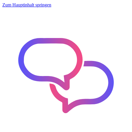
Zum Hauptinhalt springen