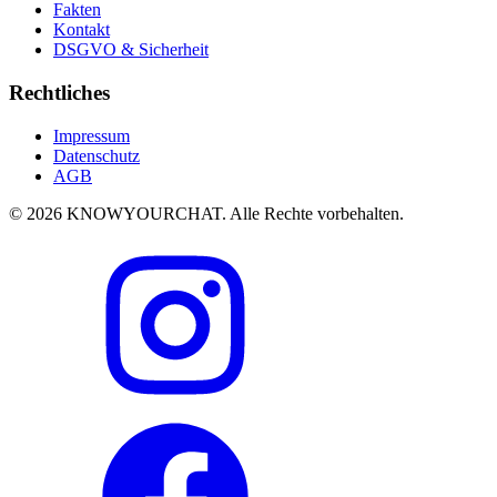
Fakten
Kontakt
DSGVO & Sicherheit
Rechtliches
Impressum
Datenschutz
AGB
© 2026 KNOWYOURCHAT. Alle Rechte vorbehalten.