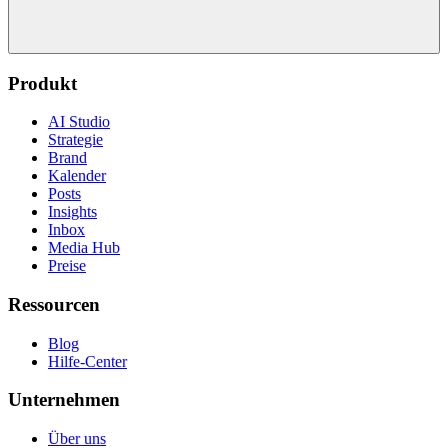
Produkt
AI Studio
Strategie
Brand
Kalender
Posts
Insights
Inbox
Media Hub
Preise
Ressourcen
Blog
Hilfe-Center
Unternehmen
Über uns