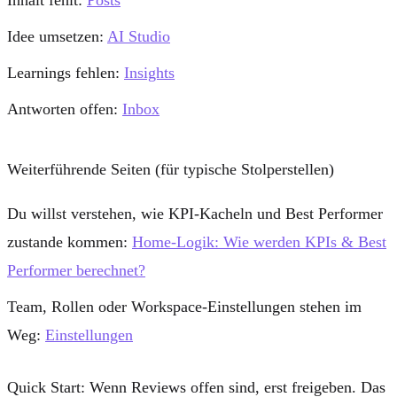
Idee umsetzen:
AI Studio
Learnings fehlen:
Insights
Antworten offen:
Inbox
Weiterführende Seiten (für typische Stolperstellen)
Du willst verstehen, wie KPI-Kacheln und Best Performer
zustande kommen:
Home-Logik: Wie werden KPIs & Best
Performer berechnet?
Team, Rollen oder Workspace-Einstellungen stehen im
Weg:
Einstellungen
Quick Start:
Wenn Reviews offen sind, erst freigeben. Das