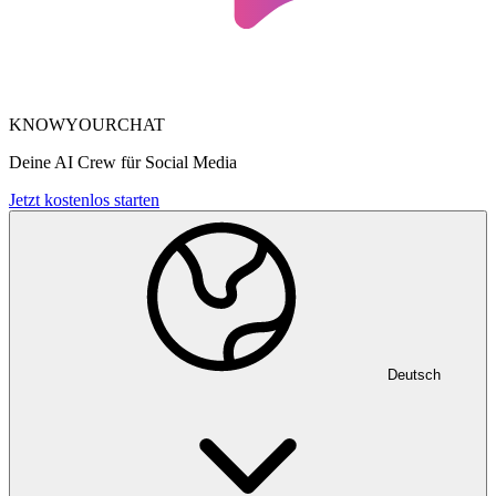
KNOWYOURCHAT
Deine AI Crew für Social Media
Jetzt kostenlos starten
Deutsch