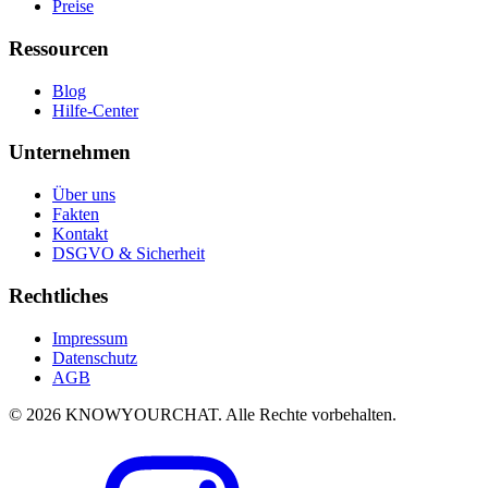
Preise
Ressourcen
Blog
Hilfe-Center
Unternehmen
Über uns
Fakten
Kontakt
DSGVO & Sicherheit
Rechtliches
Impressum
Datenschutz
AGB
© 2026 KNOWYOURCHAT. Alle Rechte vorbehalten.