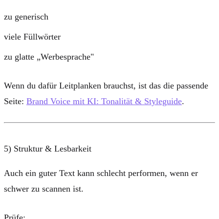
zu generisch
viele Füllwörter
zu glatte „Werbesprache"
Wenn du dafür Leitplanken brauchst, ist das die passende
Seite:
Brand Voice mit KI: Tonalität & Styleguide
.
5) Struktur & Lesbarkeit
Auch ein guter Text kann schlecht performen, wenn er
schwer zu scannen ist.
Prüfe: