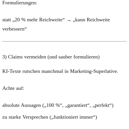
Formulierungen:
statt „20 % mehr Reichweite“ → „kann Reichweite
verbessern“
3) Claims vermeiden (und sauber formulieren)
KI-Texte rutschen manchmal in Marketing-Superlative.
Achte auf:
absolute Aussagen („100 %“, „garantiert“, „perfekt“)
zu starke Versprechen („funktioniert immer“)