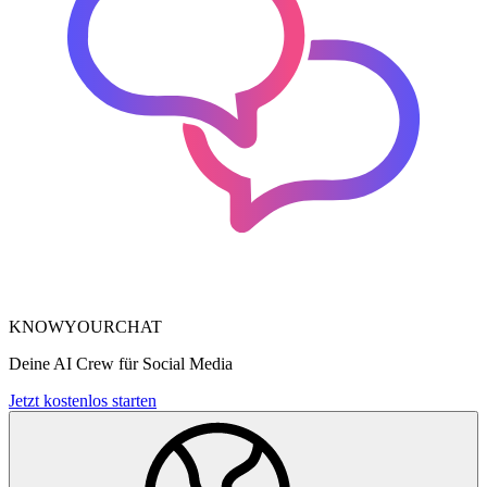
KNOWYOURCHAT
Deine AI Crew für Social Media
Jetzt kostenlos starten