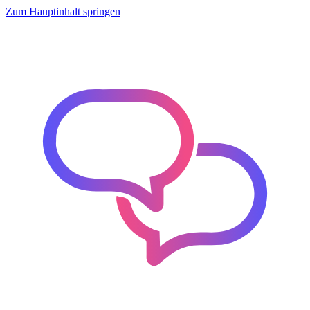
Zum Hauptinhalt springen