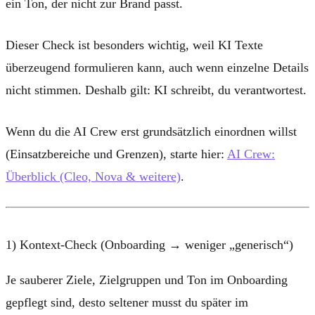
ein Ton, der nicht zur Brand passt.
Dieser Check ist besonders wichtig, weil KI Texte
überzeugend formulieren kann, auch wenn einzelne Details
nicht stimmen. Deshalb gilt:
KI schreibt, du verantwortest.
Wenn du die AI Crew erst grundsätzlich einordnen willst
(Einsatzbereiche und Grenzen), starte hier:
AI Crew:
Überblick (Cleo, Nova & weitere)
.
1) Kontext-Check (Onboarding → weniger „generisch“)
Je sauberer Ziele, Zielgruppen und Ton im Onboarding
gepflegt sind, desto seltener musst du später im