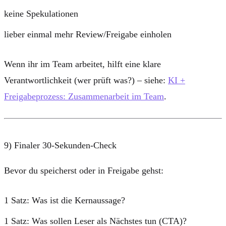
keine Spekulationen
lieber einmal mehr Review/Freigabe einholen
Wenn ihr im Team arbeitet, hilft eine klare
Verantwortlichkeit (wer prüft was?) – siehe:
KI +
Freigabeprozess: Zusammenarbeit im Team
.
9) Finaler 30-Sekunden-Check
Bevor du speicherst oder in Freigabe gehst:
1 Satz: Was ist die Kernaussage?
1 Satz: Was sollen Leser als Nächstes tun (CTA)?