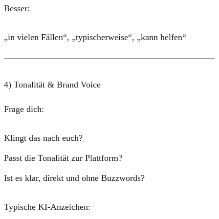
Besser:
„in vielen Fällen“, „typischerweise“, „kann helfen“
4) Tonalität & Brand Voice
Frage dich:
Klingt das nach euch?
Passt die Tonalität zur Plattform?
Ist es klar, direkt und ohne Buzzwords?
Typische KI-Anzeichen: