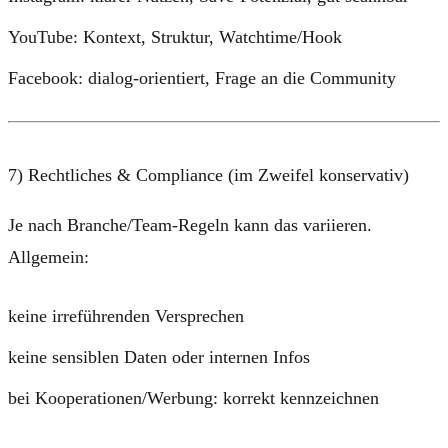
YouTube: Kontext, Struktur, Watchtime/Hook
Facebook: dialog-orientiert, Frage an die Community
7) Rechtliches & Compliance (im Zweifel konservativ)
Je nach Branche/Team-Regeln kann das variieren.
Allgemein:
keine irreführenden Versprechen
keine sensiblen Daten oder internen Infos
bei Kooperationen/Werbung: korrekt kennzeichnen