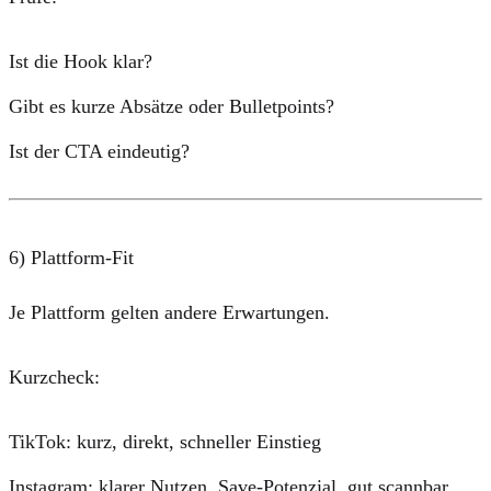
Ist die Hook klar?
Gibt es kurze Absätze oder Bulletpoints?
Ist der CTA eindeutig?
6) Plattform-Fit
Je Plattform gelten andere Erwartungen.
Kurzcheck:
TikTok: kurz, direkt, schneller Einstieg
Instagram: klarer Nutzen, Save-Potenzial, gut scannbar