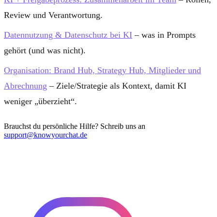
Review und Verantwortung.
Datennutzung & Datenschutz bei KI
– was in Prompts
gehört (und was nicht).
Organisation: Brand Hub, Strategy Hub, Mitglieder und
Abrechnung
– Ziele/Strategie als Kontext, damit KI
weniger „überzieht“.
Brauchst du persönliche Hilfe? Schreib uns an
support@knowyourchat.de