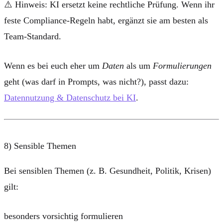
⚠️
Hinweis:
KI ersetzt keine rechtliche Prüfung. Wenn ihr
feste Compliance-Regeln habt, ergänzt sie am besten als
Team-Standard.
Wenn es bei euch eher um
Daten
als um
Formulierungen
geht (was darf in Prompts, was nicht?), passt dazu:
Datennutzung & Datenschutz bei KI
.
8) Sensible Themen
Bei sensiblen Themen (z. B. Gesundheit, Politik, Krisen)
gilt:
besonders vorsichtig formulieren