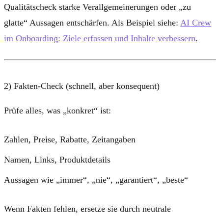
Qualitätscheck starke Verallgemeinerungen oder „zu
glatte“ Aussagen entschärfen. Als Beispiel siehe:
AI Crew
im Onboarding: Ziele erfassen und Inhalte verbessern
.
2) Fakten-Check (schnell, aber konsequent)
Prüfe alles, was „konkret“ ist:
Zahlen, Preise, Rabatte, Zeitangaben
Namen, Links, Produktdetails
Aussagen wie „immer“, „nie“, „garantiert“, „beste“
Wenn Fakten fehlen, ersetze sie durch neutrale