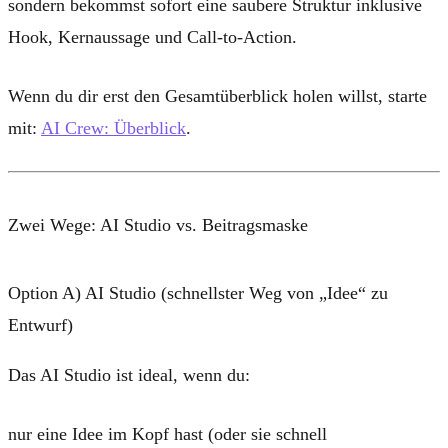
sondern bekommst sofort eine saubere Struktur inklusive
Hook, Kernaussage und Call-to-Action.
Wenn du dir erst den Gesamtüberblick holen willst, starte
mit:
AI Crew: Überblick
.
Zwei Wege: AI Studio vs. Beitragsmaske
Option A) AI Studio (schnellster Weg von „Idee“ zu
Entwurf)
Das
AI Studio
ist ideal, wenn du:
nur eine Idee im Kopf hast (oder sie schnell