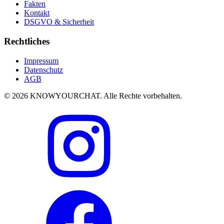
Fakten
Kontakt
DSGVO & Sicherheit
Rechtliches
Impressum
Datenschutz
AGB
© 2026 KNOWYOURCHAT. Alle Rechte vorbehalten.