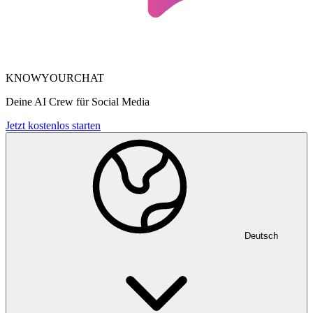
KNOWYOURCHAT
Deine AI Crew für Social Media
Jetzt kostenlos starten
Deutsch