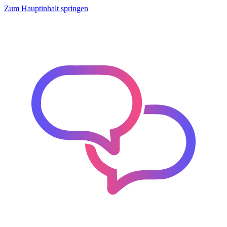
Zum Hauptinhalt springen