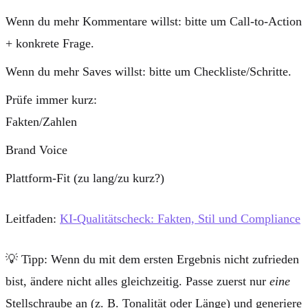
Wenn du mehr Kommentare willst: bitte um
Call-to-Action
+ konkrete Frage.
Wenn du mehr Saves willst: bitte um
Checkliste/Schritte
.
Prüfe immer kurz:
Fakten/Zahlen
Brand Voice
Plattform-Fit (zu lang/zu kurz?)
Leitfaden:
KI-Qualitätscheck: Fakten, Stil und Compliance
💡
Tipp:
Wenn du mit dem ersten Ergebnis nicht zufrieden
bist, ändere nicht alles gleichzeitig. Passe zuerst nur
eine
Stellschraube an (z. B. Tonalität oder Länge) und generiere