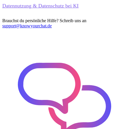
Datennutzung & Datenschutz bei KI
Brauchst du persönliche Hilfe? Schreib uns an
support@knowyourchat.de