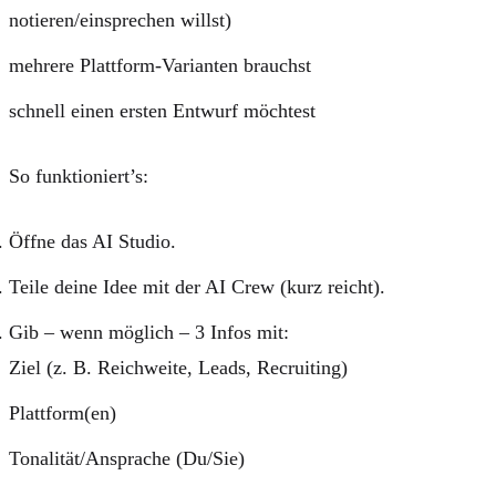
notieren/einsprechen willst)
mehrere Plattform-Varianten brauchst
schnell einen ersten Entwurf möchtest
So funktioniert’s:
Öffne das
AI Studio
.
Teile deine Idee mit der
AI Crew
(kurz reicht).
Gib – wenn möglich – 3 Infos mit:
Ziel (z. B. Reichweite, Leads, Recruiting)
Plattform(en)
Tonalität/Ansprache (Du/Sie)