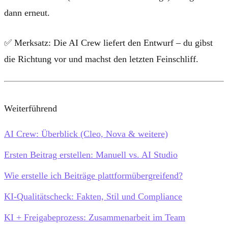
dann erneut.
✅
Merksatz:
Die AI Crew liefert den Entwurf – du gibst
die Richtung vor und machst den letzten Feinschliff.
Weiterführend
AI Crew: Überblick (Cleo, Nova & weitere)
Ersten Beitrag erstellen: Manuell vs. AI Studio
Wie erstelle ich Beiträge plattformübergreifend?
KI-Qualitätscheck: Fakten, Stil und Compliance
KI + Freigabeprozess: Zusammenarbeit im Team