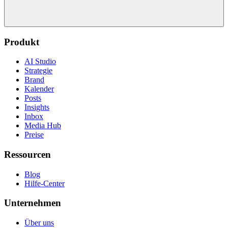
Produkt
AI Studio
Strategie
Brand
Kalender
Posts
Insights
Inbox
Media Hub
Preise
Ressourcen
Blog
Hilfe-Center
Unternehmen
Über uns