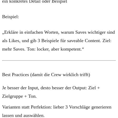
ein konkretes Detail oder Beispiel
Beispiel:
„Erkläre in einfachen Worten, warum Saves wichtiger sind
als Likes, und gib 3 Beispiele für saveable Content. Ziel:
mehr Saves. Ton: locker, aber kompetent.“
Best Practices (damit die Crew wirklich trifft)
Je besser der Input, desto besser der Output
: Ziel +
Zielgruppe + Ton.
Varianten statt Perfektion
: lieber 3 Vorschläge generieren
lassen und auswählen.