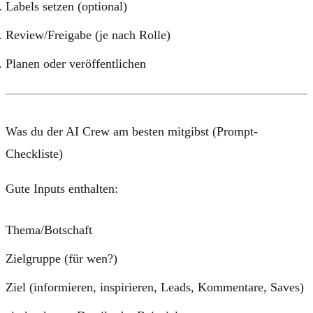
Labels setzen (optional)
Review/Freigabe (je nach Rolle)
Planen oder veröffentlichen
Was du der AI Crew am besten mitgibst (Prompt-
Checkliste)
Gute Inputs enthalten:
Thema/Botschaft
Zielgruppe (für wen?)
Ziel (informieren, inspirieren, Leads, Kommentare, Saves)