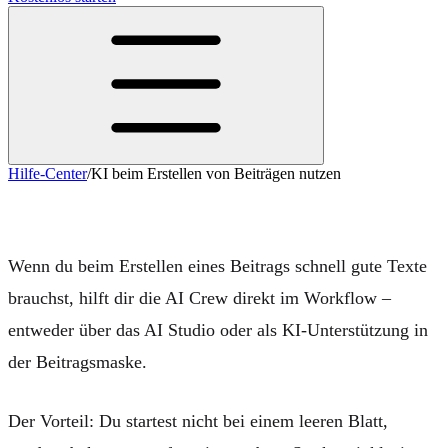
Hilfe-Center
/
KI beim Erstellen von Beiträgen nutzen
KI beim Erstellen von Beiträgen nutzen
Wenn du beim Erstellen eines Beitrags schnell gute Texte
brauchst, hilft dir die
AI Crew
direkt im Workflow –
entweder über das
AI Studio
oder als KI-Unterstützung in
der
Beitragsmaske
.
Der Vorteil: Du startest nicht bei einem leeren Blatt,