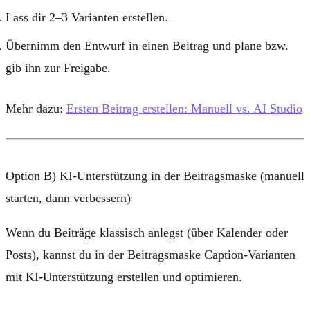
Lass dir 2–3 Varianten erstellen.
Übernimm den Entwurf in einen Beitrag und plane bzw.
gib ihn zur Freigabe.
Mehr dazu:
Ersten Beitrag erstellen: Manuell vs. AI Studio
Option B) KI-Unterstützung in der Beitragsmaske (manuell
starten, dann verbessern)
Wenn du Beiträge klassisch anlegst (über
Kalender
oder
Posts
), kannst du in der
Beitragsmaske
Caption-Varianten
mit KI-Unterstützung erstellen und optimieren.