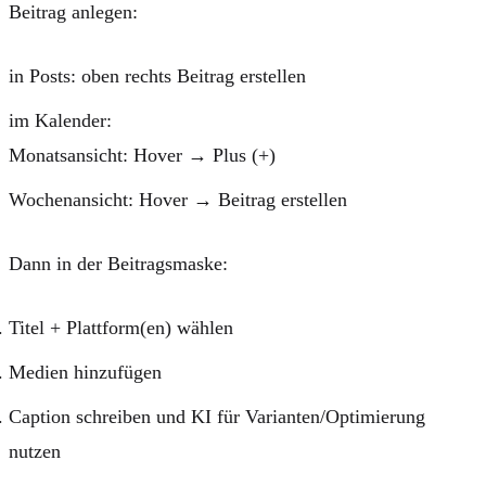
Beitrag anlegen:
in
Posts
: oben rechts
Beitrag erstellen
im
Kalender
:
Monatsansicht: Hover →
Plus (+)
Wochenansicht: Hover →
Beitrag erstellen
Dann in der Beitragsmaske:
Titel + Plattform(en) wählen
Medien hinzufügen
Caption schreiben und KI für Varianten/Optimierung
nutzen